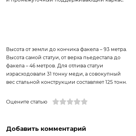
Высота от земли до кончика факела – 93 метра.
Высота самой статуи, от верха пьедестала до
факела – 46 метров. Для отлива статуи
израсходовали 31 тонну меди, а совокупный
вес стальной конструкции составляет 125 тонн.
Оцените статью
Добавить комментарий