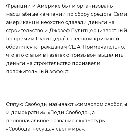
Франции и Америке были организованы
масштабные кампании по сбору средств. Сами
американцы неохотно сдавали деньги на
строительство и Джозеф Пулитцер (известный
по премии Пулитцера) с жесткой критикой
обратился к гражданам США. Примечательно,
что его статьи в газетах с призывом выделить
деньги на строительство произвели
положительный эффект.
Статую Свободы называют «символом свободы
и демократии», «Леди Свобода», а
первоначальное название скульптуры
«Свобода, несущая свет мира».