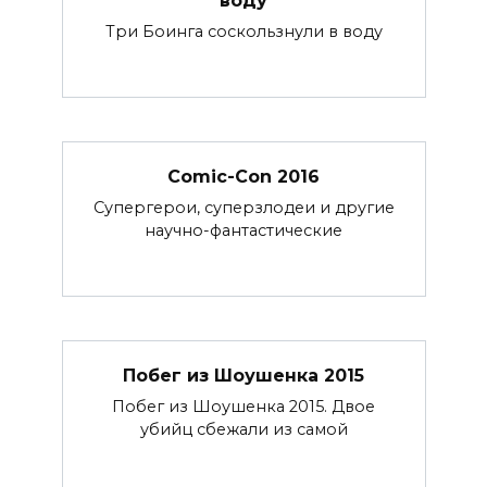
воду
Три Боинга соскользнули в воду
Comic-Con 2016
Супергерои, суперзлодеи и другие
научно-фантастические
Побег из Шоушенка 2015
Побег из Шоушенка 2015. Двое
убийц сбежали из самой