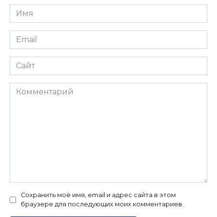
Имя
*
Email
*
Сайт
Комментарий
Сохранить моё имя, email и адрес сайта в этом
браузере для последующих моих комментариев.