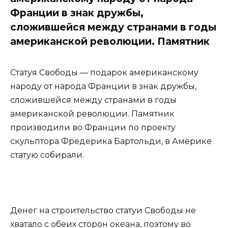
Франции в знак дружбы,
сложившейся между странами в годы
американской революции. Памятник
Статуя Свободы — подарок американскому
народу от народа Франции в знак дружбы,
сложившейся между странами в годы
американской революции. Памятник
производили во Франции по проекту
скульптора Фредерика Бартольди, в Америке
статую собирали.
Денег на строительство статуи Свободы не
хватало с обеих сторон океана, поэтому во