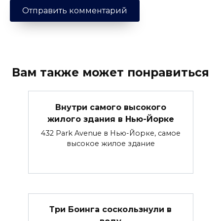
Вам также может понравиться
Внутри самого высокого
жилого здания в Нью-Йорке
432 Park Avenue в Нью-Йорке, самое
высокое жилое здание
Три Боинга соскользнули в