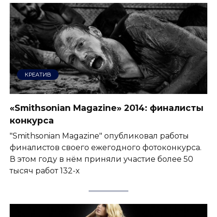
КРЕАТИВ
«Smithsonian Magazine» 2014: финалисты
конкурса
"Smithsonian Magazine" опубликовал работы
финалистов своего ежегодного фотоконкурса.
В этом году в нём приняли участие более 50
тысяч работ 132-х