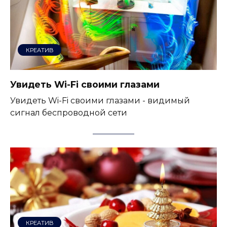
КРЕАТИВ
Увидеть Wi-Fi своими глазами
Увидеть Wi-Fi своими глазами - видимый
сигнал беспроводной сети
КРЕАТИВ