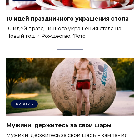
10 идей праздничного украшения стола
10 идей праздничного украшения стола на
Новый год и Рождество. Фото.
КРЕАТИВ
Мужики, держитесь за свои шары
Мужики, держитесь за свои шары - кампания