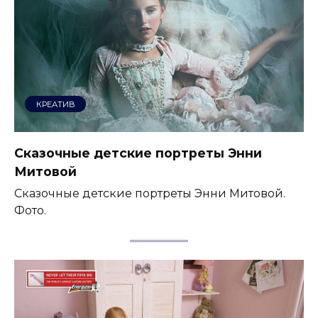
КРЕАТИВ
Сказочные детские портреты Энни
Митовой
Сказочные детские портреты Энни Митовой.
Фото.