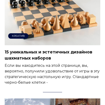
КРЕАТИВ
15 уникальных и эстетичных дизайнов
шахматных наборов
Если вы находитесь на этой странице, вы,
вероятно, получили удовольствие от игры в эту
стратегическую настольную игру. Стандартные
черно-белые клетки -