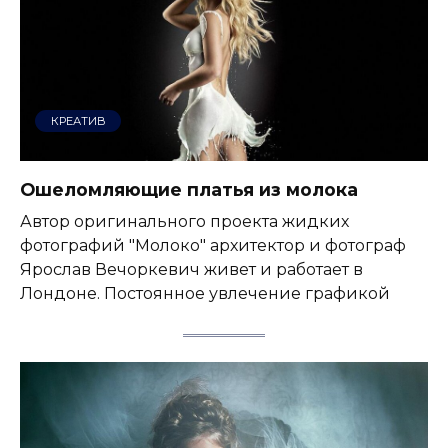
КРЕАТИВ
Ошеломляющие платья из молока
Автор оригинального проекта жидких
фотографий "Молоко" архитектор и фотограф
Ярослав Вечоркевич живет и работает в
Лондоне. Постоянное увлечение графикой