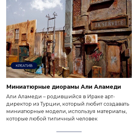
КРЕАТИВ
Миниатюрные диорамы Али Аламеди
Али Аламеди – родившийся в Ираке арт-
директор из Турции, который любит создавать
миниатюрные модели, используя материалы,
которые любой типичный человек