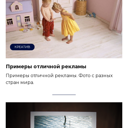
КРЕАТИВ
Примеры отличной рекламы
Примеры отличной рекламы. Фото с разных
стран мира.