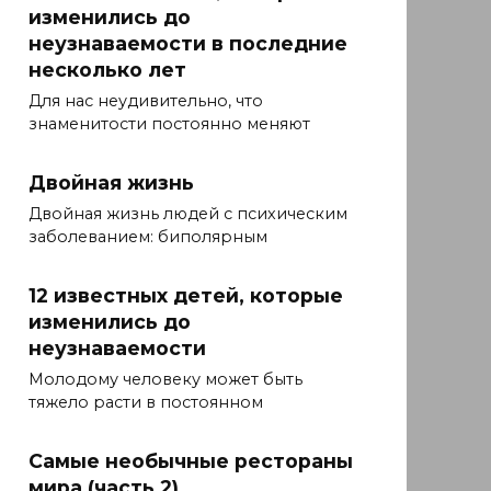
изменились до
неузнаваемости в последние
несколько лет
Для нас неудивительно, что
знаменитости постоянно меняют
Двойная жизнь
Двойная жизнь людей с психическим
заболеванием: биполярным
12 известных детей, которые
изменились до
неузнаваемости
Молодому человеку может быть
тяжело расти в постоянном
Самые необычные рестораны
мира (часть 2)