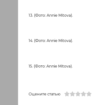
13. (Фото: Annie Mitova).
14. (Фото: Annie Mitova).
15. (Фото: Annie Mitova).
Оцените статью