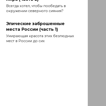
Всегда хотел, чтобы пообедать в
окружении северного сияния?
Эпические заброшенные
места России (часть 1)
Умирающая красота этих безлюдных
мест в России до сих