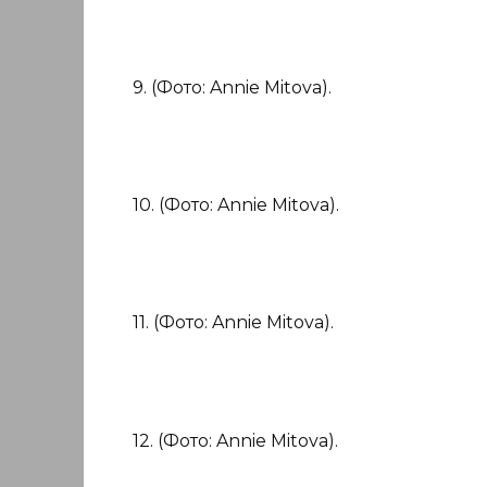
9. (Фото: Annie Mitova).
10. (Фото: Annie Mitova).
11. (Фото: Annie Mitova).
12. (Фото: Annie Mitova).