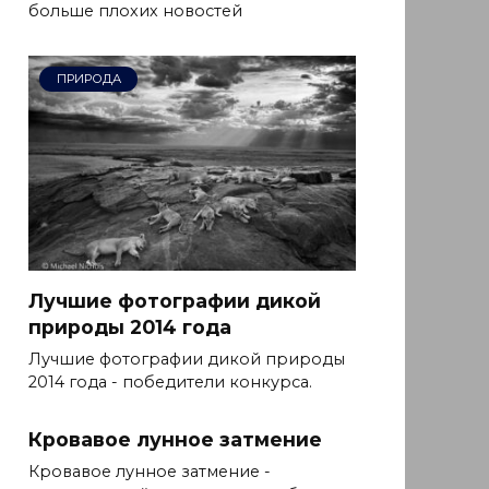
больше плохих новостей
ПРИРОДА
Лучшие фотографии дикой
природы 2014 года
Лучшие фотографии дикой природы
2014 года - победители конкурса.
Кровавое лунное затмение
Кровавое лунное затмение -