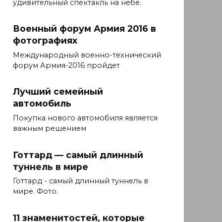
удивительный спектакль на небе.
Военный форум Армия 2016 в
фотографиях
Международный военно-технический
форум Армия-2016 пройдет
Лучший семейный
автомобиль
Покупка нового автомобиля является
важным решением
Готтард — самый длинный
туннель в мире
Готтард - самый длинный туннель в
мире. Фото.
11 знаменитостей, которые