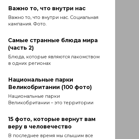
Важно то, что внутри нас
Важно то, что внутри нас. Социальная
кампания. Фото.
Самые странные блюда мира
(часть 2)
Блюда, которые являются лакомством
в одних регионах
Национальные парки
Великобритании (100 фото)
Национальные парки
Великобритании – это территории
15 фото, которые вернут вам
веру в человечество
В последнее время мы слышим все