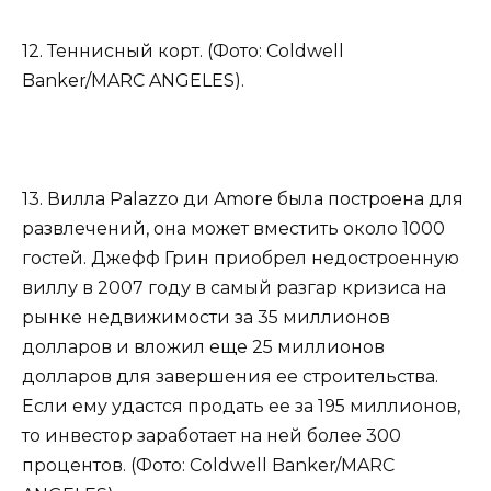
12. Теннисный корт. (Фото: Coldwell
Banker/MARC ANGELES).
13. Вилла Palazzo ди Amore была построена для
развлечений, она может вместить около 1000
гостей. Джефф Грин приобрел недостроенную
виллу в 2007 году в самый разгар кризиса на
рынке недвижимости за 35 миллионов
долларов и вложил еще 25 миллионов
долларов для завершения ее строительства.
Если ему удастся продать ее за 195 миллионов,
то инвестор заработает на ней более 300
процентов. (Фото: Coldwell Banker/MARC