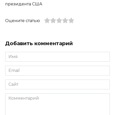
президента США
Оцените статью
Добавить комментарий
Имя
*
Email
*
Сайт
Комментарий