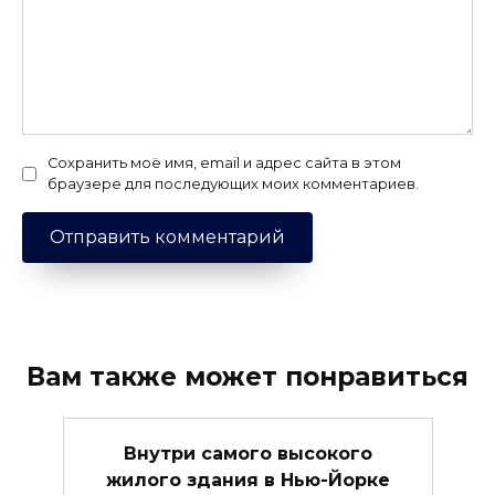
Сохранить моё имя, email и адрес сайта в этом
браузере для последующих моих комментариев.
Вам также может понравиться
Внутри самого высокого
жилого здания в Нью-Йорке