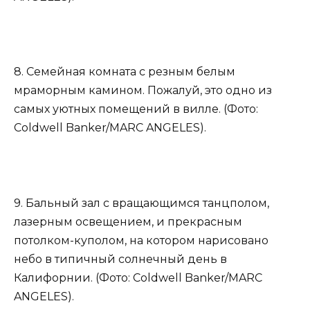
8. Семейная комната с резным белым
мраморным камином. Пожалуй, это одно из
самых уютных помещений в вилле. (Фото:
Coldwell Banker/MARC ANGELES).
9. Бальный зал с вращающимся танцполом,
лазерным освещением, и прекрасным
потолком-куполом, на котором нарисовано
небо в типичный солнечный день в
Калифорнии. (Фото: Coldwell Banker/MARC
ANGELES).