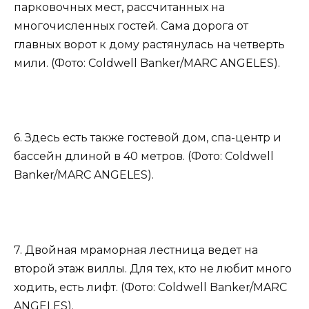
парковочных мест, рассчитанных на
многочисленных гостей. Сама дорога от
главных ворот к дому растянулась на четверть
мили. (Фото: Coldwell Banker/MARC ANGELES).
6. Здесь есть также гостевой дом, спа-центр и
бассейн длиной в 40 метров. (Фото: Coldwell
Banker/MARC ANGELES).
7. Двойная мраморная лестница ведет на
второй этаж виллы. Для тех, кто не любит много
ходить, есть лифт. (Фото: Coldwell Banker/MARC
ANGELES).