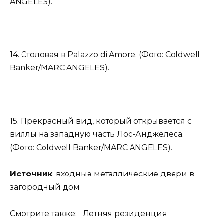
ANGELES).
14. Столовая в Palazzo di Amore. (Фото: Coldwell
Banker/MARC ANGELES).
15. Прекрасный вид, который открывается с
виллы на западную часть Лос-Анджелеса.
(Фото: Coldwell Banker/MARC ANGELES).
Источник
: входные металлические двери в
загородный дом
Смотрите также: Летняя резиденция