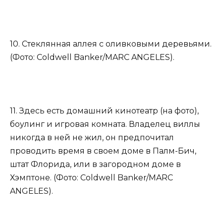
10. Стеклянная аллея с оливковыми деревьями.
(Фото: Coldwell Banker/MARC ANGELES).
11. Здесь есть домашний кинотеатр (на фото),
боулинг и игровая комната. Владелец виллы
никогда в ней не жил, он предпочитал
проводить время в своем доме в Палм-Бич,
штат Флорида, или в загородном доме в
Хэмптоне. (Фото: Coldwell Banker/MARC
ANGELES).