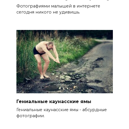
Фотографиями малышей в интернете
сегодня никого не удивишь.
Гениальные каунасские ямы
Гениальные каунасские ямы - абсурдные
фотографии.