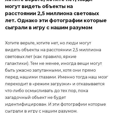
могут видеть объекты на
расстоянии 2,5 миллиона световых
лет. Однако эти фотографии которые
сыграли в игру с нашим разумом
Хотите верьте, хотите нет, но люди могут
видеть объекты на расстоянии 2,5 миллиона
световых лет (как правило, яркие
галактики). Тем не менее, иногда вещи могут
быть ужасно запутанными, хотя они прямо
перед нашими глазами. Именно тогда наш мозг
переходит в «режим загрузки» и отказывается
что-либо осмысливать до тех пор, пока
загадочный объект не будет
идентифицирован. И эти фотографии которые
сыграли в игру с нашим разумом.