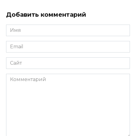
Добавить комментарий
Имя
*
Email
*
Сайт
Комментарий