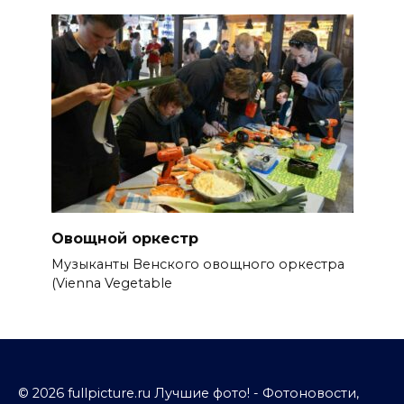
Овощной оркестр
Музыканты Венского овощного оркестра
(Vienna Vegetable
© 2026 fullpicture.ru Лучшие фото! - Фотоновости,