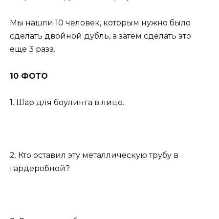
Мы нашли 10 человек, которым нужно было
сделать двойной дубль, а затем сделать это
еще 3 раза.
10 ФОТО
1. Шар для боулинга в лицо.
2. Кто оставил эту металлическую трубу в
гардеробной?