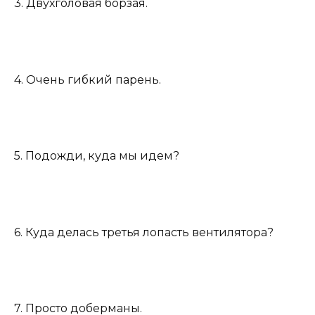
3. Двухголовая борзая.
4. Очень гибкий парень.
5. Подожди, куда мы идем?
6. Куда делась третья лопасть вентилятора?
7. Просто доберманы.