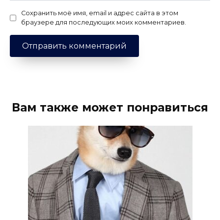
Сохранить моё имя, email и адрес сайта в этом
браузере для последующих моих комментариев.
Вам также может понравиться