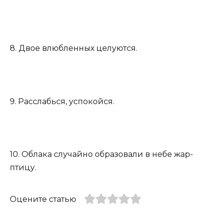
8. Двое влюбленных целуются.
9. Расслабься, успокойся.
10. Облака случайно образовали в небе жар-
птицу.
Оцените статью