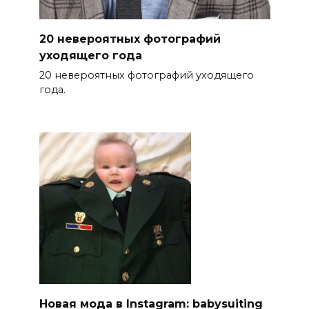
20 невероятных фотографий
уходящего года
20 невероятных фотографий уходящего
года.
Новая мода в Instagram: babysuiting