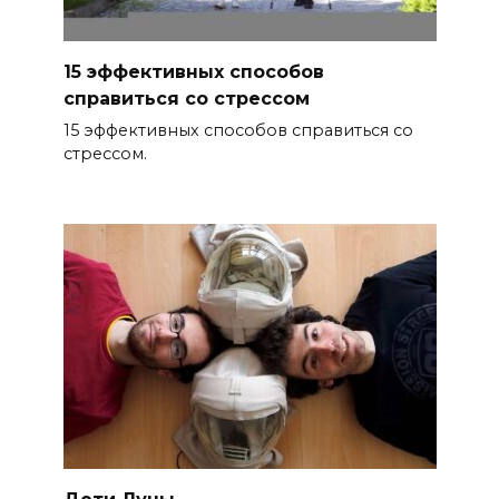
15 эффективных способов
справиться со стрессом
15 эффективных способов справиться со
стрессом.