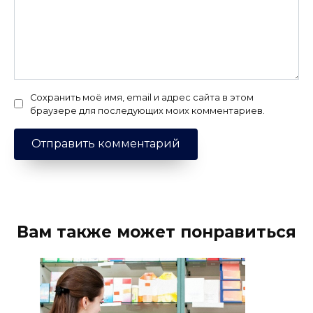
Сохранить моё имя, email и адрес сайта в этом
браузере для последующих моих комментариев.
Вам также может понравиться