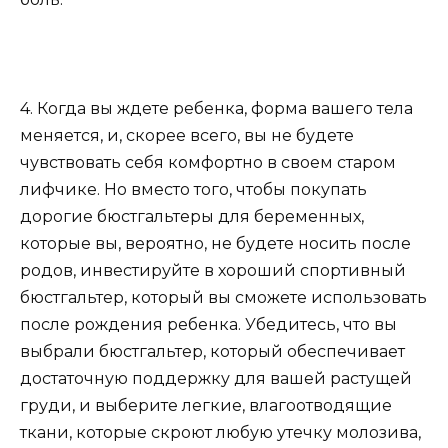
4. Когда вы ждете ребенка, форма вашего тела
меняется, и, скорее всего, вы не будете
чувствовать себя комфортно в своем старом
лифчике. Но вместо того, чтобы покупать
дорогие бюстгальтеры для беременных,
которые вы, вероятно, не будете носить после
родов, инвестируйте в хороший спортивный
бюстгальтер, который вы сможете использовать
после рождения ребенка. Убедитесь, что вы
выбрали бюстгальтер, который обеспечивает
достаточную поддержку для вашей растущей
груди, и выберите легкие, влагоотводящие
ткани, которые скроют любую утечку молозива,