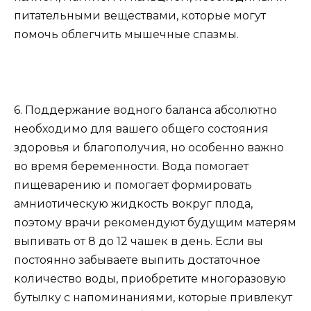
питательными веществами, которые могут
помочь облегчить мышечные спазмы.
6. Поддержание водного баланса абсолютно
необходимо для вашего общего состояния
здоровья и благополучия, но особенно важно
во время беременности. Вода помогает
пищеварению и помогает формировать
амниотическую жидкость вокруг плода,
поэтому врачи рекомендуют будущим матерям
выпивать от 8 до 12 чашек в день. Если вы
постоянно забываете выпить достаточное
количество воды, приобретите многоразовую
бутылку с напоминаниями, которые привлекут