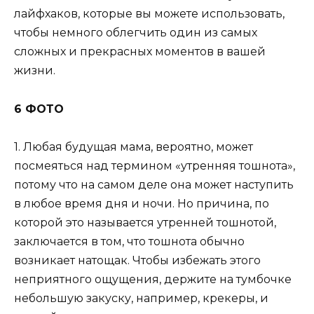
лайфхаков, которые вы можете использовать,
чтобы немного облегчить один из самых
сложных и прекрасных моментов в вашей
жизни.
6 ФОТО
1. Любая будущая мама, вероятно, может
посмеяться над термином «утренняя тошнота»,
потому что на самом деле она может наступить
в любое время дня и ночи. Но причина, по
которой это называется утренней тошнотой,
заключается в том, что тошнота обычно
возникает натощак. Чтобы избежать этого
неприятного ощущения, держите на тумбочке
небольшую закуску, например, крекеры, и