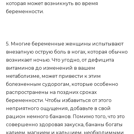
которая может возникнуть во время
беременности.
5. Многие беременные женщины испытывают
внезапную острую боль в ногах, которая обычно
возникает ночью. Что угодно, от дефицита
витаминов до изменений в вашем
метаболизме, может привести к этим
болезненным судорогам, которые особенно
распространены на поздних сроках
беременности. Чтобы избавиться от этого
неприятного ощущения, добавьте в свой
рацион немного бананов. Помимо того, что это
совершенно здоровая закуска, бананы богаты
калием, магнием и кальцием, необходимыми