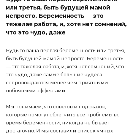
или третья, быть будущей мамой
непросто. Беременность — это
тяжелая работа, и, хотя нет сомнений,
что это чудо, даже
Будь то ваша первая беременность или третья,
быть будущей мамой непросто. Беременность
— это тяжелая работа, и, хотя нет сомнений, что
это чудо, даже самые большие чудеса
сопровождаются менее чем приятными
побочными эффектами.
Мы понимаем, что советов и подсказок,
которые помогут облегчить все проблемы во
время беременности, никогда не бывает
достаточно. И мы составили список умных