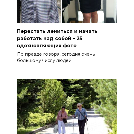
Перестать лениться и начать
работать над собой – 25
вдохновляющих фото
По правде говоря, сегодня очень
большому числу людей