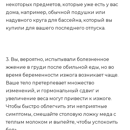
некоторых предметов, которые уже есть у вас
дома, например, обычной подушки или
надувного круга для бассейна, который вы
купили для вашего последнего отпуска.
3. Вы, вероятно, испытывали болезненное
жжение в груди после обильной еды, но во
время беременности изжога возникает чаще.
Ваше тело претерпевает множество
изменений, и гормональный сдвиг и
увеличение веса могут привести к изжоге.
Чтобы быстро облегчить эти неприятные
симптомы, смешайте столовую ложку меда с
теплым молоком и выпейте, чтобы успокоить
боль.