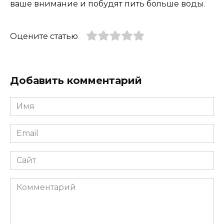
ваше внимание и побудят пить больше воды.
Оцените статью
Добавить комментарий
Имя
*
Email
*
Сайт
Комментарий