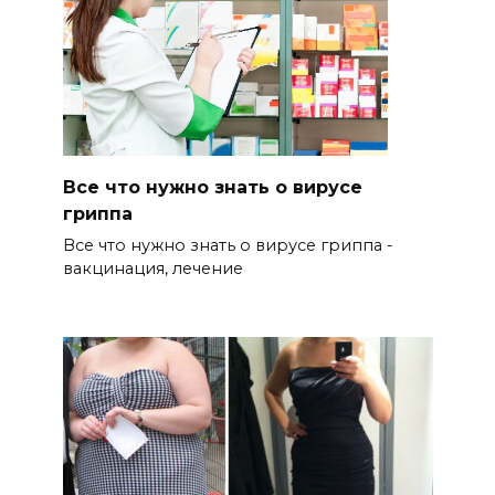
Все что нужно знать о вирусе
гриппа
Все что нужно знать о вирусе гриппа -
вакцинация, лечение