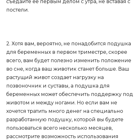
съедайте ее первым делом с утра, не вставая с
постели.
2. Хотя вам, вероятно, не понадобится подушка
для беременных в первом триместре, скорее
всего, вам будет полезно изменить положение
во сне, когда ваш животик станет больше. Ваш
растущий живот создает нагрузку на
позвоночник и суставы, а подушка для
беременных может обеспечить поддержку под
животом и между ногами. Но если вам не
хочется тратить много денег на специально
разработанную подушку, которой вы будете
пользоваться всего несколько месяцев,
рассмотрите возможность использования