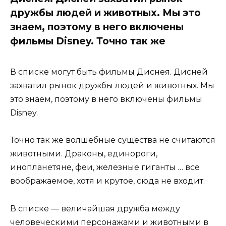
дружбы людей и животных. Мы это
знаем, поэтому в него включены
фильмы Disney. Точно так же
В списке могут быть фильмы Диснея. Дисней
захватил рынок дружбы людей и животных. Мы
это знаем, поэтому в него включены фильмы
Disney.
Точно так же волшебные существа не считаются
животными. Драконы, единороги,
инопланетяне, феи, железные гиганты … все
воображаемое, хотя и крутое, сюда не входит.
В списке — величайшая дружба между
человеческими персонажами и животными в