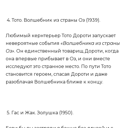
4. Тото. Волшебник из страны Оз (1939).
Любимый кернтерьер Тото Дороти запускает
невероятные события
«Волшебника из страны
Оз»
. Он единственный товарищ Дороти, когда
она впервые прибывает в Оз, и они вместе
исследуют это странное место. По пути Тото
становится героем, спасая Дороти и даже
разоблачая Волшебника ближе к концу.
5. Гас и Жак. Золушка (1950).