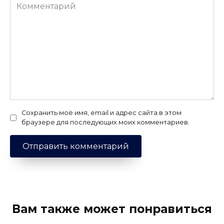
Комментарий
Сохранить моё имя, email и адрес сайта в этом
браузере для последующих моих комментариев.
Вам также может понравиться