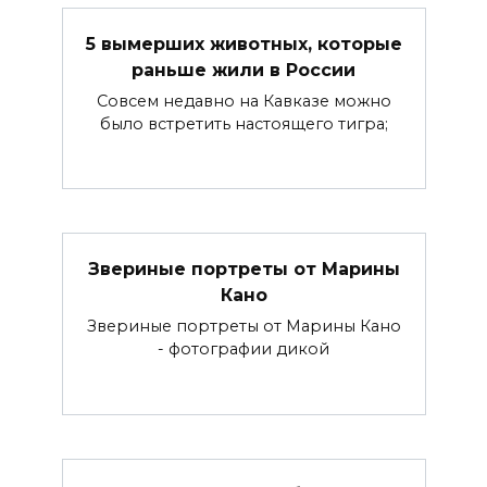
5 вымерших животных, которые
раньше жили в России
Совсем недавно на Кавказе можно
было встретить настоящего тигра;
Звериные портреты от Марины
Кано
Звериные портреты от Марины Кано
- фотографии дикой