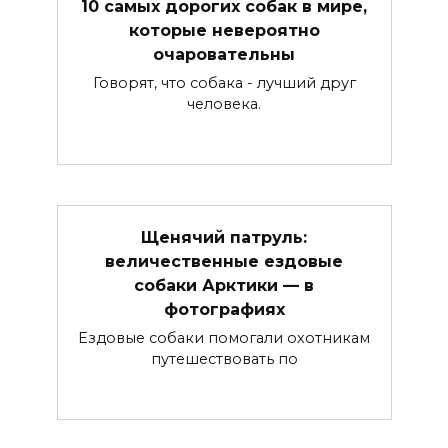
10 самых дорогих собак в мире,
которые невероятно
очаровательны
Говорят, что собака - лучший друг
человека.
Щенячий патруль:
величественные ездовые
собаки Арктики — в
фотографиях
Ездовые собаки помогали охотникам
путешествовать по