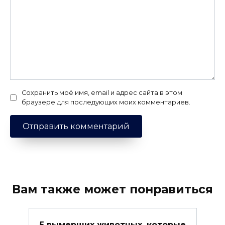
Сохранить моё имя, email и адрес сайта в этом
браузере для последующих моих комментариев.
Вам также может понравиться
5 вымерших животных, которые