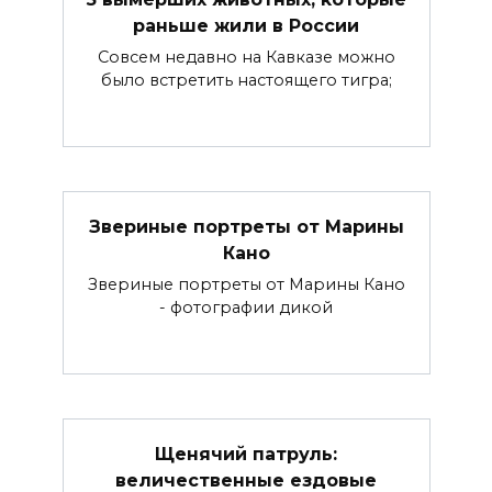
раньше жили в России
Совсем недавно на Кавказе можно
было встретить настоящего тигра;
Звериные портреты от Марины
Кано
Звериные портреты от Марины Кано
- фотографии дикой
Щенячий патруль:
величественные ездовые