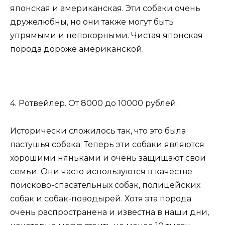
японская и американская. Эти собаки очень
дружелюбны, но они также могут быть
упрямыми и непокорными. Чистая японская
порода дороже американской.
4. Ротвейлер. От 8000 до 10000 рублей.
Исторически сложилось так, что это была
пастушья собака. Теперь эти собаки являются
хорошими няньками и очень защищают свои
семьи. Они часто используются в качестве
поисково-спасательных собак, полицейских
собак и собак-поводырей. Хотя эта порода
очень распространена и известна в наши дни,