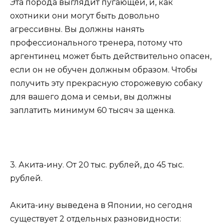
Эта порода выглядит пугающей, и, как
охотники они могут быть довольно
агрессивны. Вы должны нанять
профессионального тренера, потому что
аргентинец может быть действительно опасен,
если он не обучен должным образом. Чтобы
получить эту прекрасную сторожевую собаку
для вашего дома и семьи, вы должны
заплатить минимум 60 тысяч за щенка.
3. Акита-ину. От 20 тыс. рублей, до 45 тыс.
рублей.
Акита-ину выведена в Японии, но сегодня
существует 2 отдельных разновидности: