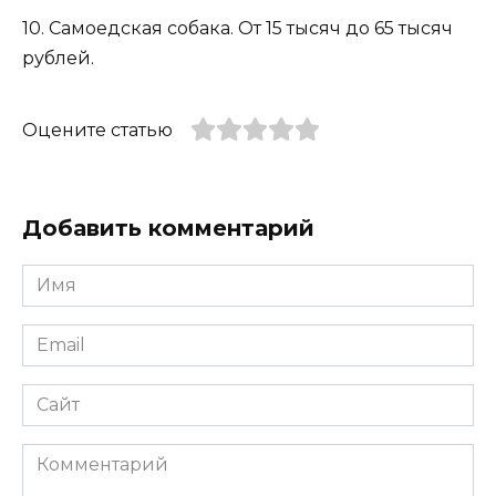
10. Самоедская собака. От 15 тысяч до 65 тысяч
рублей.
Оцените статью
Добавить комментарий
Имя
*
Email
*
Сайт
Комментарий