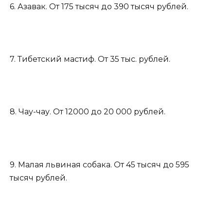
6. Азавак. От 175 тысяч до 390 тысяч рублей.
7. Тибетский мастиф. От 35 тыс. рублей.
8. Чау-чау. От 12000 до 20 000 рублей.
9. Малая львиная собака. От 45 тысяч до 595
тысяч рублей.