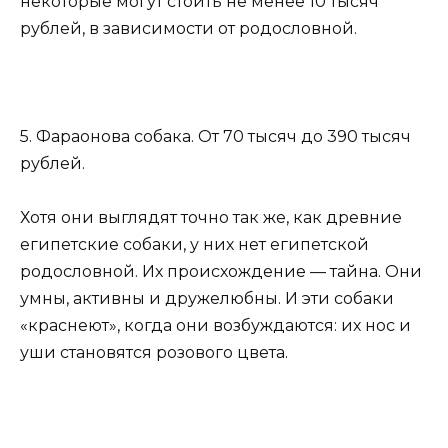
некоторые могут стоить не менее 10 тысяч
рублей, в зависимости от родословной.
5. Фараонова собака. От 70 тысяч до 390 тысяч
рублей.
Хотя они выглядят точно так же, как древние
египетские собаки, у них нет египетской
родословной. Их происхождение — тайна. Они
умны, активны и дружелюбны. И эти собаки
«краснеют», когда они возбуждаются: их нос и
уши становятся розового цвета.