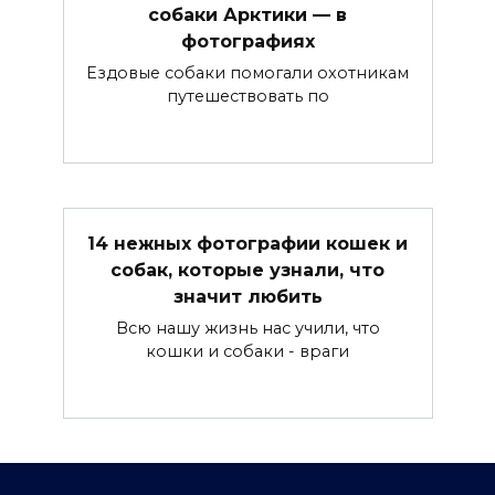
собаки Арктики — в
фотографиях
Ездовые собаки помогали охотникам
путешествовать по
14 нежных фотографии кошек и
собак, которые узнали, что
значит любить
Всю нашу жизнь нас учили, что
кошки и собаки - враги