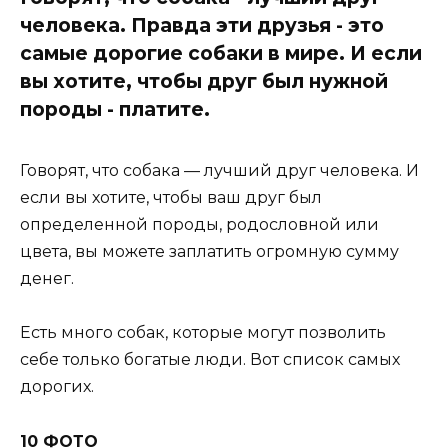
человека. Правда эти друзья - это
самые дорогие собаки в мире. И если
вы хотите, чтобы друг был нужной
породы - платите.
Говорят, что собака — лучший друг человека. И
если вы хотите, чтобы ваш друг был
определенной породы, родословной или
цвета, вы можете заплатить огромную сумму
денег.
Есть много собак, которые могут позволить
себе только богатые люди. Вот список самых
дорогих.
10 ФОТО