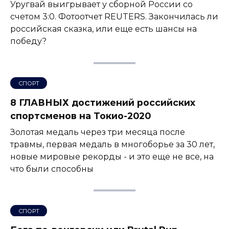
Уругвай выигрывает у сборной России со
счетом 3:0. Фотоотчет REUTERS. Закончилась ли
российская сказка, или еще есть шансы на
победу?
СПОРТ
8 ГЛАВНЫХ достижений российских
спортсменов на Токио-2020
Золотая медаль через три месяца после
травмы, первая медаль в многоборье за ​​30 лет,
новые мировые рекорды - и это еще не все, на
что были способны
СПОРТ