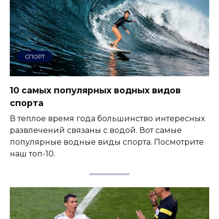
СПОРТ
10 самых популярных водных видов
спорта
В теплое время года большинство интересных
развлечений связаны с водой. Вот самые
популярные водные виды спорта. Посмотрите
наш топ-10.