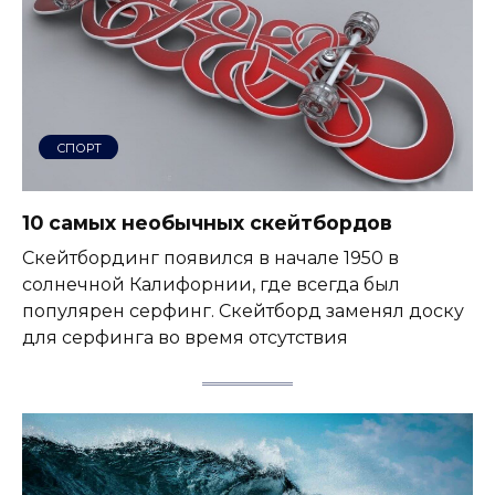
СПОРТ
10 самых необычных скейтбордов
Скейтбординг появился в начале 1950 в
солнечной Калифорнии, где всегда был
популярен серфинг. Скейтборд заменял доску
для серфинга во время отсутствия