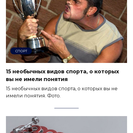
СПОРТ
15 необычных видов спорта, о которых
вы не имели понятия
15 необычных видов спорта, о которых вы не
имели понятия. Фото.