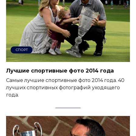
СПОРТ
Лучшие спортивные фото 2014 года
Самые лучшие спортивные фото 2014 года. 40
лучших спортивных фотографий уходящего
года.