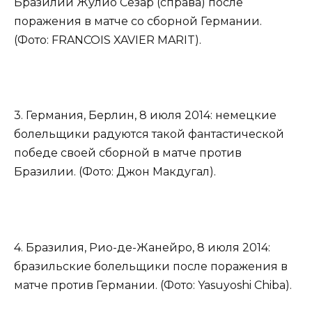
Бразилии Жулио Сезар (справа) после
поражения в матче со сборной Германии.
(Фото: FRANCOIS XAVIER MARIT).
3. Германия, Берлин, 8 июля 2014: немецкие
болельщики радуются такой фантастической
победе своей сборной в матче против
Бразилии. (Фото: Джон Макдугал).
4. Бразилия, Рио-де-Жанейро, 8 июля 2014:
бразильские болельщики после поражения в
матче против Германии. (Фото: Yasuyoshi Chiba).