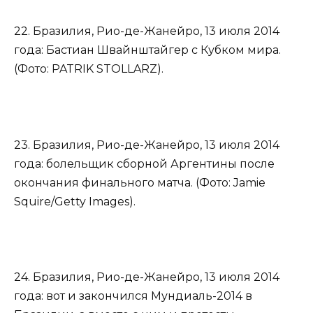
22. Бразилия, Рио-де-Жанейро, 13 июля 2014
года: Бастиан Швайнштайгер с Кубком мира.
(Фото: PATRIK STOLLARZ).
23. Бразилия, Рио-де-Жанейро, 13 июля 2014
года: болельщик сборной Аргентины после
окончания финального матча. (Фото: Jamie
Squire/Getty Images).
24. Бразилия, Рио-де-Жанейро, 13 июля 2014
года: вот и закончился Мундиаль-2014 в