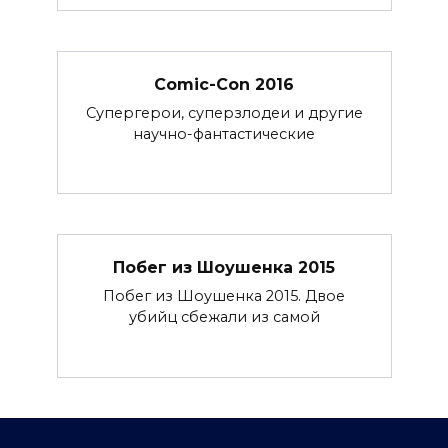
Comic-Con 2016
Супергерои, суперзлодеи и другие
научно-фантастические
Побег из Шоушенка 2015
Побег из Шоушенка 2015. Двое
убийц сбежали из самой