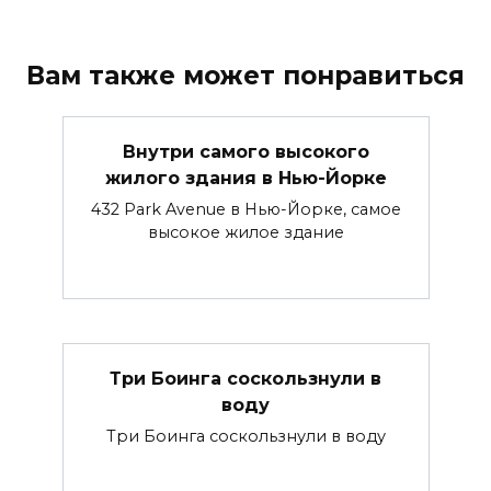
Вам также может понравиться
Внутри самого высокого
жилого здания в Нью-Йорке
432 Park Avenue в Нью-Йорке, самое
высокое жилое здание
Три Боинга соскользнули в
воду
Три Боинга соскользнули в воду