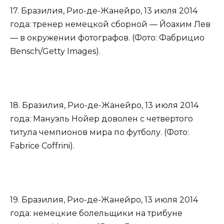
17. Бразилия, Рио-де-Жанейро, 13 июля 2014
года: тренер немецкой сборной — Йоахим Лев
— в окружении фотографов. (Фото: Фабрицио
Bensch/Getty Images).
18. Бразилия, Рио-де-Жанейро, 13 июля 2014
года: Мануэль Нойер доволен с четвертого
титула чемпионов мира по футболу. (Фото:
Fabrice Coffrini).
19. Бразилия, Рио-де-Жанейро, 13 июля 2014
года: немецкие болельщики на трибуне