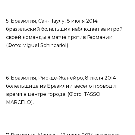
5. Бразилия, Сан-Паулу, 8 июля 2014:
бразильский болельщик наблюдает за игрой
своей команды в матче против Германии.
(Фото: Miguel Schincariol).
6. Бразилия, Рио-де-Жанейро, 8 июля 2014:
болельщица из Бразилии весело проводит
время в центре города. (Фото: TASSO
MARCELO).