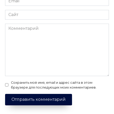
*
Сайт
Комментарий
Сохранить моё имя, email и адрес сайта в этом
браузере для последующих моих комментариев.