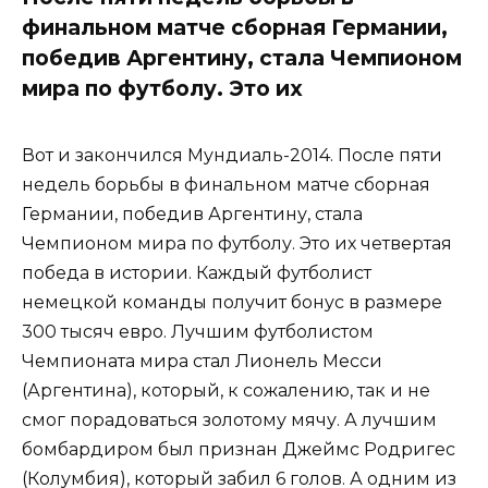
финальном матче сборная Германии,
победив Аргентину, стала Чемпионом
мира по футболу. Это их
Вот и закончился Мундиаль-2014. После пяти
недель борьбы в финальном матче сборная
Германии, победив Аргентину, стала
Чемпионом мира по футболу. Это их четвертая
победа в истории. Каждый футболист
немецкой команды получит бонус в размере
300 тысяч евро. Лучшим футболистом
Чемпионата мира стал Лионель Месси
(Аргентина), который, к сожалению, так и не
смог порадоваться золотому мячу. А лучшим
бомбардиром был признан Джеймс Родригес
(Колумбия), который забил 6 голов. А одним из