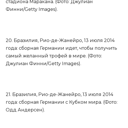
стадиона Маракана. (Фото: Джулиан
Финни/Getty Images).
20. Бразилия, Рио-де-Жанейро, 13 июля 2014
года: сборная Германии идет, чтобы получить
самый желанный трофей в мире. (Фото:
Джулиан Финни/Getty Images).
21. Бразилия, Рио-де-Жанейро, 13 июля 2014
года: сборная Германии с Кубком мира. (Фото:
Одд Андерсен).