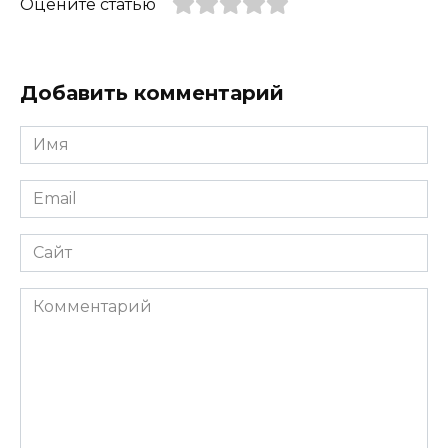
Оцените статью
Добавить комментарий
Имя
*
Email
*
Сайт
Комментарий