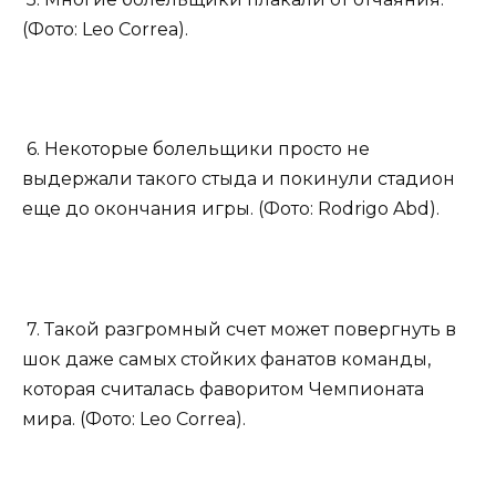
(Фото: Leo Correa).
6. Некоторые болельщики просто не
выдержали такого стыда и покинули стадион
еще до окончания игры. (Фото: Rodrigo Abd).
7. Такой разгромный счет может повергнуть в
шок даже самых стойких фанатов команды,
которая считалась фаворитом Чемпионата
мира. (Фото: Leo Correa).