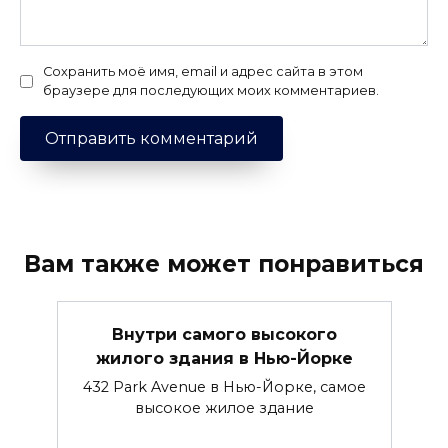
Сохранить моё имя, email и адрес сайта в этом
браузере для последующих моих комментариев.
Вам также может понравиться
Внутри самого высокого
жилого здания в Нью-Йорке
432 Park Avenue в Нью-Йорке, самое
высокое жилое здание