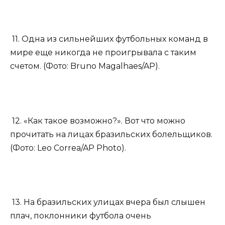
11. Одна из сильнейших футбольных команд в
мире еще никогда не проигрывала с таким
счетом. (Фото: Bruno Magalhaes/AP).
12. «Как такое возможно?». Вот что можно
прочитать на лицах бразильских болельщиков.
(Фото: Leo Correa/AP Photo).
13. На бразильских улицах вчера был слышен
плач, поклонники футбола очень