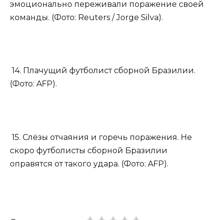
эмоционально переживали поражение своей
команды. (Фото: Reuters / Jorge Silva).
14. Плачущий футболист сборной Бразилии.
(Фото: AFP).
15. Слёзы отчаяния и горечь поражения. Не
скоро футболисты сборной Бразилии
оправятся от такого удара. (Фото: AFP).