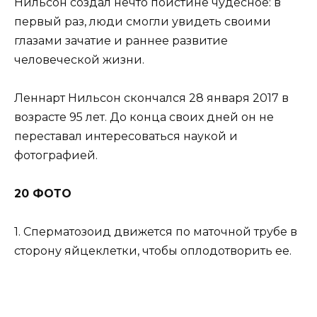
Нильсон создал нечто поистине чудесное: в
первый раз, люди смогли увидеть своими
глазами зачатие и раннее развитие
человеческой жизни.
Леннарт Нильсон скончался 28 января 2017 в
возрасте 95 лет. До конца своих дней он не
переставал интересоваться наукой и
фотографией.
20 ФОТО
1. Сперматозоид движется по маточной трубе в
сторону яйцеклетки, чтобы оплодотворить ее.