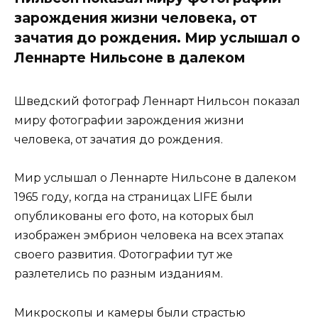
зарождения жизни человека, от
зачатия до рождения. Мир услышал о
Леннарте Нильсоне в далеком
Шведский фотограф Леннарт Нильсон показал
миру фотографии зарождения жизни
человека, от зачатия до рождения.
Мир услышал о Леннарте Нильсоне в далеком
1965 году, когда на страницах LIFE были
опубликованы его фото, на которых был
изображен эмбрион человека на всех этапах
своего развития. Фотографии тут же
разлетелись по разным изданиям.
Микроскопы и камеры были страстью