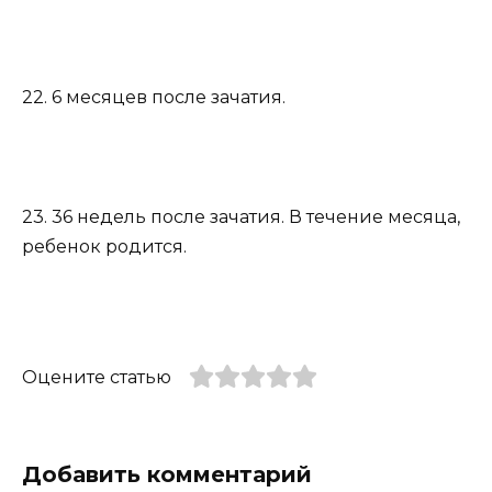
22. 6 месяцев после зачатия.
23. 36 недель после зачатия. В течение месяца,
ребенок родится.
Оцените статью
Добавить комментарий