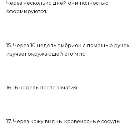
Через несколько дней они полностью
сформируются.
15. Через 10 недель эмбрион с помощью ручек
изучает окружающей его мир.
16. 16 недель после зачатия.
17. Через кожу видны кровеносные сосуды.