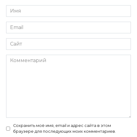
Имя
*
Email
*
Сайт
Комментарий
Сохранить моё имя, email и адрес сайта в этом
браузере для последующих моих комментариев.