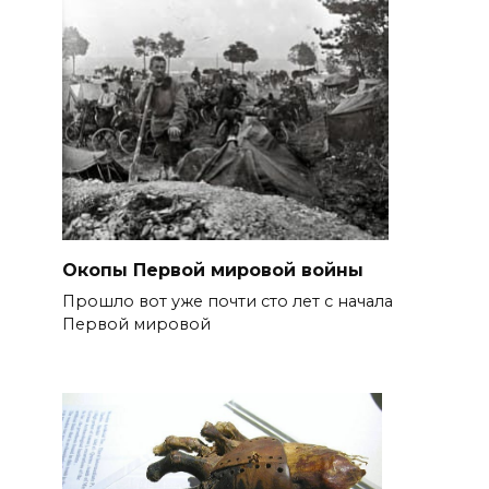
Окопы Первой мировой войны
Прошло вот уже почти сто лет с начала
Первой мировой