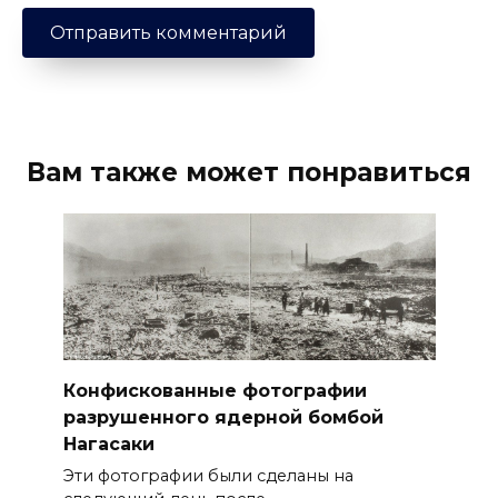
Вам также может понравиться
Конфискованные фотографии
разрушенного ядерной бомбой
Нагасаки
Эти фотографии были сделаны на