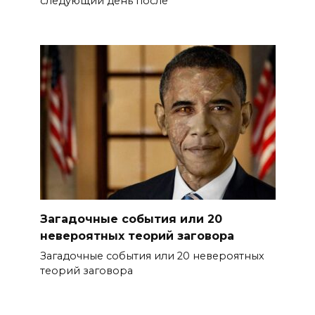
следующий день после
Загадочные события или 20
невероятных теорий заговора
Загадочные события или 20 невероятных
теорий заговора