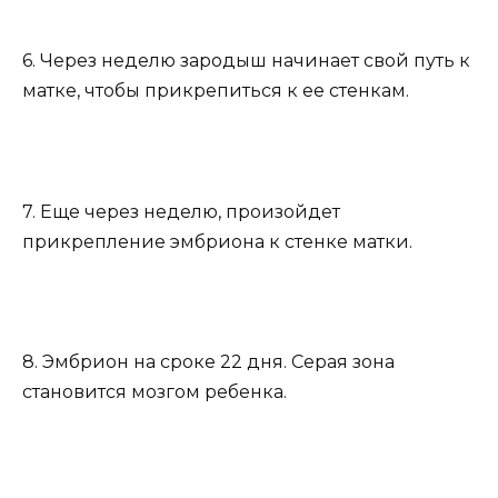
6. Через неделю зародыш начинает свой путь к
матке, чтобы прикрепиться к ее стенкам.
7. Еще через неделю, произойдет
прикрепление эмбриона к стенке матки.
8. Эмбрион на сроке 22 дня. Серая зона
становится мозгом ребенка.