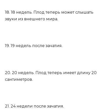
18. 18 недель. Плод теперь может слышать
звуки из внешнего мира.
19. 19 недель после зачатия.
20. 20 недель. Плод теперь имеет длину 20
сантиметров.
21. 24 недели после зачатия.