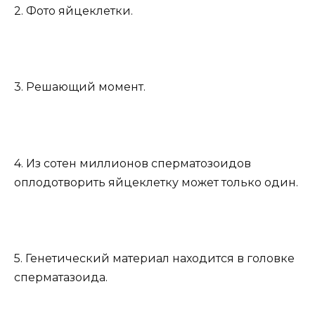
2. Фото яйцеклетки.
3. Решающий момент.
4. Из сотен миллионов сперматозоидов
оплодотворить яйцеклетку может только один.
5. Генетический материал находится в головке
сперматазоида.