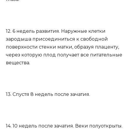
12. 6 недель развития. Наружные клетки
зародыша присоединиться к свободной
поверхности стенки матки, образуя плаценту,
через которую плод получает все питательные
вещества.
13. Спустя 8 недель после зачатия.
14. 10 недель после зачатия. Веки полуоткрыты.