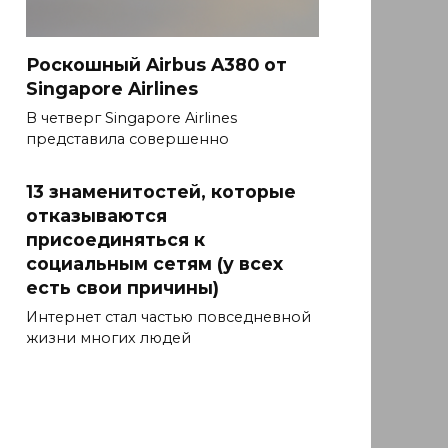
Роскошный Airbus A380 от
Singapore Airlines
В четверг Singapore Airlines
представила совершенно
13 знаменитостей, которые
отказываются
присоединяться к
социальным сетям (у всех
есть свои причины)
Интернет стал частью повседневной
жизни многих людей