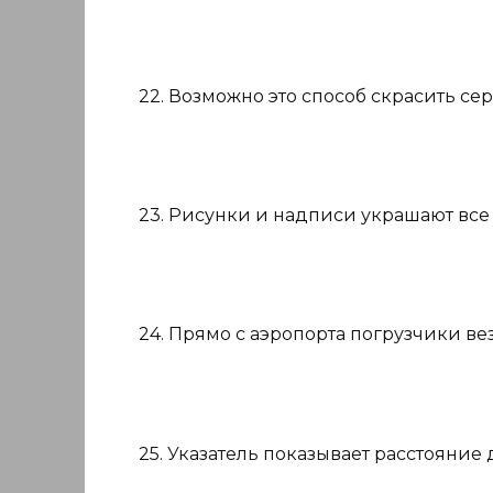
22. Возможно это способ скрасить се
23. Рисунки и надписи украшают все
24. Прямо с аэропорта погрузчики ве
25. Указатель показывает расстояние