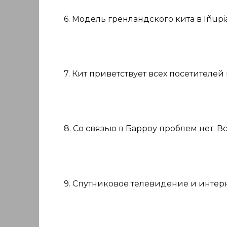
6. Модель гренландского кита в Iñupia
7. Кит приветствует всех посетителей 
8. Со связью в Барроу проблем нет. 
9. Спутниковое телевидение и интер