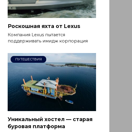
Роскошная яхта от Lexus
Компания Lexus пытается
поддерживать имидж корпорация
ПУТЕШЕСТВИЯ
Уникальный хостел — старая
буровая платформа