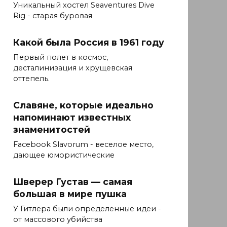
Уникальный хостел Seaventures Dive
Rig - старая буровая
Какой была Россия в 1961 году
Первый полет в космос,
десталинизация и хрущевская
оттепель.
Славяне, которые идеально
напоминают известных
знаменитостей
Facebook Slavorum - веселое место,
дающее юмористические
Шверер Густав — самая
большая в мире пушка
У Гитлера были определенные идеи -
от массового убийства