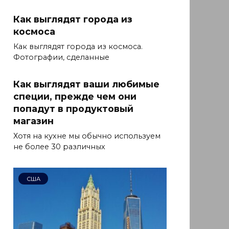
Как выглядят города из
космоса
Как выглядят города из космоса.
Фотографии, сделанные
Как выглядят ваши любимые
специи, прежде чем они
попадут в продуктовый
магазин
Хотя на кухне мы обычно используем
не более 30 различных
США