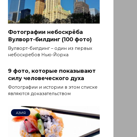
Фотографии небоскрёба
Вулворт-билдинг (100 фото)
Вулворт-билдинг – один из первых
небоскребов Нью-Йорка
9 фото, которые показывают
силу человеческого духа
Фотографии и истории в этом списке
являются доказательством
АЗИЯ