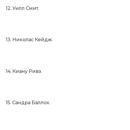
12. Уилл Смит.
13. Николас Кейдж.
14. Киану Ривз.
15. Сандра Баллок.