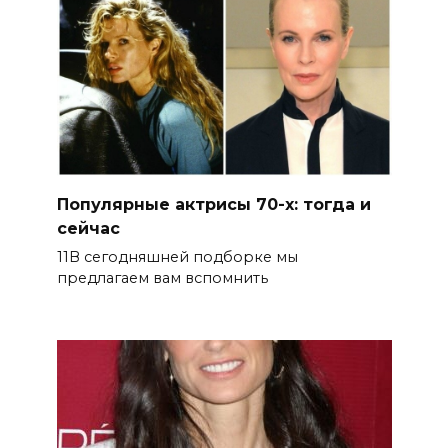
Популярные актрисы 70-х: тогда и
сейчас
11В сегодняшней подборке мы
предлагаем вам вспомнить