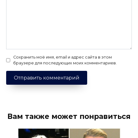
Сохранить моё имя, email и адрес сайта в этом
браузере для последующих моих комментариев.
Вам также может понравиться