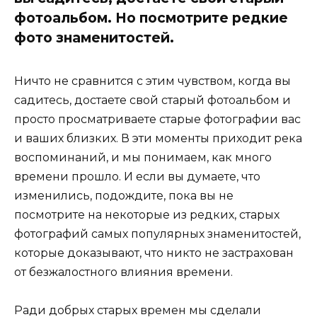
фотоальбом. Но посмотрите редкие
фото знаменитостей.
Ничто не сравнится с этим чувством, когда вы
садитесь, достаете свой старый фотоальбом и
просто просматриваете старые фотографии вас
и ваших близких. В эти моменты приходит река
воспоминаний, и мы понимаем, как много
времени прошло. И если вы думаете, что
изменились, подождите, пока вы не
посмотрите на некоторые из редких, старых
фотографий самых популярных знаменитостей,
которые доказывают, что никто не застрахован
от безжалостного влияния времени.
Ради добрых старых времен мы сделали