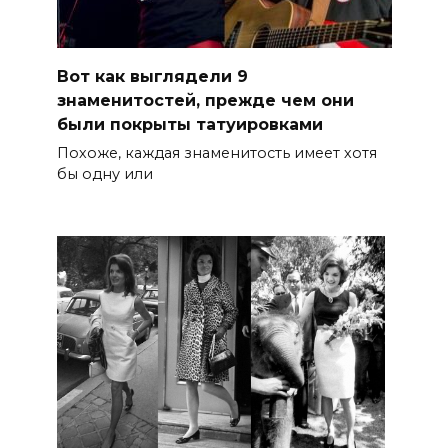
Вот как выглядели 9
знаменитостей, прежде чем они
были покрыты татуировками
Похоже, каждая знаменитость имеет хотя
бы одну или