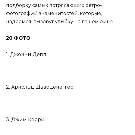
подборку самых потрясающих ретро-
фотографий знаменитостей, которые,
надеемся, вызовут улыбку на вашем лице.
20 ФОТО
1. Джонни Депп.
2. Арнольд Шварценеггер.
3. Джим Керри.