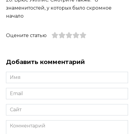
знаменитостей, у которых было скромное
начало
Оцените статью
Добавить комментарий
Имя
*
Email
*
Сайт
Комментарий