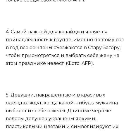
4. Самой важной для калайджи является
принадлежность к группе, именно поэтому раз
в год все ее члены съезжаются в Стару Загору,
чтобы присмотреться и выбрать себе жену на
этом празднике невест. (Фото: AFP).
5. Девушки, накрашенные и в красивых
одеждах, ждут, когда какой-нибудь мужчина
выберет их себе в жены. Длинные черные
волосы девушек украшены яркими,
пластиковыми цветами и символизируют их