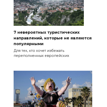
7 невероятных туристических
направлений, которые не являются
популярными
Для тех, кто хочет избежать
переполненных европейских