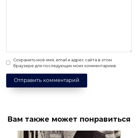
Сохранить моё имя, email и адрес сайта в этом
браузере для последующих моих комментариев.
Вам также может понравиться