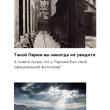
Такой Париж вы никогда не увидите
А знаете ли вы, что у Парижа был свой
официальный фотограф?