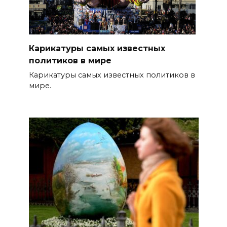
Карикатуры самых известных
политиков в мире
Карикатуры самых известных политиков в
мире.