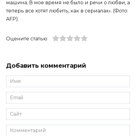
машина. В мое время не было и речи о любви, а
теперь все хотят любить, как в сериалах». (Фото:
AFP).
Оцените статью
Добавить комментарий
Имя
*
Email
*
Сайт
Комментарий