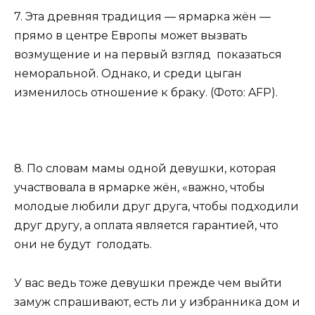
7. Эта древняя традиция — ярмарка жён —
прямо в центре Европы может вызвать
возмущение и на первый взгляд показаться
неморальной. Однако, и среди цыган
изменилось отношение к браку. (Фото: AFP).
8. По словам мамы одной девушки, которая
участвовала в ярмарке жён, «важно, чтобы
молодые любили друг друга, чтобы подходили
друг другу, а оплата является гарантией, что
они не будут голодать.
У вас ведь тоже девушки прежде чем выйти
замуж спрашивают, есть ли у избранника дом и