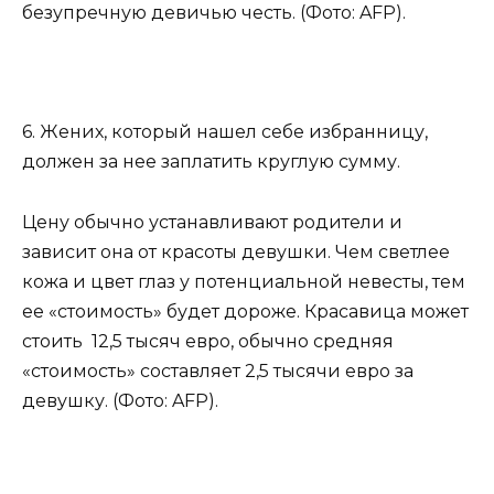
безупречную девичью честь. (Фото: AFP).
6. Жених, который нашел себе избранницу,
должен за нее заплатить круглую сумму.
Цену обычно устанавливают родители и
зависит она от красоты девушки. Чем светлее
кожа и цвет глаз у потенциальной невесты, тем
ее «стоимость» будет дороже. Красавица может
стоить 12,5 тысяч евро, обычно средняя
«стоимость» составляет 2,5 тысячи евро за
девушку. (Фото: AFP).