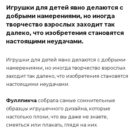
Игрушки для детей явно делаются с
добрыми намерениями, но иногда
творчество взрослых заходит так
далеко, что изобретения становятся
настоящими неудачами.
Игрушки для детей явно делаются с добрыми
намерениями, но иногда творчество взрослых
заходит так далеко, что изобретения становятся
настоящими неудачами.
Фуллпикча
собрала самые сомнительные
образцы игрушечного дизайна, которые
настолько плохи, что вы даже не знаете,
смеяться или плакать, глядя на них.