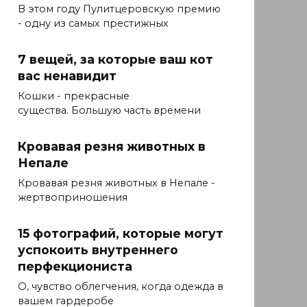
В этом году Пулитцеровскую премию
- одну из самых престижных
7 вещей, за которые ваш кот
вас ненавидит
Кошки - прекрасные
существа. Большую часть времени
Кровавая резня животных в
Непале
Кровавая резня животных в Непале -
жертвоприношения
15 фотографий, которые могут
успокоить внутреннего
перфекциониста
О, чувство облегчения, когда одежда в
вашем гардеробе