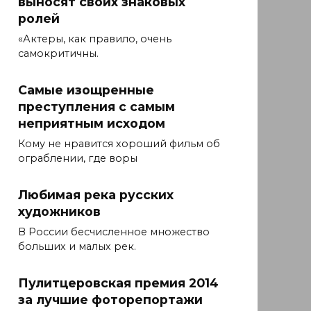
выносят своих знаковых
ролей
«Актеры, как правило, очень
самокритичны.
Самые изощренные
преступления с самым
неприятным исходом
Кому не нравится хороший фильм об
ограблении, где воры
Любимая река русских
художников
В России бесчисленное множество
больших и малых рек.
Пулитцеровская премия 2014
за лучшие фоторепортажи