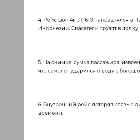
4. Рейс Lion Air JT-610 направлялся в
Индонезии. Спасатели грузят в лодку
5. На снимке: сумка пассажира, извле
что самолет ударился о воду с большо
6. Внутренний рейс потерял связь с 
времени.