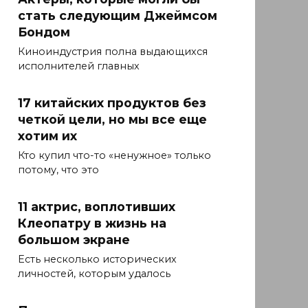
стать следующим Джеймсом
Бондом
Киноиндустрия полна выдающихся
исполнителей главных
17 китайских продуктов без
четкой цели, но мы все еще
хотим их
Кто купил что-то «ненужное» только
потому, что это
11 актрис, воплотивших
Клеопатру в жизнь на
большом экране
Есть несколько исторических
личностей, которым удалось