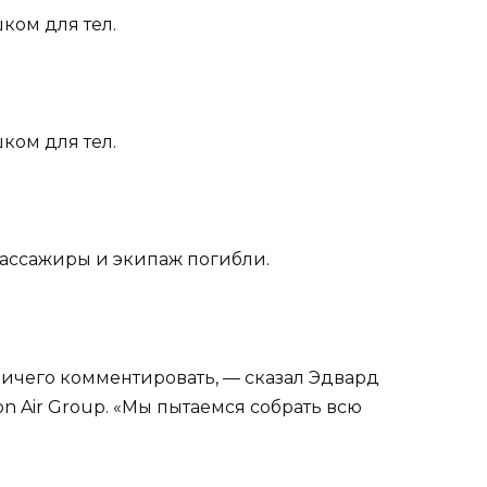
ком для тел.
ком для тел.
ассажиры и экипаж погибли.
ничего комментировать, — сказал Эдвард
n Air Group. «Мы пытаемся собрать всю