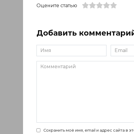
Оцените статью
Добавить комментари
Имя
Email
*
*
Комментарий
Сохранить моё имя, email и адрес сайта в