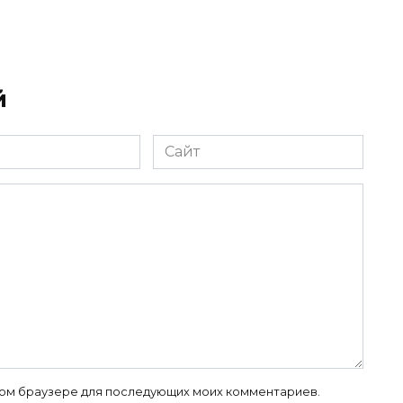
й
Сайт
 этом браузере для последующих моих комментариев.