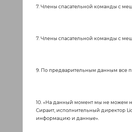
7. Члены спасательной команды с меш
7. Члены спасательной команды с меш
9. По предварительным данным все п
10. «На данный момент мы не можем 
Сираит, исполнительный директор Lio
информацию и данные».