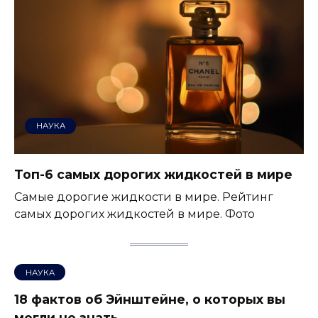
НАУКА
Топ-6 самых дорогих жидкостей в мире
Самые дорогие жидкости в мире. Рейтинг
самых дорогих жидкостей в мире. Фото
НАУКА
18 фактов об Эйнштейне, о которых вы
могли не знать