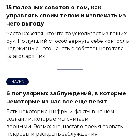
15 полезных советов о том, как
управлять своим телом и извлекать из
него выгоду
Часто кажется, что что-то ускользает из ваших
рук. Но лучший способ вернуть себе контроль
над жизнью - это начать с собственного тела.
Благодаря Тик
НАУКА
6 популярных заблуждений, в которые
некоторые из нас все еще верят
Есть некоторые цифры и факты в нашем
сознании, которые мы считаем
верными. Возможно, настало время сорвать
покровы и раскрыть заблуждения.