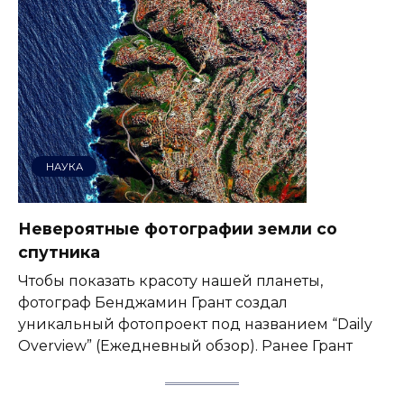
НАУКА
Невероятные фотографии земли со
спутника
Чтобы показать красоту нашей планеты,
фотограф Бенджамин Грант создал
уникальный фотопроект под названием “Daily
Overview” (Ежедневный обзор). Ранее Грант