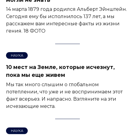
14 марта 1879 года родился Альберт Эйнштейн.
Сегодня ему бы исполнилось 137 лет, а мы
расскажем вам интересные факты из жизни
гения. 18 ФОТО
НАУКА
10 мест на Земле, которые исчезнут,
пока мы еще живем
Мы так много слышим о глобальном
потеплении, что уже и не воспринимаем этот
факт всерьез. И напрасно. Взгляните на эти
исчезающие места.
НАУКА