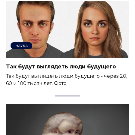
НАУКА
Так будут выглядеть люди будущего
Так будут выглядеть люди будущего - через 20,
60 и 100 тысяч лет. Фото.