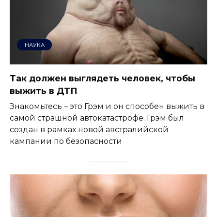
НАУКА
Так должен выглядеть человек, чтобы
выжить в ДТП
Знакомьтесь – это Грэм и он способен выжить в
самой страшной автокатастрофе. Грэм был
создан в рамках новой австралийской
кампании по безопасности