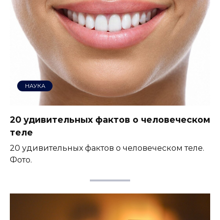
НАУКА
20 удивительных фактов о человеческом
теле
20 удивительных фактов о человеческом теле.
Фото.