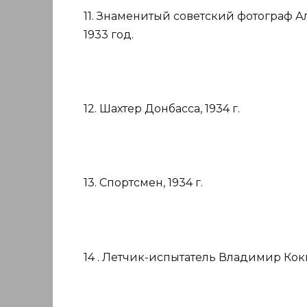
11. Знаменитый советский фотограф 
1933 год.
12. Шахтер Донбасса, 1934 г.
13. Спортсмен, 1934 г.
14 . Летчик-испытатель Владимир Кок