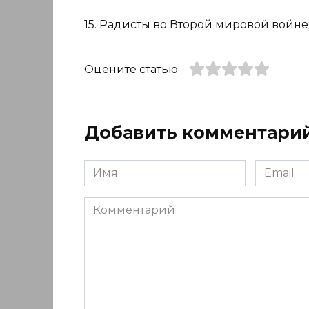
15. Радисты во Второй мировой войне, 
Оцените статью
Добавить комментари
Имя
Email
*
*
Комментарий