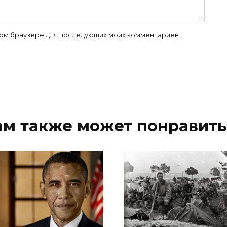
 этом браузере для последующих моих комментариев.
ам также может понравить