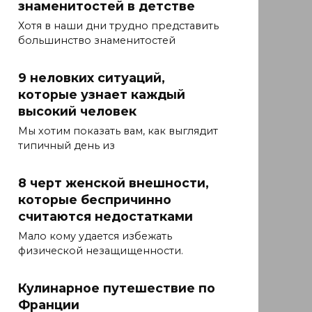
знаменитостей в детстве
Хотя в наши дни трудно представить
большинство знаменитостей
9 неловких ситуаций,
которые узнает каждый
высокий человек
Мы хотим показать вам, как выглядит
типичный день из
8 черт женской внешности,
которые беспричинно
считаются недостатками
Мало кому удается избежать
физической незащищенности.
Кулинарное путешествие по
Франции