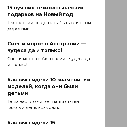
15 лучших технологических
подарков на Новый год
Технологии не должны быть слишком
дорогими.
Снег и мороз в Австралии —
чудеса да и только!
Снег и мороз в Австралии - чудеса да
и только!
Как выглядели 10 знаменитых
моделей, когда они были
детьми
Те из вас, кто читает наши статьи
каждый день, возможно
Как выглядели 15