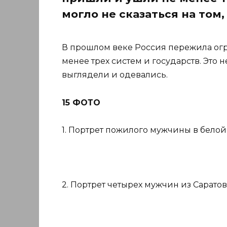
могло не сказаться на том
В прошлом веке Россия пережила ог
менее трех систем и государств. Это н
выглядели и одевались.
15 ФОТО
1. Портрет пожилого мужчины в белой
2. Портрет четырех мужчин из Саратов