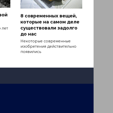
вой
8 современных вещей,
которые на самом деле
существовали задолго
 лет
до нас
Некоторые современные
изобретения действительно
появились