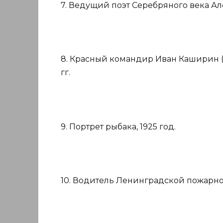
7. Ведущий поэт Серебряного века Ал
8. Красный командир Иван Каширин (
гг.
9. Портрет рыбака, 1925 год.
10. Водитель Ленинградской пожарно