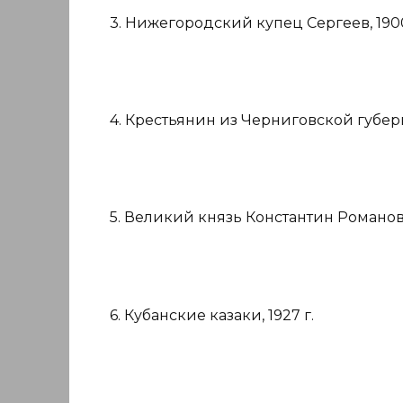
3. Нижегородский купец Сергеев, 1900
4. Крестьянин из Черниговской губерн
5. Великий князь Константин Романов, 
6. Кубанские казаки, 1927 г.