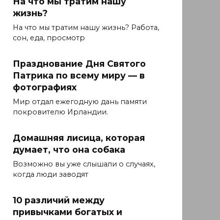
На что мы тратим нашу
жизнь?
На что мы тратим нашу жизнь? Работа,
сон, еда, просмотр
Празднование Дня Святого
Патрика по всему миру — в
фотографиях
Мир отдал ежегодную дань памяти
покровителю Ирландии.
Домашняя лисица, которая
думает, что она собака
Возможно вы уже слышали о случаях,
когда люди заводят
10 различий между
привычками богатых и