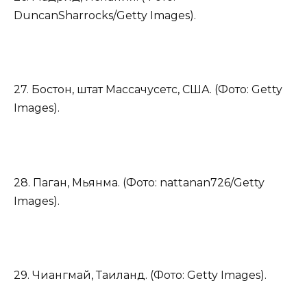
DuncanSharrocks/Getty Images).
27. Бостон, штат Массачусетс, США. (Фото: Getty
Images).
28. Паган, Мьянма. (Фото: nattanan726/Getty
Images).
29. Чиангмай, Таиланд. (Фото: Getty Images).