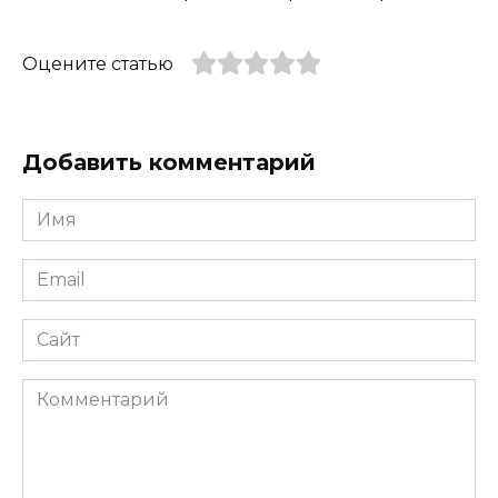
Оцените статью
Добавить комментарий
Имя
*
Email
*
Сайт
Комментарий