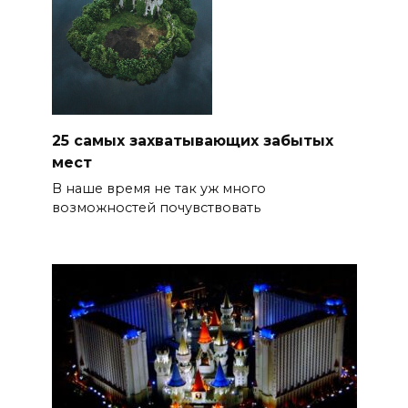
25 самых захватывающих забытых
мест
В наше время не так уж много
возможностей почувствовать