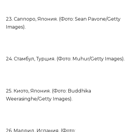
23. Саппоро, Япония. (Фото: Sean Pavone/Getty
Images).
24. Стамбул, Турция. (Фото: Muhur/Getty Images).
25. Киото, Япония. (Фото: Buddhika
Weerasinghe/Getty Images).
26. Мадрид, Испания. (Фото: