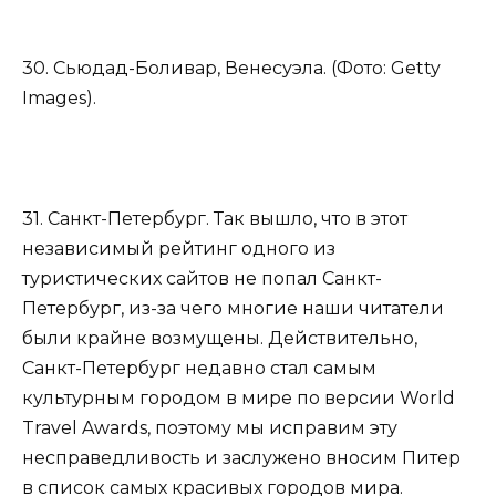
30. Сьюдад-Боливар, Венесуэла. (Фото: Getty
Images).
31. Санкт-Петербург. Так вышло, что в этот
независимый рейтинг одного из
туристических сайтов не попал Санкт-
Петербург, из-за чего многие наши читатели
были крайне возмущены. Действительно,
Санкт-Петербург недавно стал самым
культурным городом в мире по версии World
Travel Awards, поэтому мы исправим эту
несправедливость и заслужено вносим Питер
в список самых красивых городов мира.