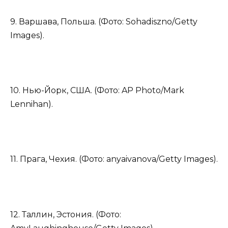
9. Варшава, Польша. (Фото: Sohadiszno/Getty
Images).
10. Нью-Йорк, США. (Фото: AP Photo/Mark
Lennihan).
11. Прага, Чехия. (Фото: anyaivanova/Getty Images).
12. Таллин, Эстония. (Фото: