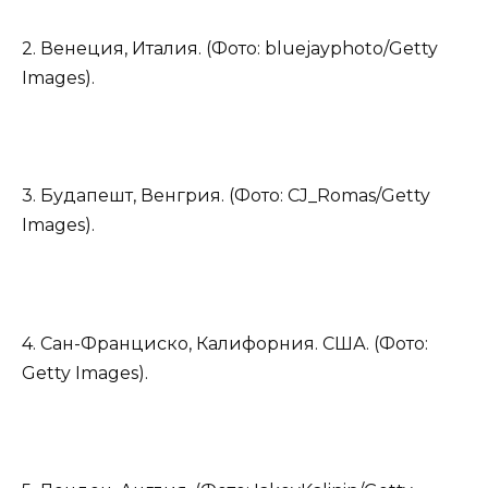
2. Венеция, Италия. (Фото: bluejayphoto/Getty
Images).
3. Будапешт, Венгрия. (Фото: CJ_Romas/Getty
Images).
4. Сан-Франциско, Калифорния. США. (Фото:
Getty Images).