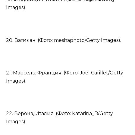
Images).
20. Ватикан. (Фото: meshaphoto/Getty Images).
21. Марсель, Франция. (Фото: Joel Carillet/Getty
Images).
22. Верона, Италия. (Фото: Katarina_B/Getty
Images).