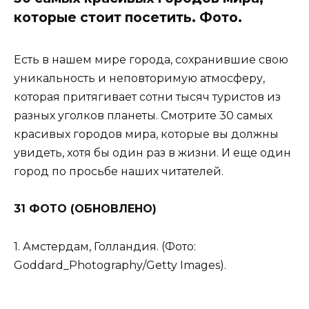
которые стоит посетить. Фото.
Есть в нашем мире города, сохранившие свою
уникальность и неповторимую атмосферу,
которая притягивает сотни тысяч туристов из
разных уголков планеты. Смотрите 30 самых
красивых городов мира, которые вы должны
увидеть, хотя бы один раз в жизни. И еще один
город по просьбе наших читателей.
31 ФОТО (ОБНОВЛЕНО)
1. Амстердам, Голландия. (Фото:
Goddard_Photography/Getty Images).