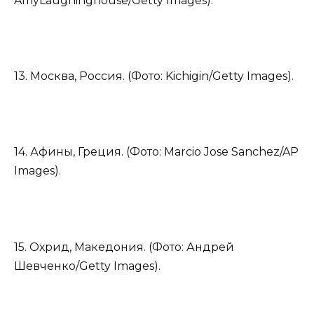
AmyLaughinghouse/Getty Images).
13. Москва, Россия. (Фото: Kichigin/Getty Images).
14. Афины, Греция. (Фото: Marcio Jose Sanchez/AP
Images).
15. Охрид, Македония. (Фото: Андрей
Шевченко/Getty Images).