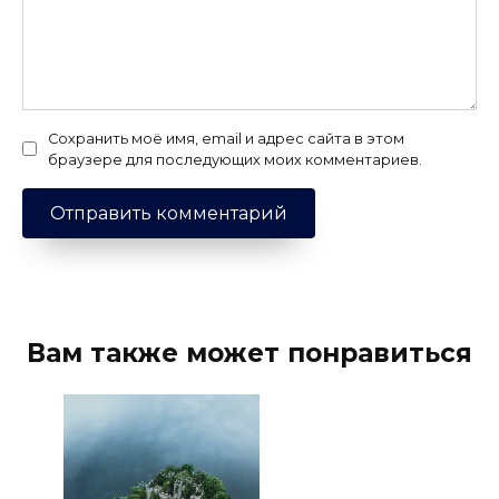
Сохранить моё имя, email и адрес сайта в этом
браузере для последующих моих комментариев.
Вам также может понравиться