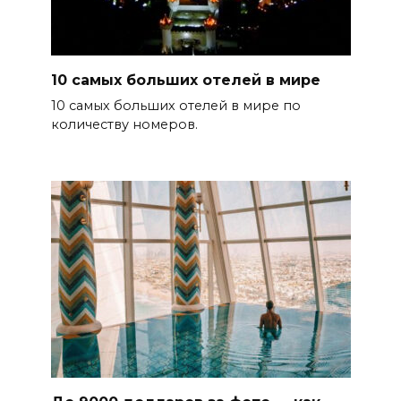
10 самых больших отелей в мире
10 самых больших отелей в мире по
количеству номеров.