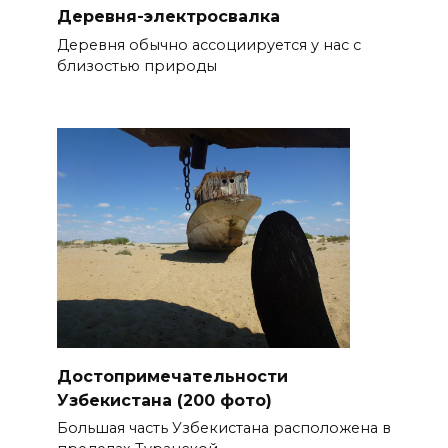
Деревня-электросвалка
Деревня обычно ассоциируется у нас с
близостью природы
Достопримечательности
Узбекистана (200 фото)
Большая часть Узбекистана расположена в