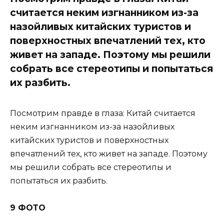
считается неким изгнанником из-за
назойливых китайских туристов и
поверхностных впечатлений тех, кто
живет на западе. Поэтому мы решили
собрать все стереотипы и попытаться
их разбить.
Посмотрим правде в глаза: Китай считается
неким изгнанником из-за назойливых
китайских туристов и поверхностных
впечатлений тех, кто живет на западе. Поэтому
мы решили собрать все стереотипы и
попытаться их разбить.
9 ФОТО