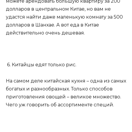
можете арендовать большую квартиру за 200
долларов в центральном Китае, но вам не
удастся найти даже маленькую комнату за 500
долларов в Шанхае. А вот еда в Китае
действительно очень дешевая.
6. Китайцы едят только рис.
На самом деле китайская кухня – одна из самых
богатых и разнообразных. Только способов
приготовления овощей – великое множество.
Чего уж говорить об ассортименте специй.