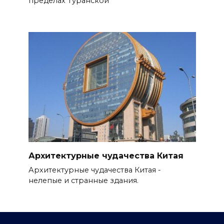
пределах Туранской
Архитектурные чудачества Китая
Архитектурные чудачества Китая -
нелепые и странные здания.