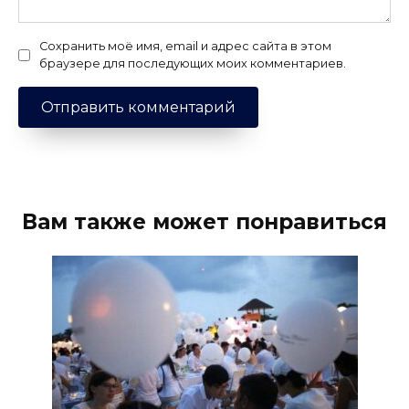
Сохранить моё имя, email и адрес сайта в этом
браузере для последующих моих комментариев.
Вам также может понравиться