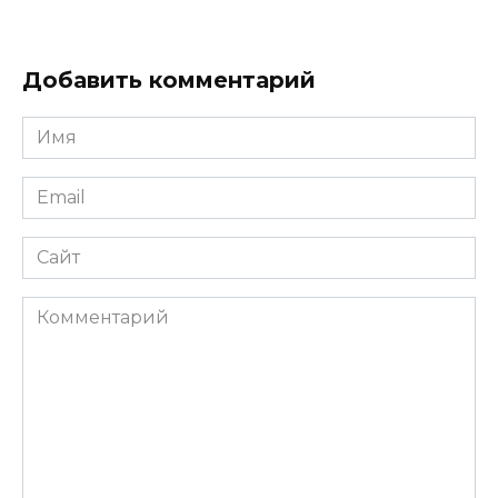
Добавить комментарий
Имя
*
Email
*
Сайт
Комментарий