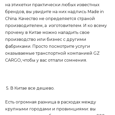
на этикетки практически любых известных
брендов, вы увидите на них надпись Made in
China. Качество не определяется страной
производителем, а изготовителем. И ко всему
прочему в Китае можно наладить свое
производство или бизнес с другими
фабриками. Просто посмотрите услуги
оказываемые транспортной компанией GZ
CARGO, чтобы у вас отпали сомнения.
5. В Китае все дешево.
Есть огромная разница в расходах между
крупными городами и провинциями: вы