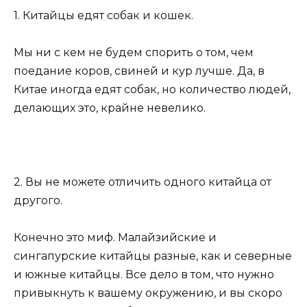
1. Китайцы едят собак и кошек.
Мы ни с кем не будем спорить о том, чем
поедание коров, свиней и кур лучше. Да, в
Китае иногда едят собак, но количество людей,
делающих это, крайне невелико.
2. Вы не можете отличить одного китайца от
другого.
Конечно это миф. Малайзийские и
сингапурские китайцы разные, как и северные
и южные китайцы. Все дело в том, что нужно
привыкнуть к вашему окружению, и вы скоро