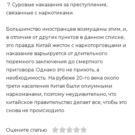
7. Суровые наказания за преступления,
связанные с наркотиками.
Большинство иностранцев возмущены этим, и,
в отличие от других пунктов в данном списке,
это правда: Китай жесток с наркоторговцами и
наказание варьируется от длительного
тюремного заключения до смертного
приговора. Однако это не прихоть, а
необходимость.
На рубеже 20-го века около
трети населения Китая были опиумными
наркоманами, поэтому неудивительно, что
китайское правительство делает все, чтобы это
снова не происходило.
Оцените статью