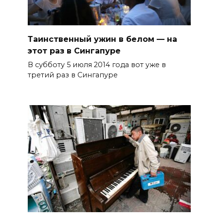
Таинственный ужин в белом — на
этот раз в Сингапуре
В субботу 5 июля 2014 года вот уже в
третий раз в Сингапуре