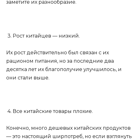
заметите их разнообразие.
3. Рост китайцев — низкий.
Их рост действительно был связан с их
рационом питания, но за последние два
десятка лет их благополучие улучшилось, и
они стали выше.
4. Все китайские товары плохие.
Конечно, много дешевых китайских продуктов
— это настоящий ширпотреб, но если взглянуть