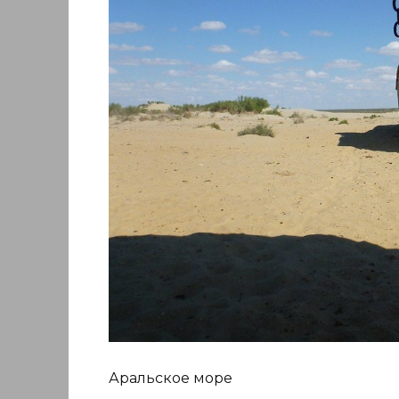
Аральское море