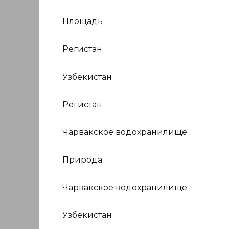
Площадь
Регистан
Узбекистан
Регистан
Чарвакское водохранилище
Природа
Чарвакское водохранилище
Узбекистан