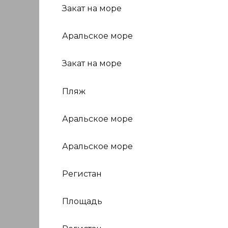
Закат на море
Аральское море
Закат на море
Пляж
Аральское море
Аральское море
Регистан
Площадь