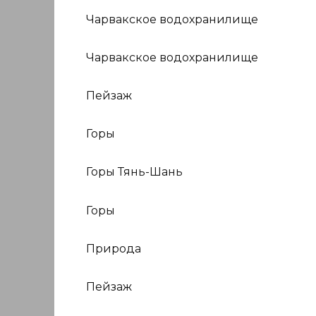
Чарвакское водохранилище
Чарвакское водохранилище
Пейзаж
Горы
Горы Тянь-Шань
Горы
Природа
Пейзаж