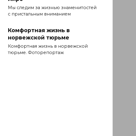
Мы следим за жизнью знаменитостей
с пристальным вниманием
Комфортная жизнь в
норвежской тюрьме
Комфортная жизнь в норвежской
тюрьме. Фоторепортаж