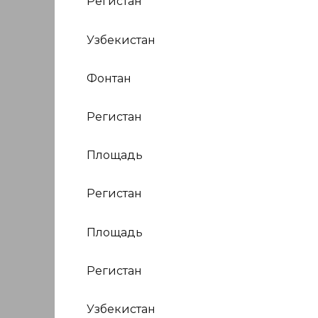
Регистан
Узбекистан
Фонтан
Регистан
Площадь
Регистан
Площадь
Регистан
Узбекистан