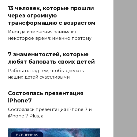
13 человек, которые прошли
через огромную
трансформацию с возрастом
Иногда изменения занимают
некоторое время: именно поэтому
7 знаменитостей, которые
любят баловать своих детей
Работать над тем, чтобы сделать
наших детей счастливыми
Состоялась презентация
iPhone7
Состоялась презентация iPhone 7 и
iPhone 7 Plus, а
ВСЕЛЕННАЯ