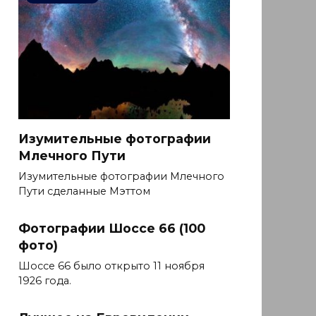
Изумительные фотографии
Млечного Пути
Изумительные фотографии Млечного
Пути сделанные Мэттом
Фотографии Шоссе 66 (100
фото)
Шоссе 66 было открыто 11 ноября
1926 года.