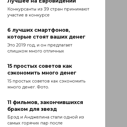
Лучшее на Евровидении
Конкурсанты из 39 стран принимают
участие в конкурсе
6 лучших смартфонов,
которые стоят ваших денег
Это 2019 год, и он предлагает
слишком много отличных
15 простых советов как
сэкономить много денег
15 простых советов как сэкономить
много денег. Фото.
11 фильмов, закончившихся
браком для звезд
Брэд и Анджелина стали одной из
самых горячих пар после