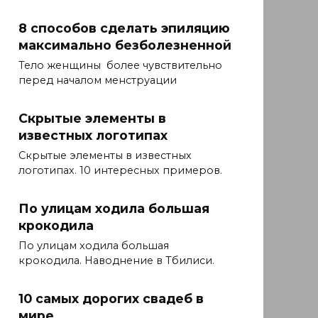
8 способов сделать эпиляцию
максимально безболезненной
Тело женщины более чувствительно
перед началом менструации
Скрытые элементы в
известных логотипах
Скрытые элементы в известных
логотипах. 10 интересных примеров.
По улицам ходила большая
крокодила
По улицам ходила большая
крокодила. Наводнение в Тбилиси.
10 самых дорогих свадеб в
мире