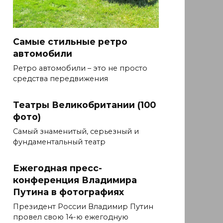
Самые стильные ретро
автомобили
Ретро автомобили – это не просто
средства передвижения
Театры Великобритании (100
фото)
Самый знаменитый, серьезный и
фундаментальный театр
Ежегодная пресс-
конференция Владимира
Путина в фотографиях
Президент России Владимир Путин
провел свою 14-ю ежегодную