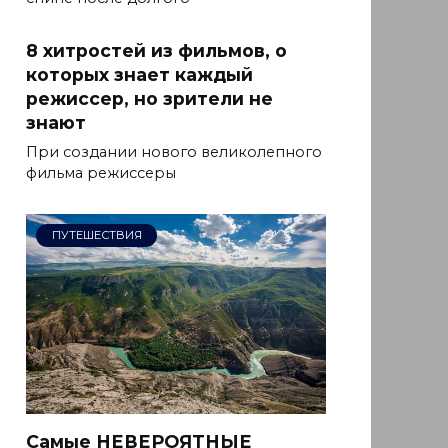
8 хитростей из фильмов, о
которых знает каждый
режиссер, но зрители не
знают
При создании нового великолепного
фильма режиссеры
ПУТЕШЕСТВИЯ
Самые НЕВЕРОЯТНЫЕ