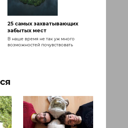
25 самых захватывающих
забытых мест
В наше время не так уж много
возможностей почувствовать
ся