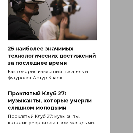
25 наиболее значимых
технологических достижений
за последнее время
Как говорил известный писатель и
футуролог Артур Кларк
Проклятый Клуб 27:
музыканты, которые умерли
слишком молодыми
Проклятый Клуб 27: музыканты,
которые умерли слишком молодыми.