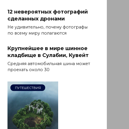
12 невероятных фотографий
сделанных дронами
Не удивительно, почему фотографы
по всему миру полагаются
Крупнейшее в мире шинное
кладбище в Сулабии, Кувейт
Средняя автомобильная шина может
проехать около 30
ПУТЕШЕСТВИЯ