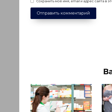
Сохранить моё имя, email и адрес сайта в
В