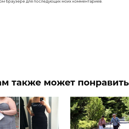
 этом браузере для последующих моих комментариев.
ам также может понравить