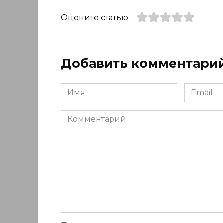
Оцените статью
Добавить комментари
Имя
Email
*
*
Комментарий