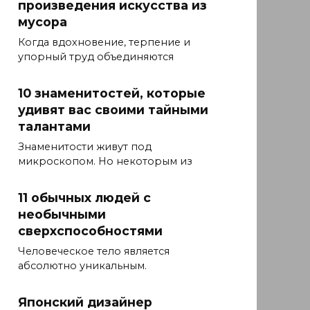
произведения искусства из
мусора
Когда вдохновение, терпение и
упорный труд объединяются
10 знаменитостей, которые
удивят вас своими тайными
талантами
Знаменитости живут под
микроскопом. Но некоторым из
11 обычных людей с
необычными
сверхспособностями
Человеческое тело является
абсолютно уникальным.
Японский дизайнер