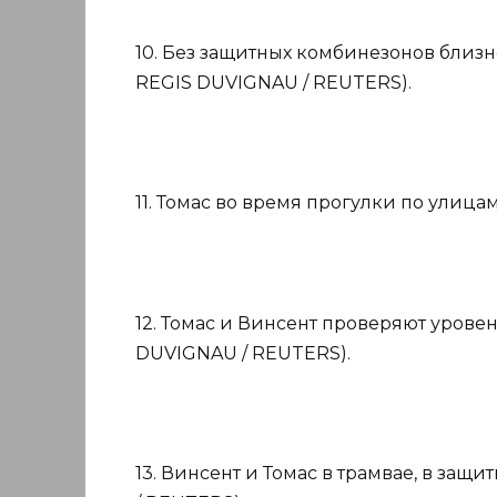
10. Без защитных комбинезонов близн
REGIS DUVIGNAU / REUTERS).
11. Томас во время прогулки по улица
12. Томас и Винсент проверяют уровен
DUVIGNAU / REUTERS).
13. Винсент и Томас в трамвае, в защи