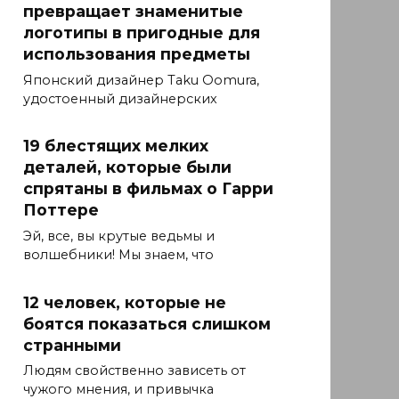
превращает знаменитые
логотипы в пригодные для
использования предметы
Японский дизайнер Taku Oomura,
удостоенный дизайнерских
19 блестящих мелких
деталей, которые были
спрятаны в фильмах о Гарри
Поттере
Эй, все, вы крутые ведьмы и
волшебники! Мы знаем, что
12 человек, которые не
боятся показаться слишком
странными
Людям свойственно зависеть от
чужого мнения, и привычка