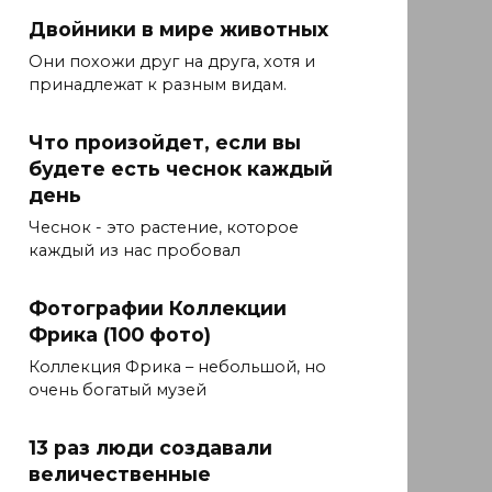
Двойники в мире животных
Они похожи друг на друга, хотя и
принадлежат к разным видам.
Что произойдет, если вы
будете есть чеснок каждый
день
Чеснок - это растение, которое
каждый из нас пробовал
Фотографии Коллекции
Фрика (100 фото)
Коллекция Фрика – небольшой, но
очень богатый музей
13 раз люди создавали
величественные