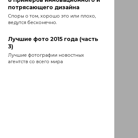
потрясающего дизайна
Споры о том, хорошо это или плохо,
ведутся бесконечно.
Лучшие фото 2015 года (часть
3)
Лучшие фотографии новостных
агентств со всего мира