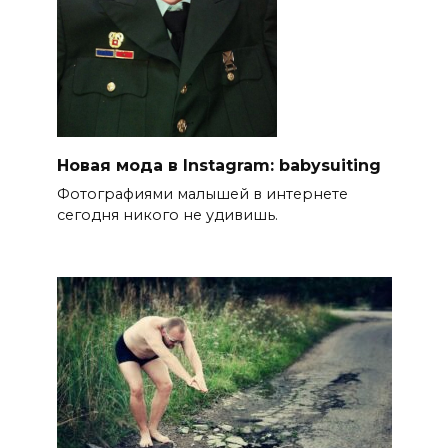
Новая мода в Instagram: babysuiting
Фотографиями малышей в интернете
сегодня никого не удивишь.