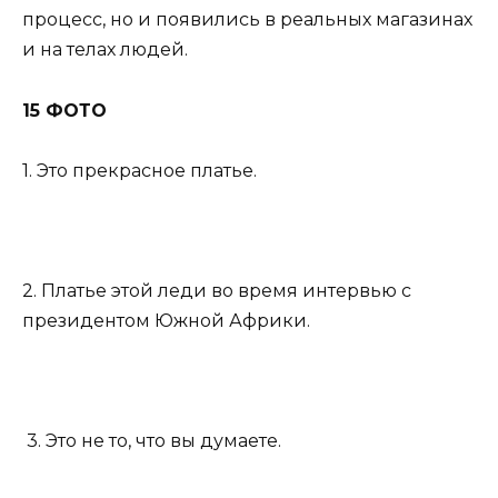
процесс, но и появились в реальных магазинах
и на телах людей.
15 ФОТО
1. Это прекрасное платье.
2. Платье этой леди во время интервью с
президентом Южной Африки.
3. Это не то, что вы думаете.