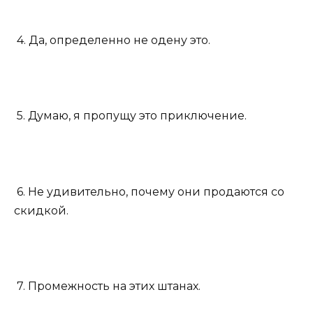
4. Да, определенно не одену это.
5. Думаю, я пропущу это приключение.
6. Не удивительно, почему они продаются со
скидкой.
7. Промежность на этих штанах.