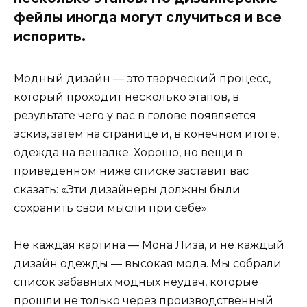
фейлы иногда могут случиться и все
испорить.
Модный дизайн — это творческий процесс,
который проходит несколько этапов, в
результате чего у вас в голове появляется
эскиз, затем на странице и, в конечном итоге,
одежда на вешалке. Хорошо, но вещи в
приведенном ниже списке заставит вас
сказать: «Эти дизайнеры должны были
сохранить свои мысли при себе».
Не каждая картина — Мона Лиза, и не каждый
дизайн одежды — высокая мода. Мы собрали
список забавных модных неудач, которые
прошли не только через производственный