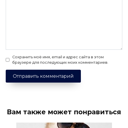
Сохранить моё имя, email и адрес сайта в этом
браузере для последующих моих комментариев.
Вам также может понравиться