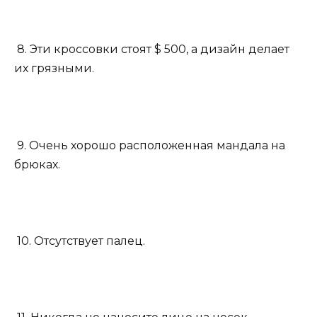
8. Эти кроссовки стоят $ 500, а дизайн делает
их грязными.
9. Очень хорошо расположенная мандала на
брюках.
10. Отсутствует палец.