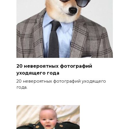
20 невероятных фотографий
уходящего года
20 невероятных фотографий уходящего
года.