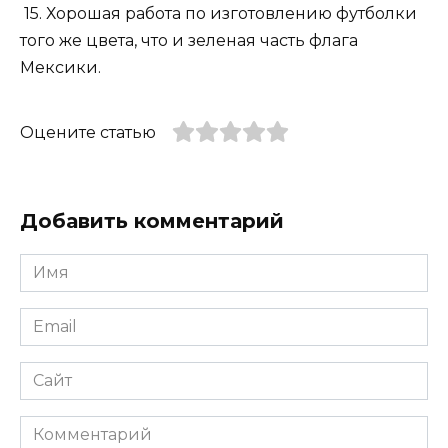
15. Хорошая работа по изготовлению футболки
того же цвета, что и зеленая часть флага
Мексики.
Оцените статью
Добавить комментарий
Имя
*
Email
*
Сайт
Комментарий