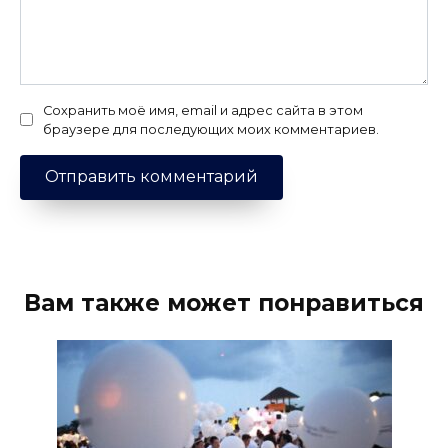
Сохранить моё имя, email и адрес сайта в этом
браузере для последующих моих комментариев.
Вам также может понравиться