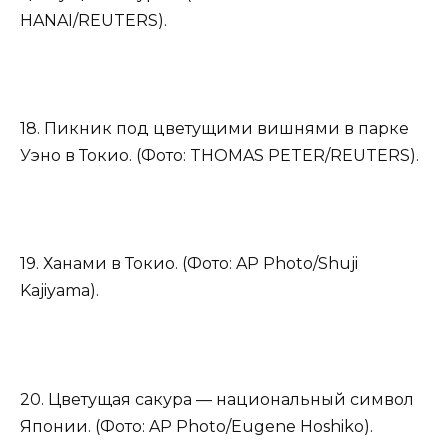
HANAI/REUTERS).
18. Пикник под цветущими вишнями в парке
Уэно в Токио. (Фото: THOMAS PETER/REUTERS).
19. Ханами в Токио. (Фото: AP Photo/Shuji
Kajiyama).
20. Цветущая сакура — национальный символ
Японии. (Фото: AP Photo/Eugene Hoshiko).