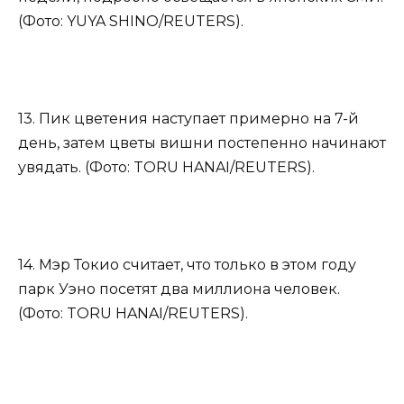
(Фото: YUYA SHINO/REUTERS).
13. Пик цветения наступает примерно на 7-й
день, затем цветы вишни постепенно начинают
увядать. (Фото: TORU HANAI/REUTERS).
14. Мэр Токио считает, что только в этом году
парк Уэно посетят два миллиона человек.
(Фото: TORU HANAI/REUTERS).