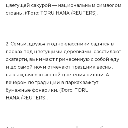
цветущей сакурой — национальным символом
страны. (Фото: TORU HANAI/REUTERS).
2. Семьи, друзья и одноклассники садятся в
парках под цветущими деревьями, расстилают
скатерти, вынимают принесенную с собой еду
и до самой ночи отмечают праздник весны,
наслаждаясь красотой цветения вишни. А
вечером по традиции в парках зажгут
бумажные фонарики. (Фото: TORU
HANAI/REUTERS).