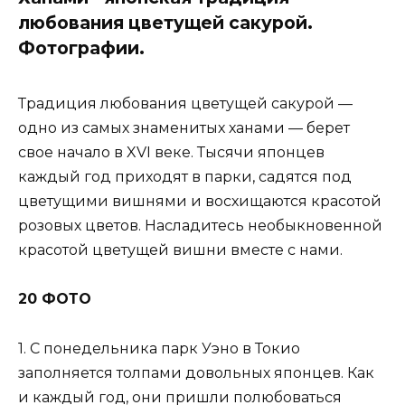
любования цветущей сакурой.
Фотографии.
Традиция любования цветущей сакурой —
одно из самых знаменитых ханами — берет
свое начало в XVI веке. Тысячи японцев
каждый год приходят в парки, садятся под
цветущими вишнями и восхищаются красотой
розовых цветов. Насладитесь необыкновенной
красотой цветущей вишни вместе с нами.
20 ФОТО
1. С понедельника парк Уэно в Токио
заполняется толпами довольных японцев. Как
и каждый год, они пришли полюбоваться