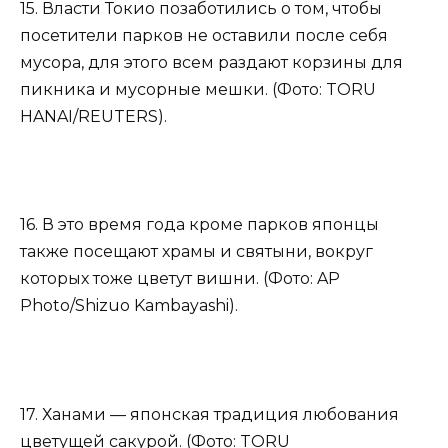
15. Власти Токио позаботились о том, чтобы
посетители парков не оставили после себя
мусора, для этого всем раздают корзины для
пикника и мусорные мешки. (Фото: TORU
HANAI/REUTERS).
16. В это время года кроме парков японцы
также посещают храмы и святыни, вокруг
которых тоже цветут вишни. (Фото: AP
Photo/Shizuo Kambayashi).
17. Ханами — японская традиция любования
цветущей сакурой. (Фото: TORU