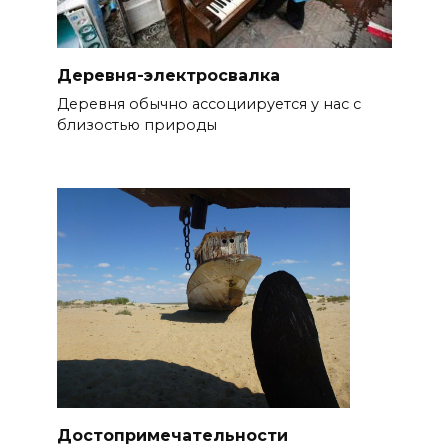
Деревня-электросвалка
Деревня обычно ассоциируется у нас с
близостью природы
Достопримечательности