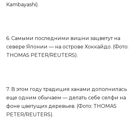
Kambayashi).
6. Самыми последними вишни зацветут на
севере Японии — на острове Хоккайдо. (Фото:
THOMAS PETER/REUTERS).
7. В этом году традиция ханами дополнилась
еще одним обычаем — делать себе селфи на
фоне цветущих деревьев. (Фото: THOMAS
PETER/REUTERS).