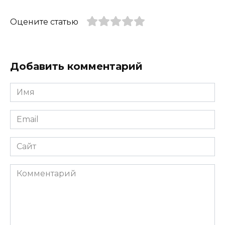
Оцените статью
Добавить комментарий
Имя
*
Email
*
Сайт
Комментарий