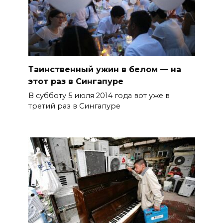
Таинственный ужин в белом — на
этот раз в Сингапуре
В субботу 5 июля 2014 года вот уже в
третий раз в Сингапуре