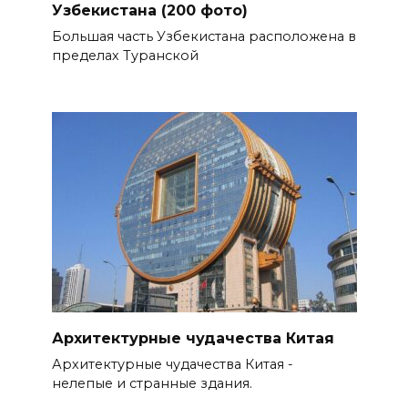
Узбекистана (200 фото)
Большая часть Узбекистана расположена в
пределах Туранской
Архитектурные чудачества Китая
Архитектурные чудачества Китая -
нелепые и странные здания.