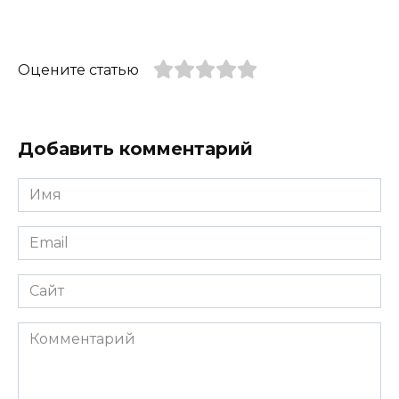
Оцените статью
Добавить комментарий
Имя
*
Email
*
Сайт
Комментарий