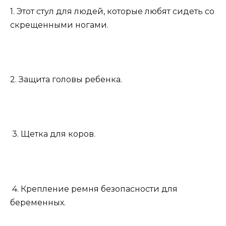
1. Этот стул для людей, которые любят сидеть со
скрещенными ногами.
2. Защита головы ребенка.
3. Щетка для коров.
4. Крепление ремня безопасности для
беременных.