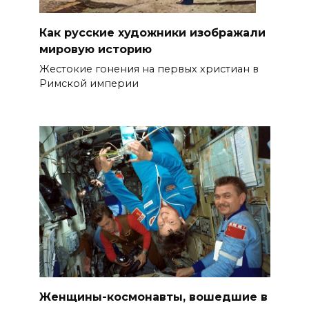
Как русские художники изображали
мировую историю
Жестокие гонения на первых христиан в
Римской империи
Женщины-космонавты, вошедшие в