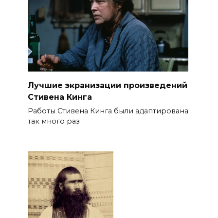
Лучшие экранизации произведений
Стивена Кинга
Работы Стивена Кинга были адаптирована
так много раз