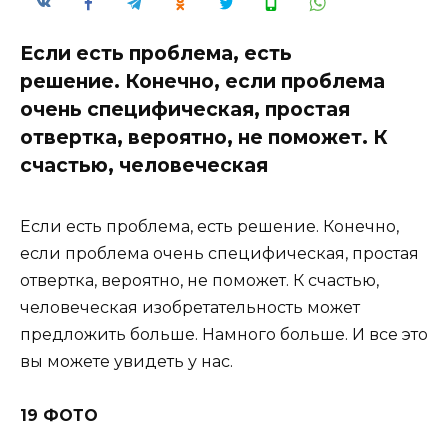
Если есть проблема, есть
решение. Конечно, если проблема
очень специфическая, простая
отвертка, вероятно, не поможет. К
счастью, человеческая
Если есть проблема, есть решение. Конечно,
если проблема очень специфическая, простая
отвертка, вероятно, не поможет. К счастью,
человеческая изобретательность может
предложить больше. Намного больше. И все это
вы можете увидеть у нас.
19 ФОТО