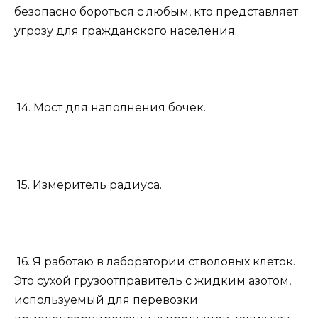
безопасно бороться с любым, кто представляет
угрозу для гражданского населения.
14. Мост для наполнения бочек.
15. Измеритель радиуса.
16. Я работаю в лаборатории стволовых клеток.
Это сухой грузоотправитель с жидким азотом,
используемый для перевозки