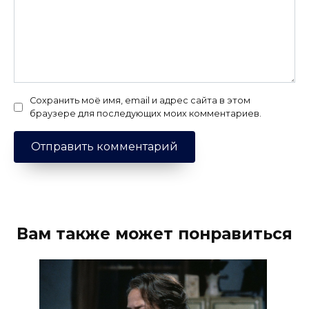
Сохранить моё имя, email и адрес сайта в этом
браузере для последующих моих комментариев.
Вам также может понравиться