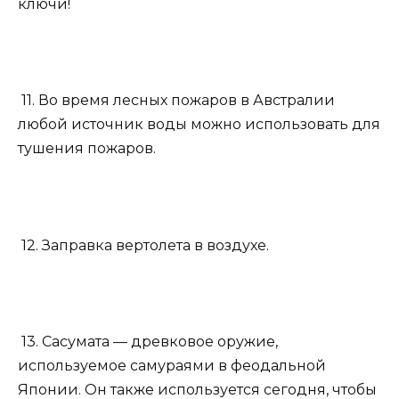
ключи!
11. Во время лесных пожаров в Австралии
любой источник воды можно использовать для
тушения пожаров.
12. Заправка вертолета в воздухе.
13. Сасумата — древковое оружие,
используемое самураями в феодальной
Японии. Он также используется сегодня, чтобы