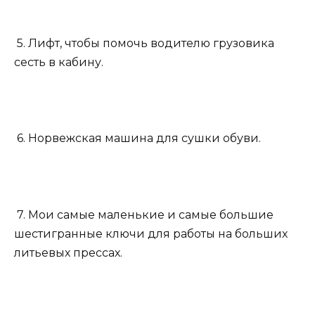
5. Лифт, чтобы помочь водителю грузовика
сесть в кабину.
6. Норвежская машина для сушки обуви.
7. Мои самые маленькие и самые большие
шестигранные ключи для работы на больших
литьевых прессах.