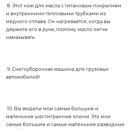
8. Этот нож для масла с титановым покрытием
и внутренними тепловыми трубками из
медного сплава. Он нагревается, когда вы
держите его в руке, поэтому масло легче
намазывать.
9. Снегоуборочная машина для грузовых
автомобилей!
10. Вы видели мои самые большие и
маленькие шестигранные ключи. Это мои
самые большие и самые маленькие разводные