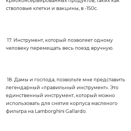
криоконсервированных продуктов, таких как
стволовые клетки и вакцины, в -150c.
17. Инструмент, который позволяет одному
человеку перемещать весь поезд вручную.
18. Дамы и господа, позвольте мне представить
легендарный «правильный инструмент». Это
единственный инструмент, который можно
использовать для снятия корпуса масляного
фильтра на Lamborghini Gallardo.