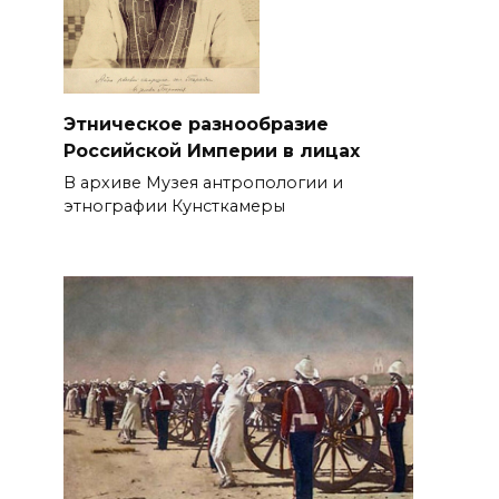
Этническое разнообразие
Российской Империи в лицах
В архиве Музея антропологии и
этнографии Кунсткамеры