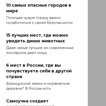
10 самых опасных городов в
мире
Посещая чужую страну важно
позаботиться о своей безопасности.
15 лучших мест, где можно
увидеть диких животных
Даже самые лучшие из современных
зоопарков дают лишь
6 мест в России, где вы
почувствуете себя в другой
стране
Французские замки и норвежские
деревни? В России есть
Самоучка создает