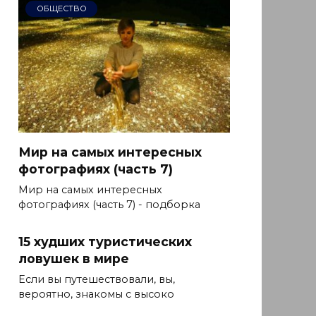
ОБЩЕСТВО
Мир на самых интересных
фотографиях (часть 7)
Мир на самых интересных
фотографиях (часть 7) - подборка
15 худших туристических
ловушек в мире
Если вы путешествовали, вы,
вероятно, знакомы с высоко