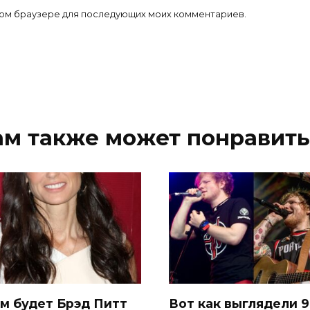
 этом браузере для последующих моих комментариев.
ам также может понравить
ем будет Брэд Питт
Вот как выглядели 9