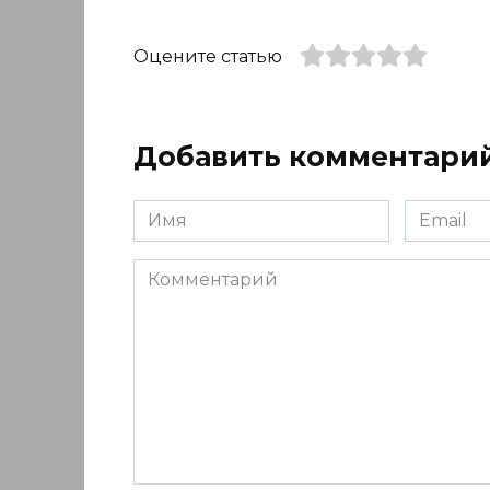
Оцените статью
Добавить комментари
Имя
Email
*
*
Комментарий