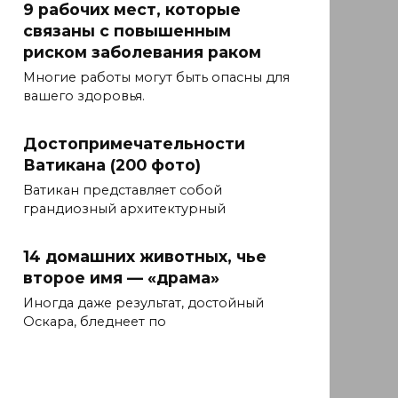
9 рабочих мест, которые
связаны с повышенным
риском заболевания раком
Многие работы могут быть опасны для
вашего здоровья.
Достопримечательности
Ватикана (200 фото)
Ватикан представляет собой
грандиозный архитектурный
14 домашних животных, чье
второе имя — «драма»
Иногда даже результат, достойный
Оскара, бледнеет по