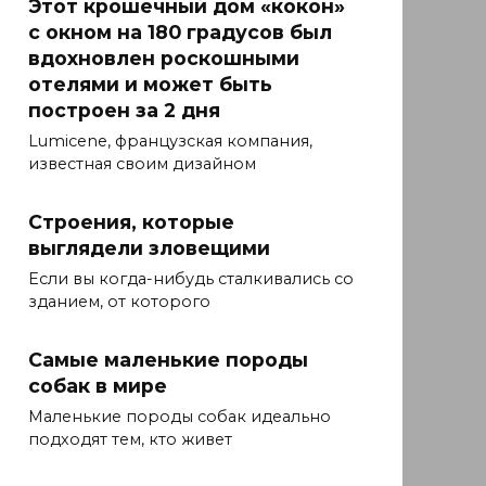
Этот крошечный дом «кокон»
с окном на 180 градусов был
вдохновлен роскошными
отелями и может быть
построен за 2 дня
Lumicene, французская компания,
известная своим дизайном
Строения, которые
выглядели зловещими
Если вы когда-нибудь сталкивались со
зданием, от которого
Самые маленькие породы
собак в мире
Маленькие породы собак идеально
подходят тем, кто живет