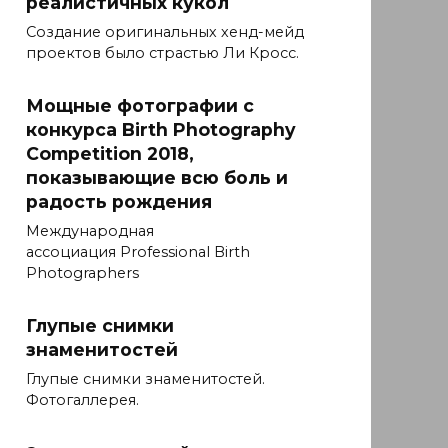
реалистичных кукол
Создание оригинальных хенд-мейд
проектов было страстью Ли Кросс.
Мощные фотографии с
конкурса Birth Photography
Competition 2018,
показывающие всю боль и
радость рождения
Международная
ассоциация Professional Birth
Photographers
Глупые снимки
знаменитостей
Глупые снимки знаменитостей.
Фотогаллерея.