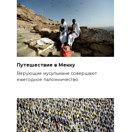
Путешествие в Мекку
Верующие мусульмане совершают
ежегодное паломничество