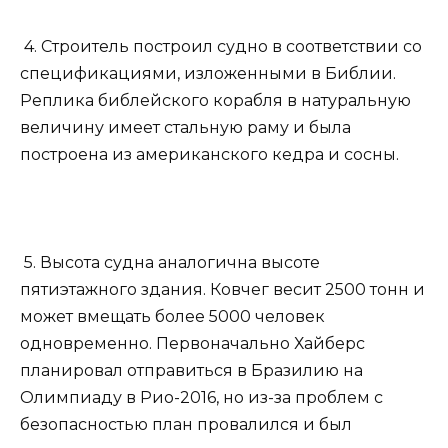
4. Строитель построил судно в соответствии со
спецификациями, изложенными в Библии.
Реплика библейского корабля в натуральную
величину имеет стальную раму и была
построена из американского кедра и сосны.
5. Высота судна аналогична высоте
пятиэтажного здания. Ковчег весит 2500 тонн и
может вмещать более 5000 человек
одновременно. Первоначально Хайберс
планировал отправиться в Бразилию на
Олимпиаду в Рио-2016, но из-за проблем с
безопасностью план провалился и был