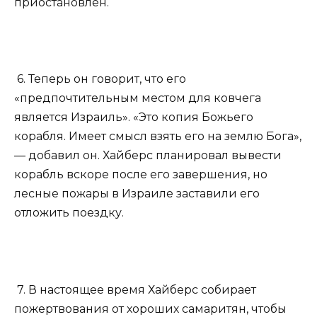
приостановлен.
6. Теперь он говорит, что его
«предпочтительным местом для ковчега
является Израиль». «Это копия Божьего
корабля. Имеет смысл взять его на землю Бога»,
— добавил он. Хайберс планировал вывести
корабль вскоре после его завершения, но
лесные пожары в Израиле заставили его
отложить поездку.
7. В настоящее время Хайберс собирает
пожертвования от хороших самаритян, чтобы