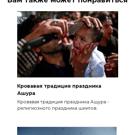
Вам также может понравиться
Кровавая традиция праздника
Ашура
Кровавая традиция праздника Ашура -
религиозного праздника шиитов.