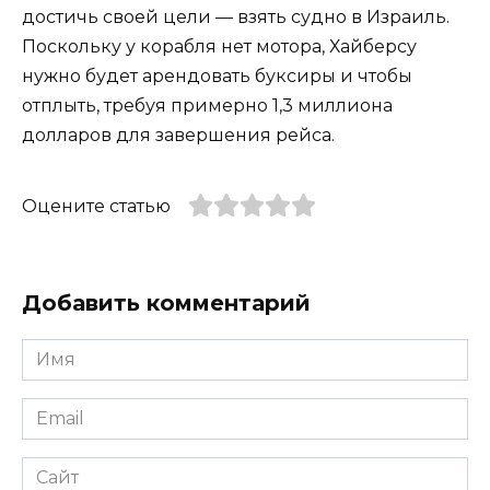
достичь своей цели — взять судно в Израиль.
Поскольку у корабля нет мотора, Хайберсу
нужно будет арендовать буксиры и чтобы
отплыть, требуя примерно 1,3 миллиона
долларов для завершения рейса.
Оцените статью
Добавить комментарий
Имя
*
Email
*
Сайт