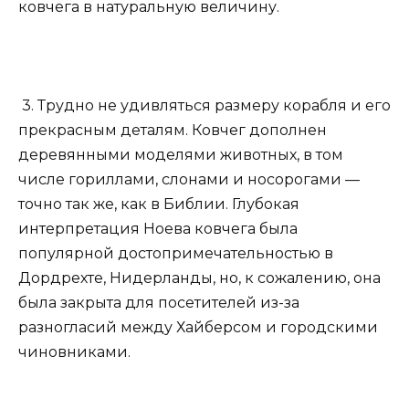
ковчега в натуральную величину.
3. Трудно не удивляться размеру корабля и его
прекрасным деталям. Ковчег дополнен
деревянными моделями животных, в том
числе гориллами, слонами и носорогами —
точно так же, как в Библии. Глубокая
интерпретация Ноева ковчега была
популярной достопримечательностью в
Дордрехте, Нидерланды, но, к сожалению, она
была закрыта для посетителей из-за
разногласий между Хайберсом и городскими
чиновниками.