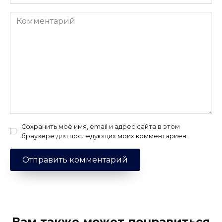
Комментарий
Сохранить моё имя, email и адрес сайта в этом
браузере для последующих моих комментариев.