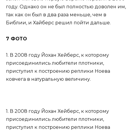
году. Однако он не был полностью доволен им,
так как он был в два раза меньше, чем в
Библии, и Хайберс решил пойти дальше.
7 ФОТО
1. В 2008 году Йохан Хейберс, к которому
присоединились любители плотники,
приступил к построению реплики Ноева
ковчега в натуральную величину.
1. В 2008 году Йохан Хейберс, к которому
присоединились любители плотники,
приступил к построению реплики Ноева