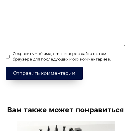
Сохранить моё имя, email и адрес сайта в этом
браузере для последующих моих комментариев.
Вам также может понравиться