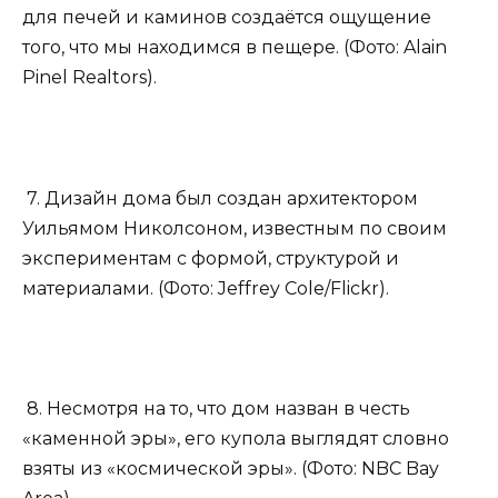
для печей и каминов создаётся ощущение
того, что мы находимся в пещере. (Фото: Alain
Pinel Realtors).
7. Дизайн дома был создан архитектором
Уильямом Николсоном, известным по своим
экспериментам с формой, структурой и
материалами. (Фото: Jeffrey Cole/Flickr).
8. Несмотря на то, что дом назван в честь
«каменной эры», его купола выглядят словно
взяты из «космической эры». (Фото: NBC Bay