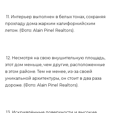
11. Интерьер выполнен в белых тонах, сохраняя
прохладу дома жарким калифорнийским
летом. (Фото: Alain Pinel Realtors).
12. Несмотря на свою внушительную площадь,
этот дом меньше, чем другие, расположенные
в этом районе. Тем не менее, из-за своей
уникальной архитектуры, он стоит в два раза
дороже. (Фото: Alain Pinel Realtors).
13. Искривлённые поверхности и высокие