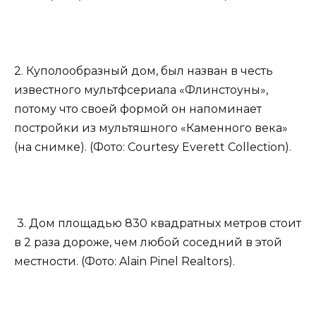
2. Куполообразный дом, был назван в честь
известного мультфсериала «Флинстоуны»,
потому что своей формой он напоминает
постройки из мультяшного «Каменного века»
(на снимке). (Фото: Courtesy Everett Collection).
3. Дом площадью 830 квадратных метров стоит
в 2 раза дороже, чем любой соседний в этой
местности. (Фото: Alain Pinel Realtors).