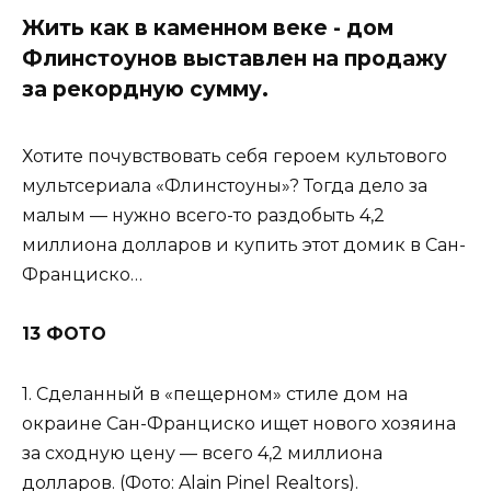
Жить как в каменном веке - дом
Флинстоунов выставлен на продажу
за рекордную сумму.
Хотите почувствовать себя героем культового
мультсериала «Флинстоуны»? Тогда дело за
малым — нужно всего-то раздобыть 4,2
миллиона долларов и купить этот домик в Сан-
Франциско…
13 ФОТО
1. Сделанный в «пещерном» стиле дом на
окраине Сан-Франциско ищет нового хозяина
за сходную цену — всего 4,2 миллиона
долларов. (Фото: Alain Pinel Realtors).