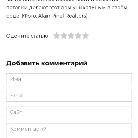
потолки делают этот дом уникальным в своём
роде. (Фото: Alain Pinel Realtors).
Оцените статью
Добавить комментарий
Имя
*
Email
*
Сайт
Комментарий