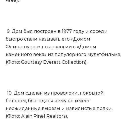
Area).
9. Дом был построен в 1977 году и соседи
быстро стали называть его «Домом
Флинстоунов» по аналогии с «Домом
каменного века» из популярного мультфильма.
(Фото: Courtesy Everett Collection).
10. Дом сделан из проволоки, покрытой
бетоном, благодаря чему он имеет
неожиданные вырезы и извилистые полки.
(Фото: Alain Pinel Realtors).