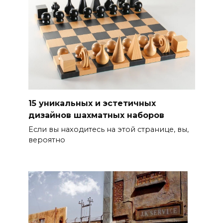
15 уникальных и эстетичных
дизайнов шахматных наборов
Если вы находитесь на этой странице, вы,
вероятно