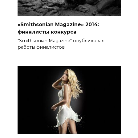
«Smithsonian Magazine» 2014:
финалисты конкурса
"Smithsonian Magazine" опубликовал
работы финалистов