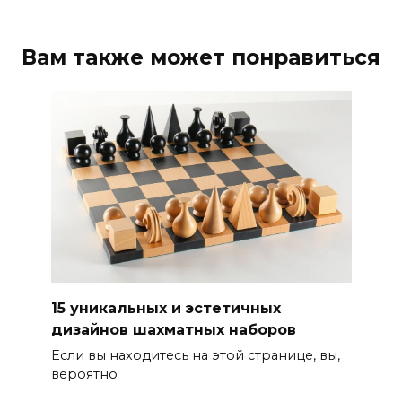
Вам также может понравиться
15 уникальных и эстетичных
дизайнов шахматных наборов
Если вы находитесь на этой странице, вы,
вероятно