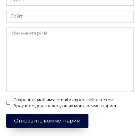
*
Сайт
Комментарий
Сохранить моё имя, email и адрес сайта в этом
браузере для последующих моих комментариев.