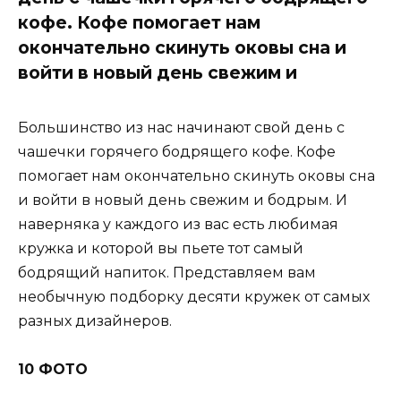
кофе. Кофе помогает нам
окончательно скинуть оковы сна и
войти в новый день свежим и
Большинство из нас начинают свой день с
чашечки горячего бодрящего кофе. Кофе
помогает нам окончательно скинуть оковы сна
и войти в новый день свежим и бодрым. И
наверняка у каждого из вас есть любимая
кружка и которой вы пьете тот самый
бодрящий напиток. Представляем вам
необычную подборку десяти кружек от самых
разных дизайнеров.
10 ФОТО