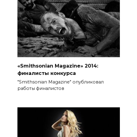
«Smithsonian Magazine» 2014:
финалисты конкурса
"Smithsonian Magazine" опубликовал
работы финалистов