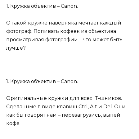
1. Кружка объектив – Canon.
О такой кружке наверняка мечтает каждый
фотограф. Попивать кофеек из объектива
просматривая фотографии – что может быть
лучше?
1. Кружка объектив – Canon.
Оригинальные кружки для всех IT-шников.
Сделанные в виде клавиш Ctrl, Alt и Del. Они
как бы говорят нам – перезагрузись, выпей
кофе.