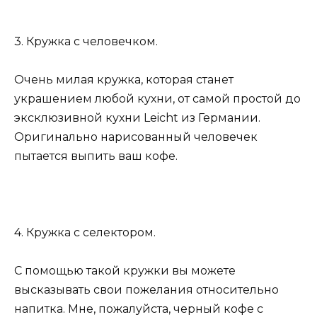
3. Кружка с человечком.
Очень милая кружка, которая станет
украшением любой кухни, от самой простой до
эксклюзивной кухни Leicht из Германии.
Оригинально нарисованный человечек
пытается выпить ваш кофе.
4. Кружка с селектором.
С помощью такой кружки вы можете
высказывать свои пожелания относительно
напитка. Мне, пожалуйста, черный кофе с