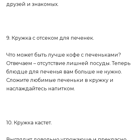
друзей и знакомых.
9. Кружка с отсеком для печенек.
Что может быть лучше кофе с печеньками?
Отвечаем – отсутствие лишней посуды. Теперь
блюдце для печенья вам больше не нужно.
Сложите любимые печеньки в кружку и
наслаждайтесь напитком.
10. Кружка кастет.
Выглядит довольно угрожающе и прекрасно