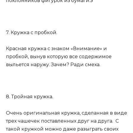
поклонников фигурок из бумаги.э
7. Кружка с пробкой.
Красная кружка с знаком «Внимание» и
пробкой, вынув которую все содержимое
выльется наружу. Зачем? Ради смеха.
8. Тройная кружка.
Очень оригинальная кружка, сделанная в виде
трех чашечек поставленных друг на друга. С
такой кружкой можно даже разыграть своих