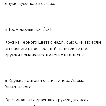
двумя кусочками сахара.
5. Термокружка On / Off.
Кружка черного цвета с надписью OFF. Но если
вы нальете в нее горячий напиток, то цвет
кружки поменяется вместе с надписью.
6. Кружка оригами от дизайнера Адама
Звежинского.
Оригинальная красивая кружка для всех