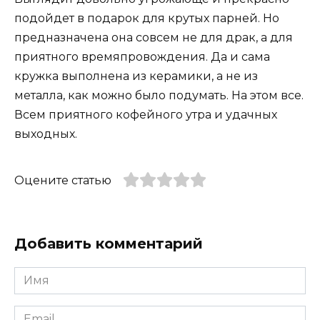
подойдет в подарок для крутых парней. Но
предназначена она совсем не для драк, а для
приятного времяпровождения. Да и сама
кружка выполнена из керамики, а не из
металла, как можно было подумать. На этом все.
Всем приятного кофейного утра и удачных
выходных.
Оцените статью
Добавить комментарий
Имя
*
Email