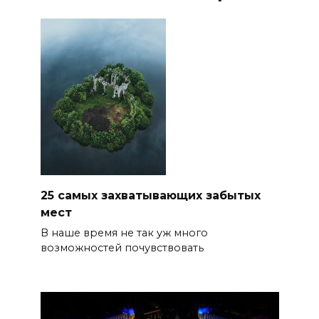
25 самых захватывающих забытых
мест
В наше время не так уж много
возможностей почувствовать