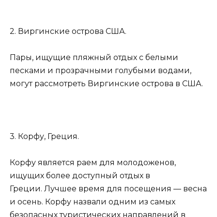
2. Виргинские острова США.
Пары, ищущие пляжный отдых с белыми
песками и прозрачными голубыми водами,
могут рассмотреть Виргинские острова в США.
3. Корфу, Греция.
Корфу является раем для молодоженов,
ищущих более доступный отдых в
Греции. Лучшее время для посещения — весна
и осень. Корфу назвали одним из самых
безопасных туристических направлений в