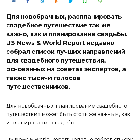
Для новобрачных, распланировать
свадебное путешествие так же
важно, как и планирование свадьбы.
US News & World Report недавно
собрал список лучших направлений
для свадебного путешествия,
основанных на советах экспертов, а
также тысячи голосов
путешественников.
Для новобрачных, планирование свадебного
путешествия может быть столь же важным, как
и планирование свадьбы.
US News & World Report недавно собрал список