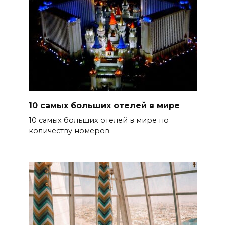
10 самых больших отелей в мире
10 самых больших отелей в мире по
количеству номеров.