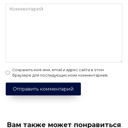
Комментарий
Сохранить моё имя, email и адрес сайта в этом
браузере для последующих моих комментариев.
Вам также может понравиться