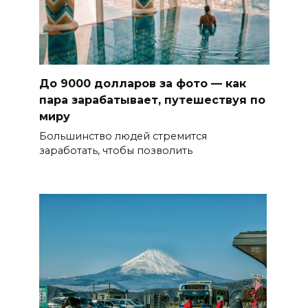
До 9000 долларов за фото — как
пара зарабатывает, путешествуя по
миру
Большинство людей стремится
заработать, чтобы позволить