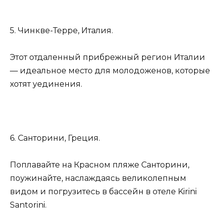
5. Чинкве-Терре, Италия.
Этот отдаленный прибрежный регион Италии
— идеальное место для молодоженов, которые
хотят уединения.
6. Санторини, Греция.
Поплавайте на Красном пляже Санторини,
поужинайте, наслаждаясь великолепным
видом и погрузитесь в бассейн в отеле Kirini
Santorini.