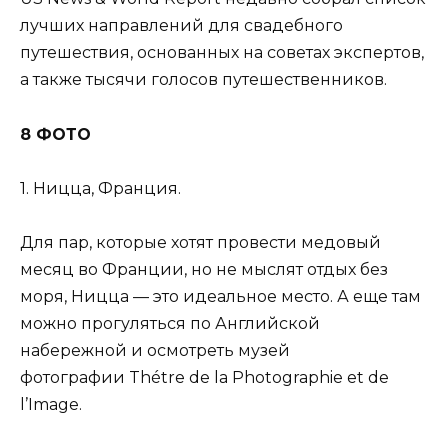
лучших направлений для свадебного
путешествия, основанных на советах экспертов,
а также тысячи голосов путешественников.
8 ФОТО
1. Ницца, Франция.
Для пар, которые хотят провести медовый
месяц во Франции, но не мыслят отдых без
моря, Ницца — это идеальное место. А еще там
можно прогуляться по Английской
набережной и осмотреть музей
фотографии Thétre de la Photographie et de
l’Image.