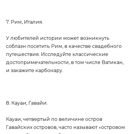
7. Рим, Италия.
У любителей истории может возникнуть
соблазн посетить Рим, в качестве свадебного
путешествия. Исследуйте классические
достопримечательности, в том числе Ватикан,
и закажите карбонару.
8. Кауаи, Гавайи.
Кауаи, четвертый по величине остров
Гавайских островов, часто называют «островом