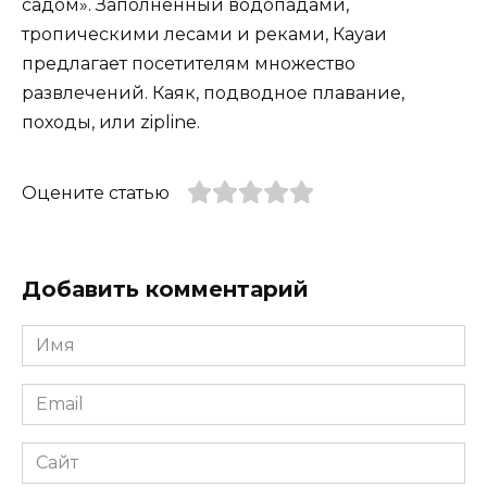
садом». Заполненный водопадами,
тропическими лесами и реками, Кауаи
предлагает посетителям множество
развлечений. Каяк, подводное плавание,
походы, или zipline.
Оцените статью
Добавить комментарий
Имя
*
Email
*
Сайт