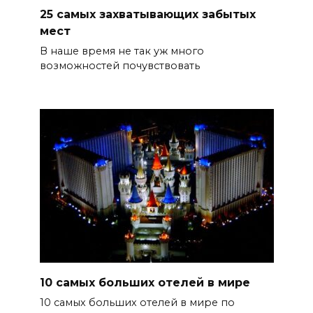
25 самых захватывающих забытых
мест
В наше время не так уж много
возможностей почувствовать
10 самых больших отелей в мире
10 самых больших отелей в мире по