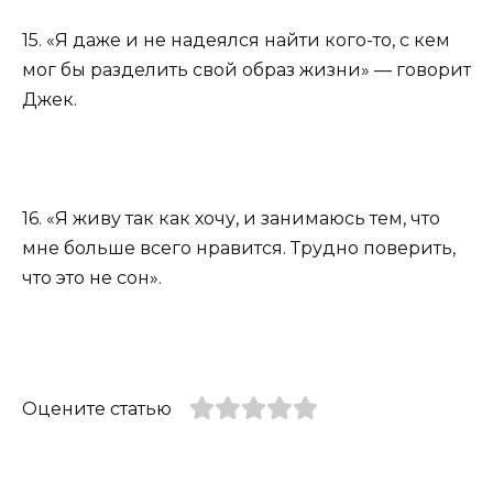
15. «Я даже и не надеялся найти кого-то, с кем
мог бы разделить свой образ жизни» — говорит
Джек.
16. «Я живу так как хочу, и занимаюсь тем, что
мне больше всего нравится. Трудно поверить,
что это не сон».
Оцените статью