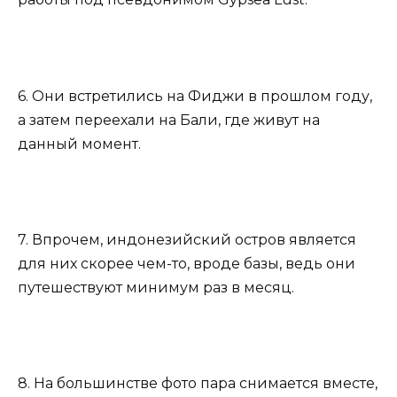
6. Они встретились на Фиджи в прошлом году,
а затем переехали на Бали, где живут на
данный момент.
7. Впрочем, индонезийский остров является
для них скорее чем-то, вроде базы, ведь они
путешествуют минимум раз в месяц.
8. На большинстве фото пара снимается вместе,