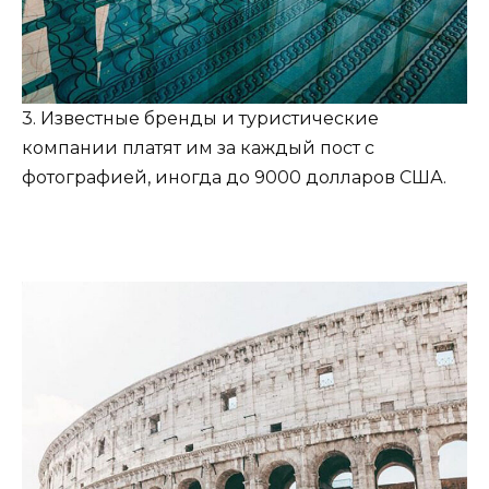
3. Известные бренды и туристические
компании платят им за каждый пост с
фотографией, иногда до 9000 долларов США.