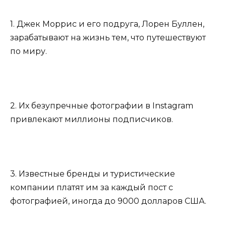
1. Джек Моррис и его подруга, Лорен Буллен,
зарабатывают на жизнь тем, что путешествуют
по миру.
2. Их безупречные фотографии в Instagram
привлекают миллионы подписчиков.
3. Известные бренды и туристические
компании платят им за каждый пост с
фотографией, иногда до 9000 долларов США.