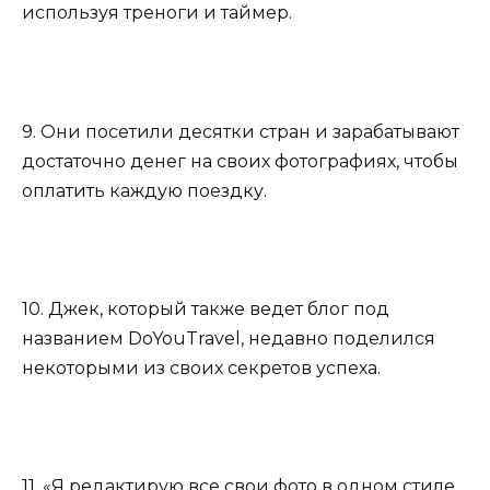
используя треноги и таймер.
9. Они посетили десятки стран и зарабатывают
достаточно денег на своих фотографиях, чтобы
оплатить каждую поездку.
10. Джек, который также ведет блог под
названием DoYouTravel, недавно поделился
некоторыми из своих секретов успеха.
11. «Я редактирую все свои фото в одном стиле