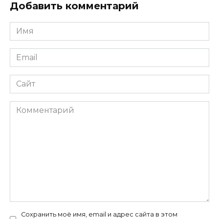
Добавить комментарий
Имя
*
Email
*
Сайт
Комментарий
Сохранить моё имя, email и адрес сайта в этом