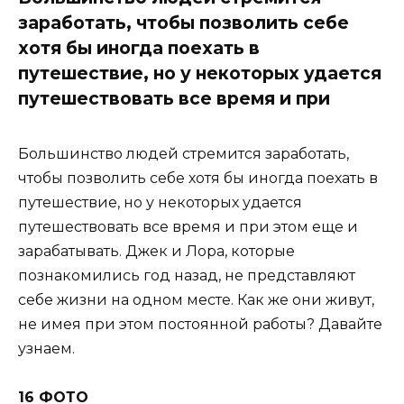
заработать, чтобы позволить себе
хотя бы иногда поехать в
путешествие, но у некоторых удается
путешествовать все время и при
Большинство людей стремится заработать,
чтобы позволить себе хотя бы иногда поехать в
путешествие, но у некоторых удается
путешествовать все время и при этом еще и
зарабатывать. Джек и Лора, которые
познакомились год назад, не представляют
себе жизни на одном месте. Как же они живут,
не имея при этом постоянной работы? Давайте
узнаем.
16 ФОТО