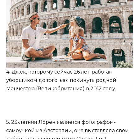
4. Джек, которому сейчас 26 лет, работал
уборщиком до того, как покинуть родной
Манчестер (Великобритания) в 2012 году.
5. 23-летняя Лорен является фотографом-
самоучкой из Австралии, она выставляла свои
работы под псевдонимом Gypsea Lust.