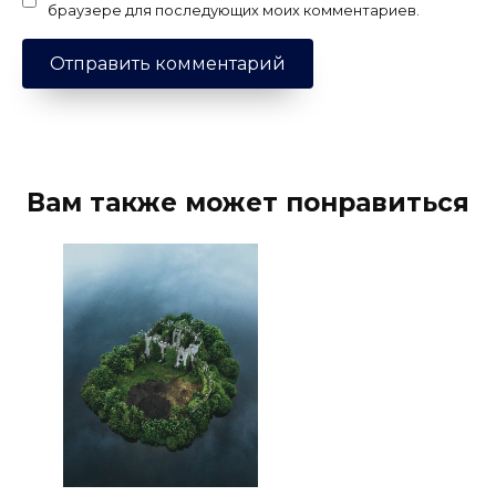
браузере для последующих моих комментариев.
Вам также может понравиться