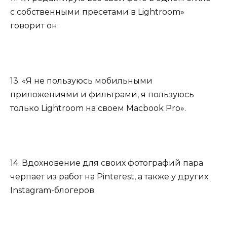
с собственными пресетами в Lightroom»
говорит он.
13. «Я не пользуюсь мобильными
приложениями и фильтрами, я пользуюсь
только Lightroom на своем Macbook Pro».
14. Вдохновение для своих фотографий пара
черпает из работ на Pinterest, а также у других
Instagram-блогеров.