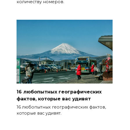
количеству номеров.
16 любопытных географических
фактов, которые вас удивят
16 любопытных географических фактов,
которые вас удивят.