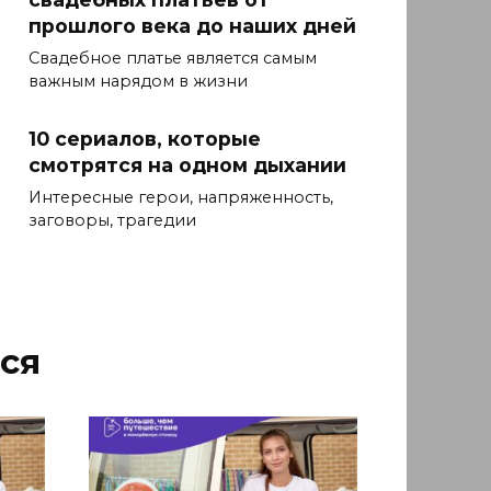
прошлого века до наших дней
Свадебное платье является самым
важным нарядом в жизни
10 сериалов, которые
смотрятся на одном дыхании
Интересные герои, напряженность,
заговоры, трагедии
ся