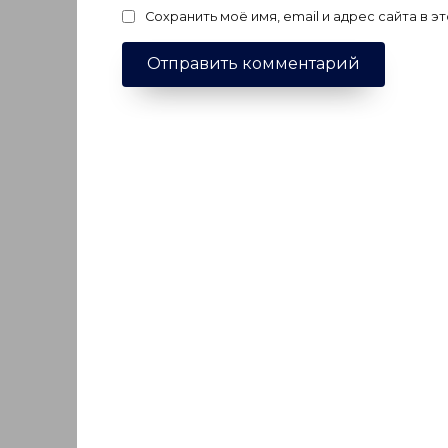
Сохранить моё имя, email и адрес сайта в