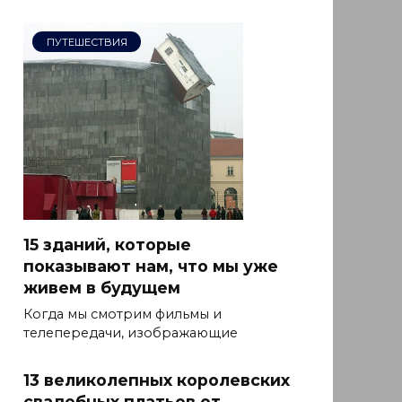
ПУТЕШЕСТВИЯ
15 зданий, которые
показывают нам, что мы уже
живем в будущем
Когда мы смотрим фильмы и
телепередачи, изображающие
13 великолепных королевских
свадебных платьев от