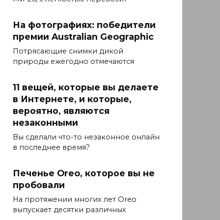
На фотографиях: победители
премии Australian Geographic
Потрясающие снимки дикой
природы ежегодно отмечаются
11 вещей, которые вы делаете
в Интернете, и которые,
вероятно, являются
незаконными
Вы сделали что-то незаконное онлайн
в последнее время?
Печенье Oreo, которое вы не
пробовали
На протяжении многих лет Oreo
выпускает десятки различных