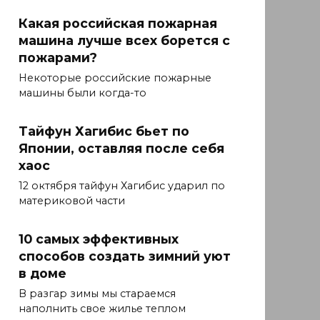
Какая российская пожарная
машина лучше всех борется с
пожарами?
Некоторые российские пожарные
машины были когда-то
Тайфун Хагибис бьет по
Японии, оставляя после себя
хаос
12 октября тайфун Хагибис ударил по
материковой части
10 самых эффективных
способов создать зимний уют
в доме
В разгар зимы мы стараемся
наполнить свое жилье теплом