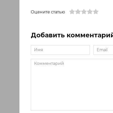
Оцените статью
Добавить комментари
Имя
Email
*
*
Комментарий