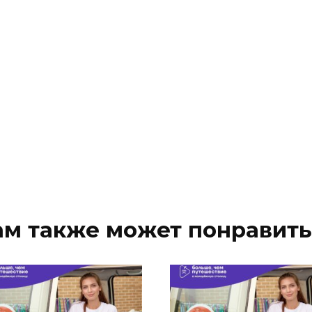
ам также может понравить