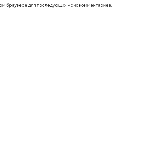
 этом браузере для последующих моих комментариев.