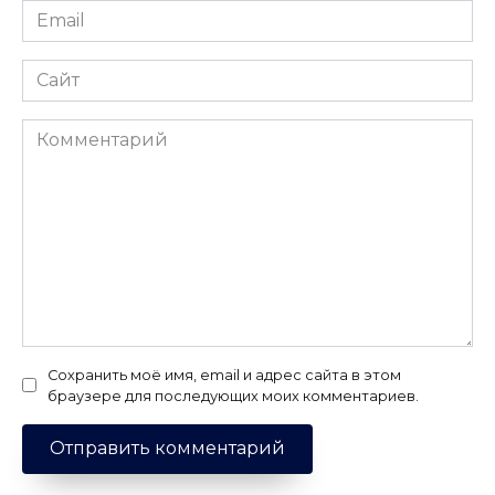
Email
*
Сайт
Комментарий
Сохранить моё имя, email и адрес сайта в этом
браузере для последующих моих комментариев.