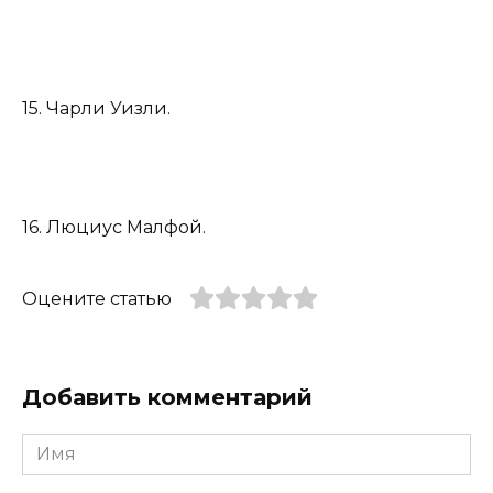
15. Чарли Уизли.
16. Люциус Малфой.
Оцените статью
Добавить комментарий
Имя
*