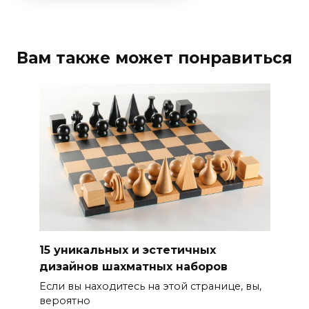
Вам также может понравиться
15 уникальных и эстетичных
дизайнов шахматных наборов
Если вы находитесь на этой странице, вы,
вероятно