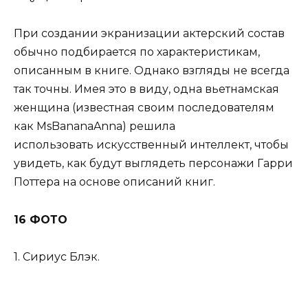
При создании экранизации актерский состав
обычно подбирается по характеристикам,
описанным в книге. Однако взгляды не всегда
так точны. Имея это в виду, одна вьетнамская
женщина (известная своим последователям
как MsBananaAnna) решила
использовать искусственный интеллект, чтобы
увидеть, как будут выглядеть персонажи Гарри
Поттера на основе описаний книг.
16 ФОТО
1. Сириус Блэк.