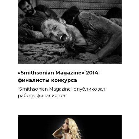
«Smithsonian Magazine» 2014:
финалисты конкурса
"Smithsonian Magazine" опубликовал
работы финалистов