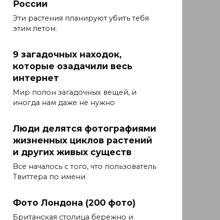
России
Эти растения планируют убить тебя
этим летом.
9 загадочных находок,
которые озадачили весь
интернет
Мир полон загадочных вещей, и
иногда нам даже не нужно
Люди делятся фотографиями
жизненных циклов растений
и других живых существ
Все началось с того, что пользователь
Твиттера по имени
Фото Лондона (200 фото)
Британская столица бережно и