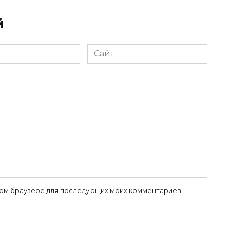
й
Сайт
 этом браузере для последующих моих комментариев.