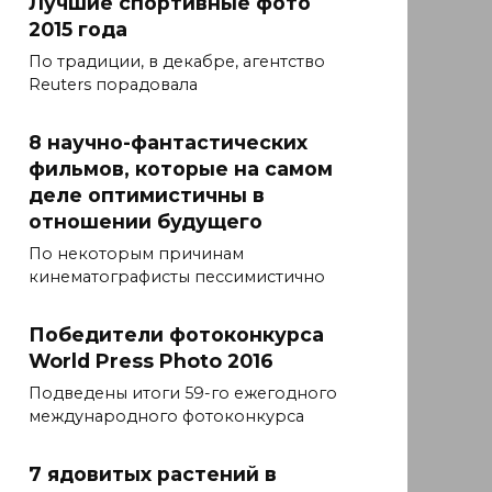
Лучшие спортивные фото
2015 года
По традиции, в декабре, агентство
Reuters порадовала
8 научно-фантастических
фильмов, которые на самом
деле оптимистичны в
отношении будущего
По некоторым причинам
кинематографисты пессимистично
Победители фотоконкурса
World Press Photo 2016
Подведены итоги 59-го ежегодного
международного фотоконкурса
7 ядовитых растений в