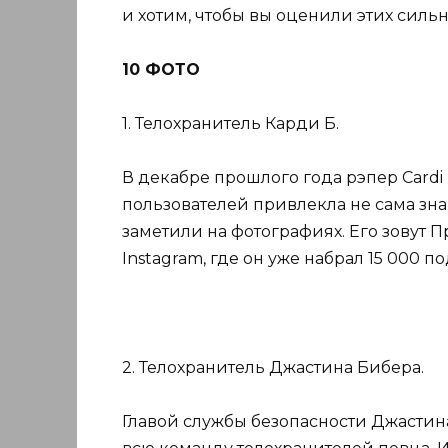
и хотим, чтобы вы оценили этих силь
10 ФОТО
1. Телохранитель Карди Б.
В декабре прошлого года рэпер Cardi 
пользователей привлекла не сама знам
заметили на фотографиях. Его зовут Пр
Instagram, где он уже набрал 15 000 п
2. Телохранитель Джастина Бибера.
Главой службы безопасности Джастин