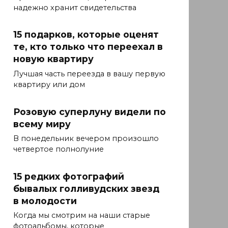
надежно хранит свидетельства
15 подарков, которые оценят
те, кто только что переехал в
новую квартиру
Лучшая часть переезда в вашу первую
квартиру или дом
Розовую суперлуну видели по
всему миру
В понедельник вечером произошло
четвертое полнолуние
15 редких фотографий
бывалых голливудских звезд
в молодости
Когда мы смотрим на наши старые
фотоальбомы, которые