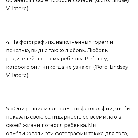
останется после похорон дочери. (Фото: Lindsey
Villatoro).
4. На фотографиях, наполненных горем и
печалью, видна также любовь. Любовь
родителей к своему ребенку. Ребенку,
которого они никогда не узнают. (Фото: Lindsey
Villatoro).
5. «Они решили сделать эти фотографии, чтобы
показать свою солидарность со всеми, кто в
своей жизни потерял ребенка. Мы
опубликовали эти фотографии также для того,