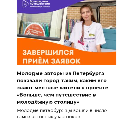
Молодые авторы из Петербурга
показали город таким, каким его
знают местные жители в проекте
«Больше, чем путешествие в
молодёжную столицу»
Молодые петербуржцы вошли в число
самых активных участников