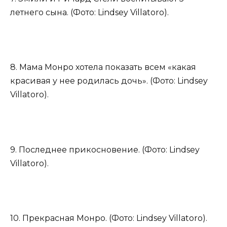
летнего сына. (Фото: Lindsey Villatoro).
8. Мама Монро хотела показать всем «какая
красивая у нее родилась дочь». (Фото: Lindsey
Villatoro).
9. Последнее прикосновение. (Фото: Lindsey
Villatoro).
10. Прекрасная Монро. (Фото: Lindsey Villatoro).