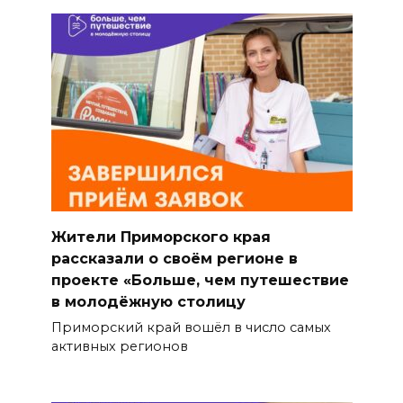
Жители Приморского края
рассказали о своём регионе в
проекте «Больше, чем путешествие
в молодёжную столицу
Приморский край вошёл в число самых
активных регионов