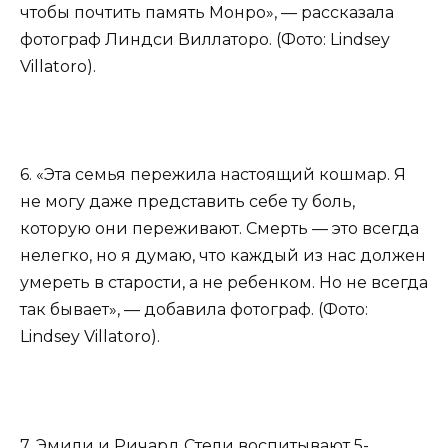
чтобы почтить память Монро», — рассказала
фотограф Линдси Виллаторо. (Фото: Lindsey
Villatoro).
6. «Эта семья пережила настоящий кошмар. Я
не могу даже представить себе ту боль,
которую они переживают. Смерть — это всегда
нелегко, но я думаю, что каждый из нас должен
умереть в старости, а не ребенком. Но не всегда
так бывает», — добавила фотограф. (Фото:
Lindsey Villatoro).
7. Эмили и Ричард Стели воспитывают 5-