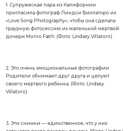
1. Супружеская пара из Калифорнии
пригласила фотограф Линдси Виллаторо из
«Love Song Photography», чтобы она сделала
траурную фотосессию их маленькой мертвой
дочери Monro Faith. (Фото: Lindsey Villatoro).
2. Это очень эмоциональные фотографии.
Родители обнимают друг друга и целуют
своего мертвого ребенка. (Фото: Lindsey
Villatoro).
3. Эти снимки — единственное, что у них