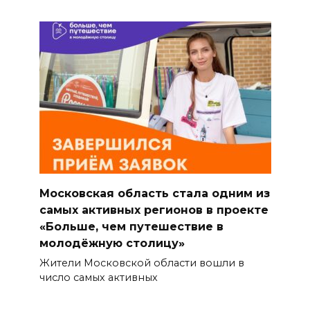
Московская область стала одним из
самых активных регионов в проекте
«Больше, чем путешествие в
молодёжную столицу»
Жители Московской области вошли в
число самых активных