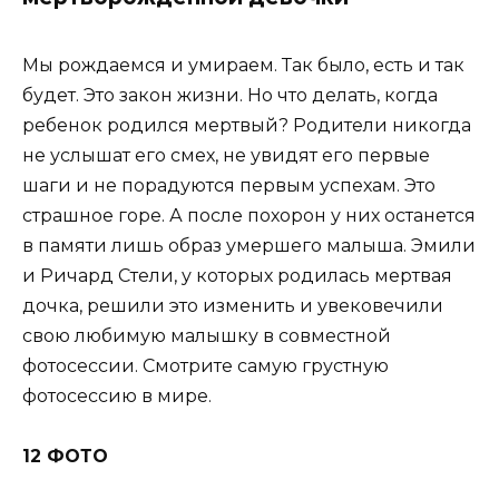
Мы рождаемся и умираем. Так было, есть и так
будет. Это закон жизни. Но что делать, когда
ребенок родился мертвый? Родители никогда
не услышат его смех, не увидят его первые
шаги и не порадуются первым успехам. Это
страшное горе. А после похорон у них останется
в памяти лишь образ умершего малыша. Эмили
и Ричард Стели, у которых родилась мертвая
дочка, решили это изменить и увековечили
свою любимую малышку в совместной
фотосессии. Смотрите самую грустную
фотосессию в мире.
12 ФОТО