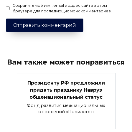
Сохранить моё имя, email и адрес сайта в этом
браузере для последующих моих комментариев.
Вам также может понравиться
Президенту РФ предложили
придать празднику Навруз
общенациональный статус
Фонд развития межнациональных
отношений «Полилог» в