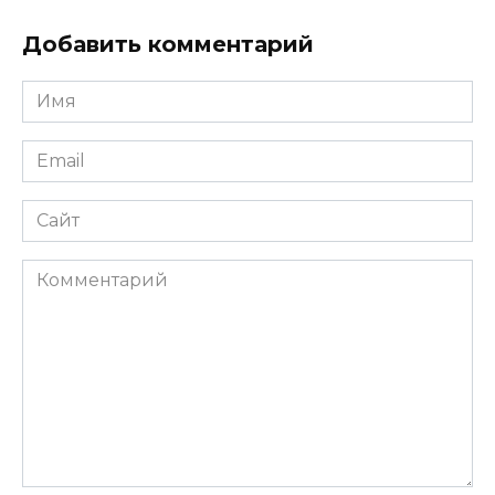
Добавить комментарий
Имя
*
Email
*
Сайт
Комментарий