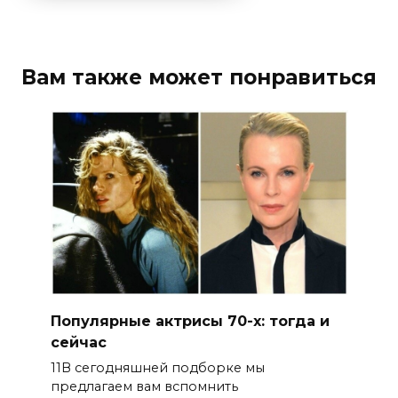
Вам также может понравиться
Популярные актрисы 70-х: тогда и
сейчас
11В сегодняшней подборке мы
предлагаем вам вспомнить