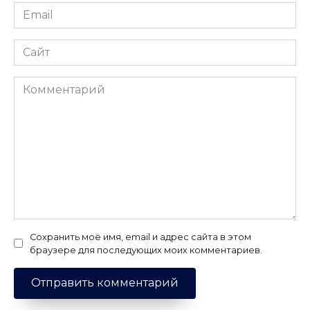
Email
*
Сайт
Комментарий
Сохранить моё имя, email и адрес сайта в этом
браузере для последующих моих комментариев.