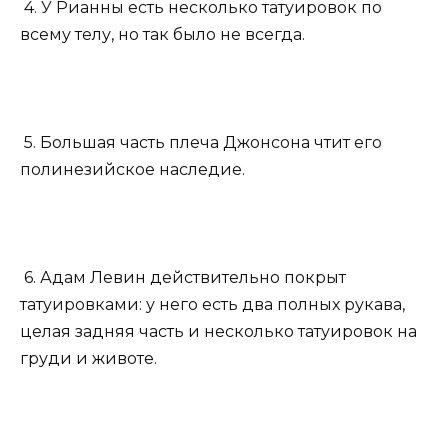
4. У Рианны есть несколько татуировок по
всему телу, но так было не всегда.
5. Большая часть плеча Джонсона чтит его
полинезийское наследие.
6. Адам Левин действительно покрыт
татуировками: у него есть два полных рукава,
целая задняя часть и несколько татуировок на
груди и животе.