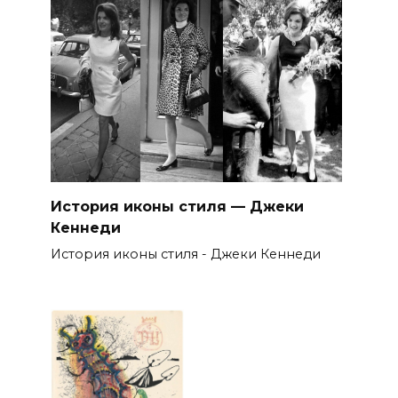
История иконы стиля — Джеки
Кеннеди
История иконы стиля - Джеки Кеннеди