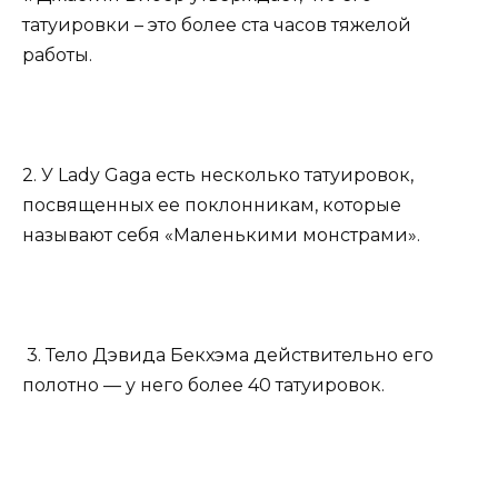
татуировки – это более ста часов тяжелой
работы.
2. У Lady Gaga есть несколько татуировок,
посвященных ее поклонникам, которые
называют себя «Маленькими монстрами».
3. Тело Дэвида Бекхэма действительно его
полотно — у него более 40 татуировок.