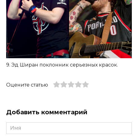
9. Эд Ширан поклонник серьезных красок.
Оцените статью
Добавить комментарий
Имя
*