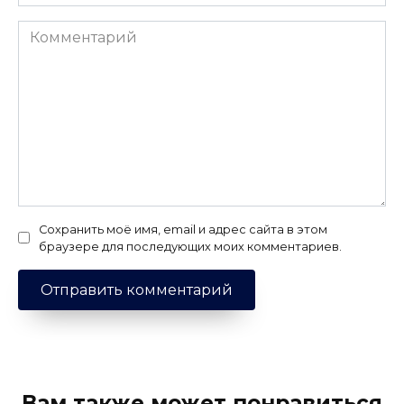
Комментарий
Сохранить моё имя, email и адрес сайта в этом
браузере для последующих моих комментариев.
Вам также может понравиться