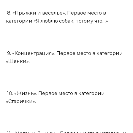
8. «Прыжки и веселье». Первое место в
категории «Я люблю собак, потому что…»
9. «Концентрация». Первое место в категории
«Щенки».
10. «Жизнь». Первое место в категории
«Старички».