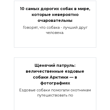
10 самых дорогих собак в мире,
которые невероятно
очаровательны
Говорят, что собака - лучший друг
человека.
Щенячий патруль:
величественные ездовые
собаки Арктики — в
фотографиях
Ездовые собаки помогали охотникам
путешествовать по