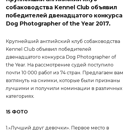
собаководства Kennel Club объявил
победителей двенадцатого конкурса
Dog Photographer of the Year 2017.
Крупнейший английский клуб собаководства
Kennel Club объявил победителей
двенадцатого конкурса Dog Photographer of
the Year. На рассмотрение судей поступило
почти 10 000 работ из 74 стран. Предлагаем вам
взглянуть на снимки, которые были признаны
лучшими и получили номинации в различных
категориях.
15 ФОТО
1.»Лучший друг девочки». Первое место в