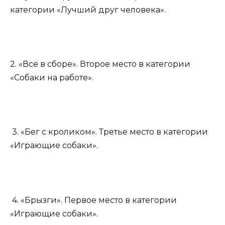
категории «Лучший друг человека».
2. «Все в сборе». Второе место в категории
«Собаки на работе».
3. «Бег с кроликом». Третье место в категории
«Играющие собаки».
4. «Брызги». Первое место в категории
«Играющие собаки».