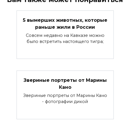
5 вымерших животных, которые
раньше жили в России
Совсем недавно на Кавказе можно
было встретить настоящего тигра;
Звериные портреты от Марины
Кано
Звериные портреты от Марины Кано
- фотографии дикой