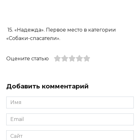
15. «Надежда». Первое место в категории
«Собаки-спасатели».
Оцените статью
Добавить комментарий
Имя
*
Email
*
Сайт