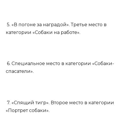
5. «В погоне за наградой». Третье место в
категории «Собаки на работе».
6. Специальное место в категории «Собаки-
спасатели».
7. «Спящий тигр». Второе место в категории
«Портрет собаки».