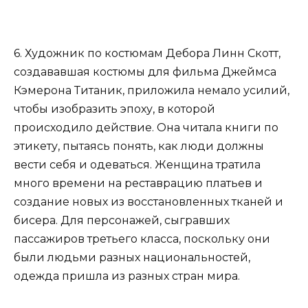
6. Художник по костюмам Дебора Линн Скотт,
создававшая костюмы для фильма Джеймса
Кэмерона Титаник, приложила немало усилий,
чтобы изобразить эпоху, в которой
происходило действие. Она читала книги по
этикету, пытаясь понять, как люди должны
вести себя и одеваться. Женщина тратила
много времени на реставрацию платьев и
создание новых из восстановленных тканей и
бисера. Для персонажей, сыгравших
пассажиров третьего класса, поскольку они
были людьми разных национальностей,
одежда пришла из разных стран мира.