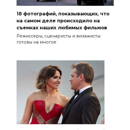
18 фотографий, показывающих, что
на самом деле происходило на
съемках наших любимых фильмов
Режиссеры, сценаристы и визажисты
готовы на многое