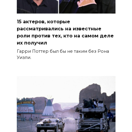
15 актеров, которые
рассматривались на известные
роли против тех, кто на самом деле
их получил
Гарри Поттер был бы не таким без Рона
Уизли.