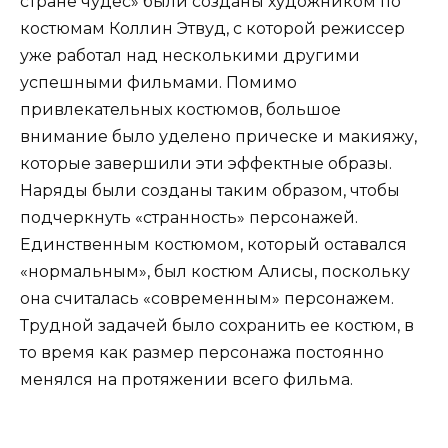
стране чудес» были созданы художником по
костюмам Коллин Этвуд, с которой режиссер
уже работал над несколькими другими
успешными фильмами. Помимо
привлекательных костюмов, большое
внимание было уделено прическе и макияжу,
которые завершили эти эффектные образы.
Наряды были созданы таким образом, чтобы
подчеркнуть «странность» персонажей.
Единственным костюмом, который оставался
«нормальным», был костюм Алисы, поскольку
она считалась «современным» персонажем.
Трудной задачей было сохранить ее костюм, в
то время как размер персонажа постоянно
менялся на протяжении всего фильма.