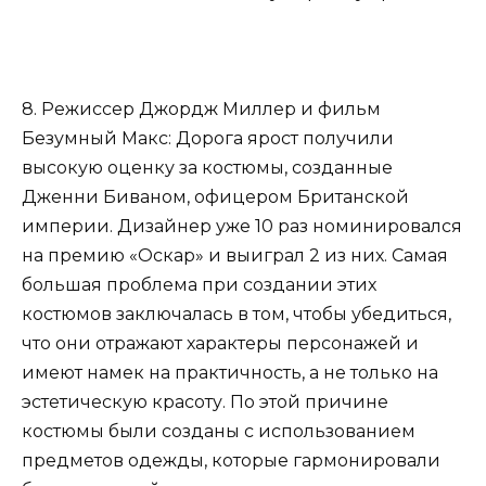
8. Режиссер Джордж Миллер и фильм
Безумный Макс: Дорога ярост получили
высокую оценку за костюмы, созданные
Дженни Биваном, офицером Британской
империи. Дизайнер уже 10 раз номинировался
на премию «Оскар» и выиграл 2 из них. Самая
большая проблема при создании этих
костюмов заключалась в том, чтобы убедиться,
что они отражают характеры персонажей и
имеют намек на практичность, а не только на
эстетическую красоту. По этой причине
костюмы были созданы с использованием
предметов одежды, которые гармонировали