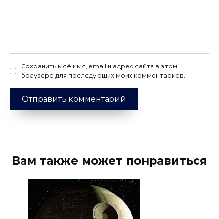
Сохранить моё имя, email и адрес сайта в этом
браузере для последующих моих комментариев.
Вам также может понравиться