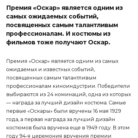
Премия «Оскар» является одним из
самых ожидаемых событий,
посвященных самым талантливым
профессионалам. И костюмы из
фильмов тоже получают Оскар.
Премия «Оскар» является одним из самых
ожидаемых и известных событий,
посвященных самым талантливым
профессионалам киноиндустрии. Победители
выбираются из 24 номинаций, одна из которых
— награда за лучший дизайн костюма. Самые
первые «Оскары» были вручены 16 мая 1929
года, а первая награда за лучший дизайн
костюмов была вручена еще в 1949 году. В этом
году 94-я церемония вручения премии