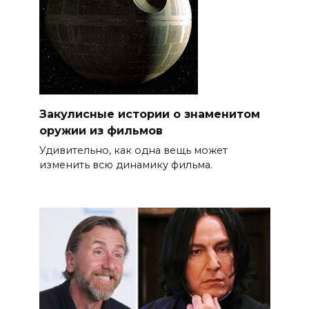
Закулисные истории о знаменитом
оружии из фильмов
Удивительно, как одна вещь может
изменить всю динамику фильма.