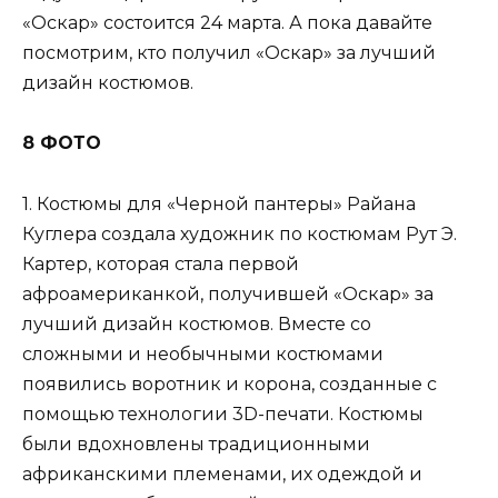
«Оскар» состоится 24 марта. А пока давайте
посмотрим, кто получил «Оскар» за лучший
дизайн костюмов.
8 ФОТО
1. Костюмы для «Черной пантеры» Райана
Куглера создала художник по костюмам Рут Э.
Картер, которая стала первой
афроамериканкой, получившей «Оскар» за
лучший дизайн костюмов. Вместе со
сложными и необычными костюмами
появились воротник и корона, созданные с
помощью технологии 3D-печати. Костюмы
были вдохновлены традиционными
африканскими племенами, их одеждой и