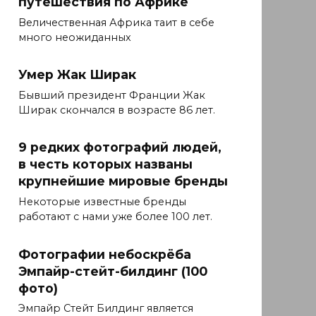
путешествия по Африке
Величественная Африка таит в себе
много неожиданных
Умер Жак Ширак
Бывший президент Франции Жак
Ширак скончался в возрасте 86 лет.
9 редких фотографий людей,
в честь которых названы
крупнейшие мировые бренды
Некоторые известные бренды
работают с нами уже более 100 лет.
Фотографии небоскрёба
Эмпайр-стейт-билдинг (100
фото)
Эмпайр Стейт Билдинг является