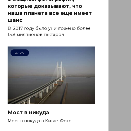
которые доказывают, что
наша планета все еще имеет
шанс
В 2017 году было уничтожено более
15,8 миллионов гектаров
АЗИЯ
Мост в никуда
Мост в никуда в Китае. Фото.