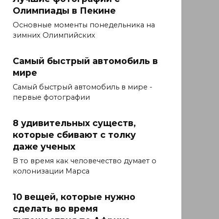
Олимпиады в Пекине
Основные моменты понедельника на
зимних Олимпийских
Самый быстрый автомобиль в
мире
Самый быстрый автомобиль в мире -
первые фотографии
8 удивительных существ,
которые сбивают с толку
даже ученых
В то время как человечество думает о
колонизации Марса
10 вещей, которые нужно
сделать во время