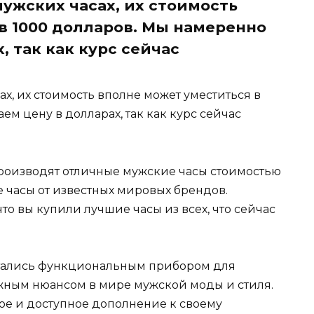
ужских часах, их стоимость
в 1000 долларов. Мы намеренно
, так как курс сейчас
ах, их стоимость вполне может уместиться в
м цену в долларах, так как курс сейчас
роизводят отличные мужские часы стоимостью
 часы от известных мировых брендов.
то вы купили лучшие часы из всех, что сейчас
читались функциональным прибором для
жным нюансом в мире мужской моды и стиля.
ое и доступное дополнение к своему