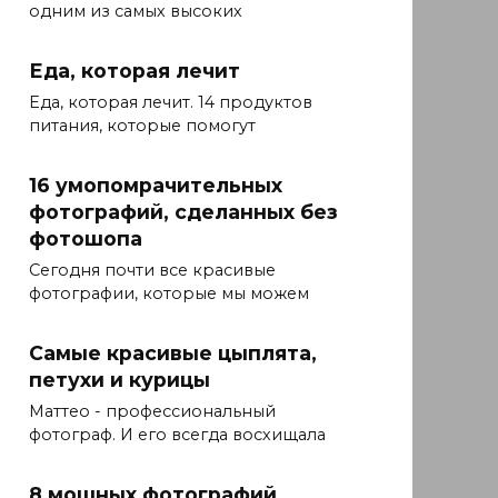
одним из самых высоких
Еда, которая лечит
Еда, которая лечит. 14 продуктов
питания, которые помогут
16 умопомрачительных
фотографий, сделанных без
фотошопа
Сегодня почти все красивые
фотографии, которые мы можем
Самые красивые цыплята,
петухи и курицы
Маттео - профессиональный
фотограф. И его всегда восхищала
8 мощных фотографий,