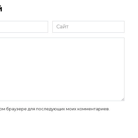
й
Сайт
 этом браузере для последующих моих комментариев.