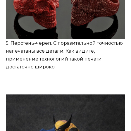
5. Перстень-череп. С поразительной точностью
напечатаны все детали. Как видите,
применение технологий такой печати
достаточно широко.