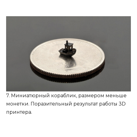
7. Миниатюрный кораблик, размером меньше
монетки. Поразительный результат работы 3D
принтера.