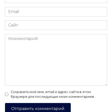
*
Email
*
Сайт
Комментарий
Сохранить моё имя, email и адрес сайта в этом
браузере для последующих моих комментариев.