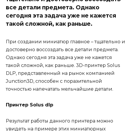
все детали предмета. Однако
сегодня эта задача уже не кажется
такой сложной, как раньше.
При создании миниатюр главное – тщательно и
достоверно воссоздать все детали предмета.
Однако сегодня эта задача уже не кажется
такой сложной, как раньше. 3D-принтер Solus
DLP, представленный на рынок компанией
Junction3D, способен с поразительной
точностью напечатать мельчайшие детали.
Принтер Solus dlp
Результат работы данного принтера можно
увидеть на примере этих миниатюрных