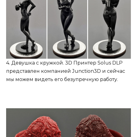
4. Девушка с кружкой. 3D Принтер Solus DLP
представлен компанией Junction3D и сейчас
мы можем видеть его безупречную работу.