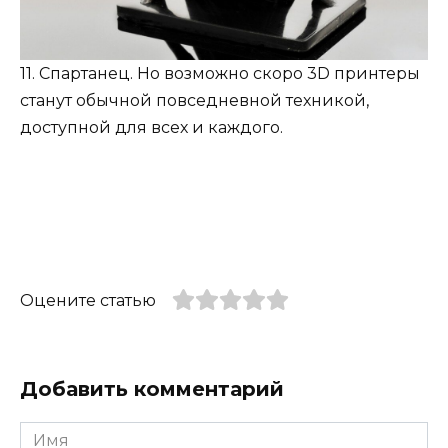
11. Спартанец. Но возможно скоро 3D принтеры
станут обычной повседневной техникой,
доступной для всех и каждого.
Оцените статью
Добавить комментарий
Имя