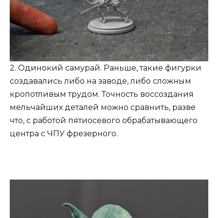
2. Одинокий самурай. Раньше, такие фигурки
создавались либо на заводе, либо сложным
кропотливым трудом. Точность воссоздания
мельчайших деталей можно сравнить, разве
что, с работой пятиосевого обрабатывающего
центра с ЧПУ фрезерного.