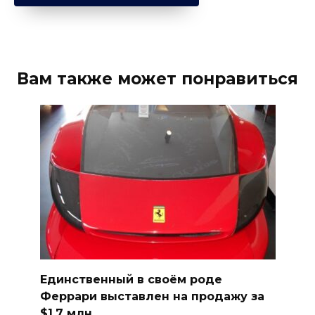
Вам также может понравиться
Единственный в своём роде
Феррари выставлен на продажу за
$1,7 млн.