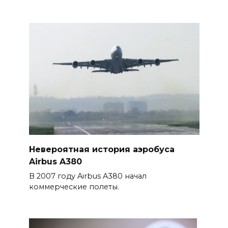
Невероятная история аэробуса
Airbus A380
В 2007 году Airbus A380 начал
коммерческие полеты.