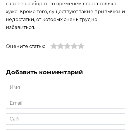
скорее наоборот, со временем станет только
хуже. Кроме того, существуют такие привычки и
недостатки, от которых очень трудно
избавиться.
Оцените статью
Добавить комментарий
Имя
*
Email
*
Сайт