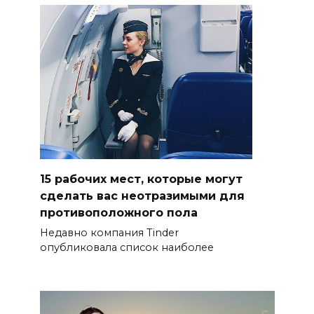
15 рабочих мест, которые могут
сделать вас неотразимыми для
противоположного пола
Недавно компания Tinder
опубликовала список наиболее