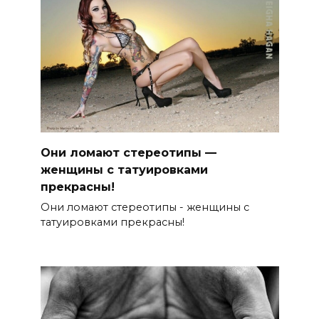
Они ломают стереотипы —
женщины с татуировками
прекрасны!
Они ломают стереотипы - женщины с
татуировками прекрасны!