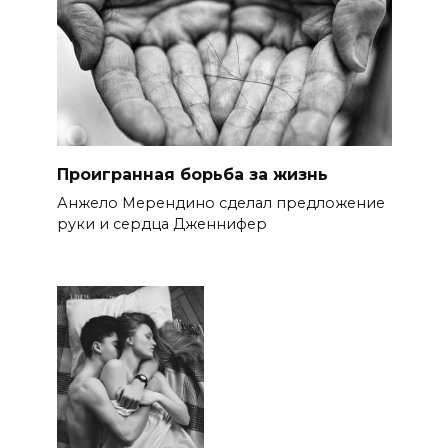
Проигранная борьба за жизнь
Анжело Мерендино сделал предложение
руки и сердца Дженнифер