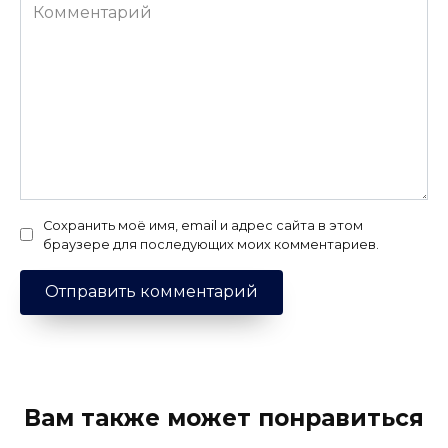
Комментарий
Сохранить моё имя, email и адрес сайта в этом
браузере для последующих моих комментариев.
Вам также может понравиться