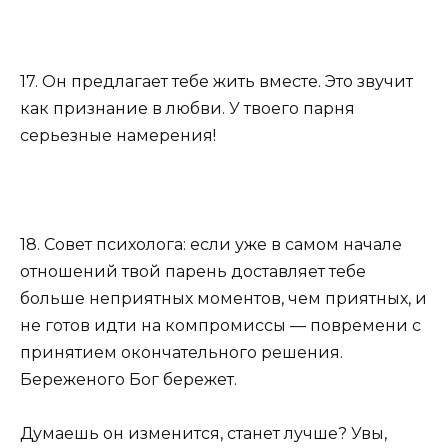
17. Он предлагает тебе жить вместе. Это звучит
как признание в любви. У твоего парня
серьезные намерения!
18. Совет психолога: если уже в самом начале
отношений твой парень доставляет тебе
больше неприятных моментов, чем приятных, и
не готов идти на компромиссы — повремени с
принятием окончательного решения.
Береженого Бог бережет.
Думаешь он изменится, станет лучше? Увы,