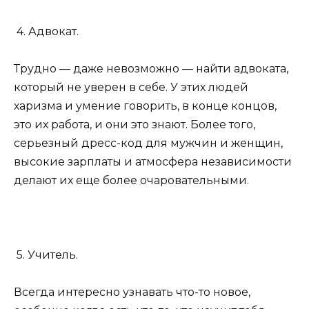
4. Адвокат.
Трудно — даже невозможно — найти адвоката,
который не уверен в себе. У этих людей
харизма и умение говорить, в конце концов,
это их работа, и они это знают. Более того,
серьезный дресс-код для мужчин и женщин,
высокие зарплаты и атмосфера независимости
делают их еще более очаровательными.
5. Учитель.
Всегда интересно узнавать что-то новое,