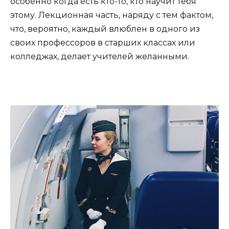
особенно когда есть кто-то, кто научит тебя
этому. Лекционная часть, наряду с тем фактом,
что, вероятно, каждый влюблен в одного из
своих профессоров в старших классах или
колледжах, делает учителей желанными.