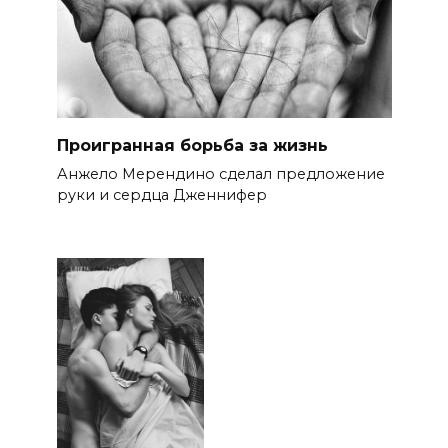
Проигранная борьба за жизнь
Анжело Мерендино сделал предложение
руки и сердца Дженнифер