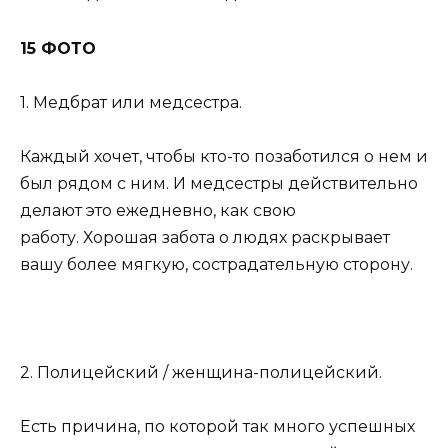
15 ФОТО
1. Медбрат или медсестра.
Каждый хочет, чтобы кто-то позаботился о нем и
был рядом с ним. И медсестры действительно
делают это ежедневно, как свою
работу. Хорошая забота о людях раскрывает
вашу более мягкую, сострадательную сторону.
2. Полицейский / женщина-полицейский.
Есть причина, по которой так много успешных