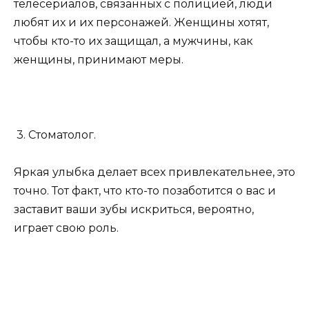
телесериалов, связанных с полицией, люди
любят их и их персонажей. Женщины хотят,
чтобы кто-то их защищал, а мужчины, как
женщины, принимают меры.
3. Стоматолог.
Яркая улыбка делает всех привлекательнее, это
точно. Тот факт, что кто-то позаботится о вас и
заставит ваши зубы искриться, вероятно,
играет свою роль.