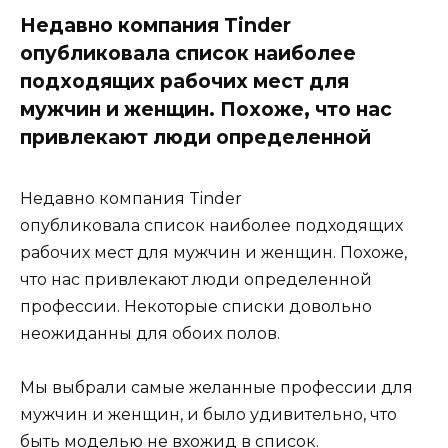
Недавно компания Tinder
опубликовала список наиболее
подходящих рабочих мест для
мужчин и женщин. Похоже, что нас
привлекают люди определенной
Недавно компания Tinder
опубликовала список наиболее подходящих
рабочих мест для мужчин и женщин. Похоже,
что нас привлекают люди определенной
профессии. Некоторые списки довольно
неожиданны для обоих полов.
Мы выбрали самые желанные профессии для
мужчин и женщин, и было удивительно, что
быть моделью не вхожид в список.