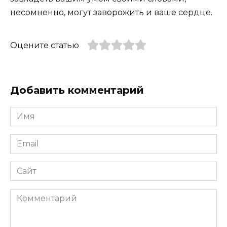
несомненно, могут заворожить и ваше сердце.
Оцените статью
Добавить комментарий
Имя
*
Email
*
Сайт
Комментарий