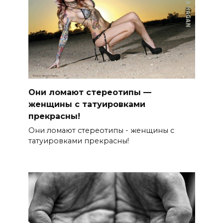
Они ломают стереотипы —
женщины с татуировками
прекрасны!
Они ломают стереотипы - женщины с
татуировками прекрасны!