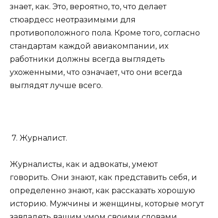
знает, как. Это, вероятно, то, что делает
стюардесс неотразимыми для
противоположного пола. Кроме того, согласно
стандартам каждой авиакомпании, их
работники должны всегда выглядеть
ухоженными, что означает, что они всегда
выглядят лучше всего.
7. Журналист.
Журналисты, как и адвокаты, умеют
говорить. Они знают, как представить себя, и
определенно знают, как рассказать хорошую
историю. Мужчины и женщины, которые могут
завладеть вашим умом своими словами,