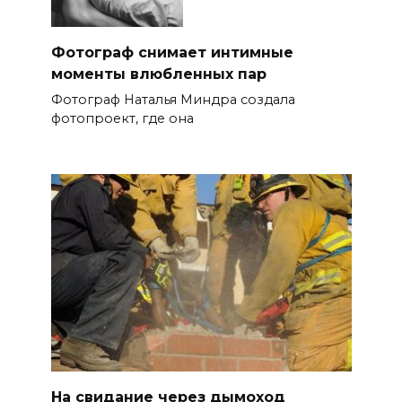
Фотограф снимает интимные
моменты влюбленных пар
Фотограф Наталья Миндра создала
фотопроект, где она
На свидание через дымоход