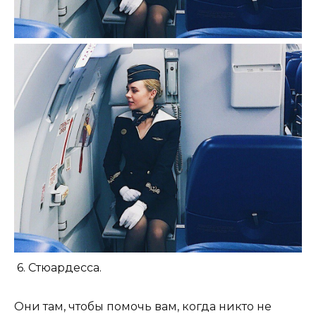
6. Стюардесса.
Они там, чтобы помочь вам, когда никто не