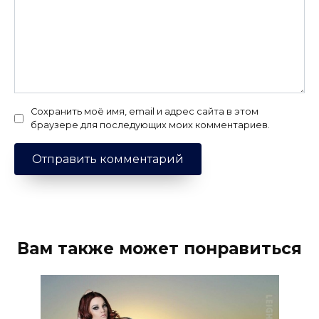
Сохранить моё имя, email и адрес сайта в этом
браузере для последующих моих комментариев.
Вам также может понравиться