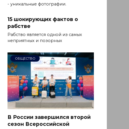
- уникальные фотографии.
15 шокирующих фактов о
рабстве
Рабство является одной из самых
неприятных и позорных
ОБЩЕСТВО
В России завершился второй
сезон Всероссийской