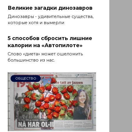
Великие загадки динозавров
Динозавры - удивительные существа,
которые хотя и вымерли
5 способов сбросить лишние
калории на «Автопилоте»
Слово «диета» может ошеломить
большинство из нас.
ОБЩЕСТВО