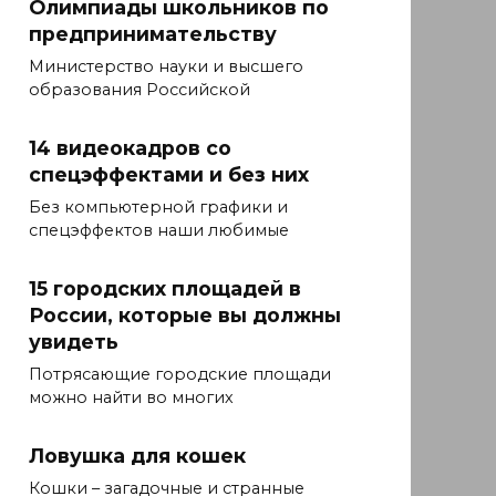
Олимпиады школьников по
предпринимательству
Министерство науки и высшего
образования Российской
14 видеокадров со
спецэффектами и без них
Без компьютерной графики и
спецэффектов наши любимые
15 городских площадей в
России, которые вы должны
увидеть
Потрясающие городские площади
можно найти во многих
Ловушка для кошек
Кошки – загадочные и странные