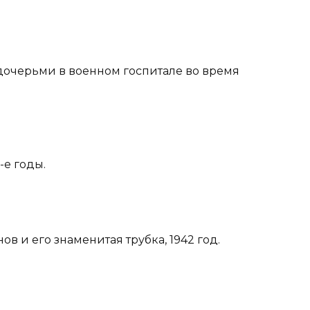
дочерьми в военном госпитале во время
-е годы.
в и его знаменитая трубка, 1942 год.