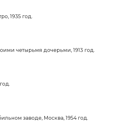
о, 1935 год.
оими четырьмя дочерьми, 1913 год.
год.
ильном заводе, Москва, 1954 год.