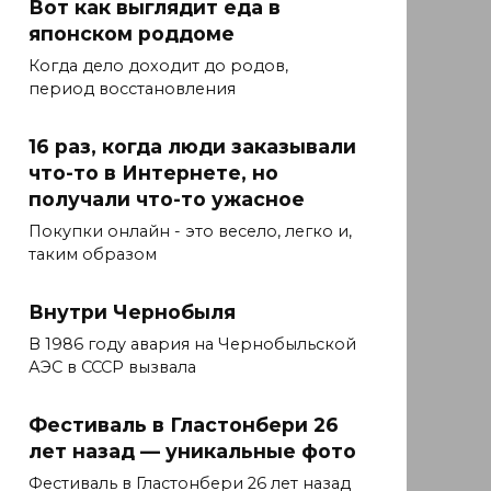
Вот как выглядит еда в
японском роддоме
Когда дело доходит до родов,
период восстановления
16 раз, когда люди заказывали
что-то в Интернете, но
получали что-то ужасное
Покупки онлайн - это весело, легко и,
таким образом
Внутри Чернобыля
В 1986 году авария на Чернобыльской
АЭС в СССР вызвала
Фестиваль в Гластонбери 26
лет назад — уникальные фото
Фестиваль в Гластонбери 26 лет назад