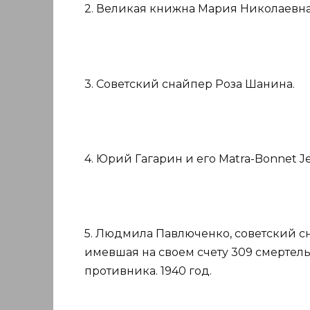
2. Великая книжна Мария Николаевна,
3. Советский снайпер Роза Шанина.
4. Юрий Гагарин и его Matra-Bonnet Jet
5. Людмила Павлюченко, советский 
имевшая на своем счету 309 смертел
противника. 1940 год.