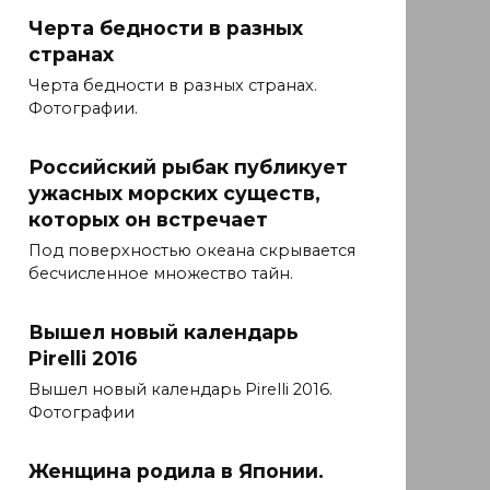
Черта бедности в разных
странах
Черта бедности в разных странах.
Фотографии.
Российский рыбак публикует
ужасных морских существ,
которых он встречает
Под поверхностью океана скрывается
бесчисленное множество тайн.
Вышел новый календарь
Pirelli 2016
Вышел новый календарь Pirelli 2016.
Фотографии
Женщина родила в Японии.