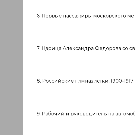
6. Первые пассажиры московского метр
7. Царица Александра Федорова со св
8. Российские гимназистки, 1900-1917 
9. Рабочий и руководитель на автомоб