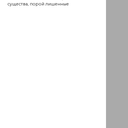
существа, порой лишенные