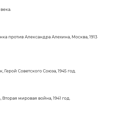
 века.
анка против Александра Алехина, Москва, 1913
к, Герой Советского Союза, 1945 год.
 Вторая мировая война, 1941 год.