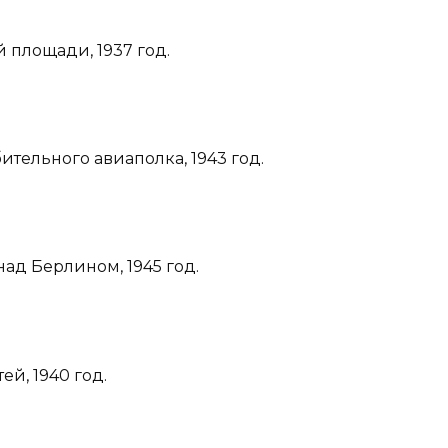
 площади, 1937 год.
ительного авиаполка, 1943 год.
над Берлином, 1945 год.
ей, 1940 год.