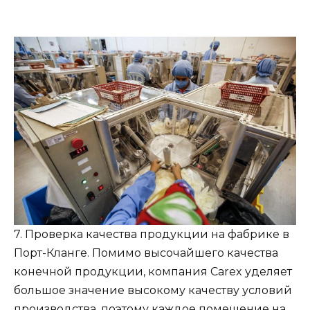
7. Проверка качества продукции на фабрике в
Порт-Кланге. Помимо высочайшего качества
конечной продукции, компания Carex уделяет
большое значение высокому качеству условий
производства, поэтому каждое помещение на