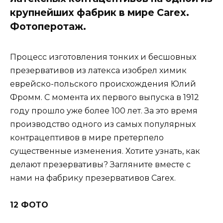
крупнейших фабрик в мире Carex.
Фотоперотаж.
Процесс изготовления тонких и бесшовных
презервативов из латекса изобрел химик
еврейско-польского происхождения Юлий
Фромм. С момента их первого выпуска в 1912
году прошло уже более 100 лет. За это время
производство одного из самых популярных
контрацептивов в мире претерпело
существенные изменения. Хотите узнать, как
делают презервативы? Загляните вместе с
нами на фабрику презервативов Carex.
12 ФОТО