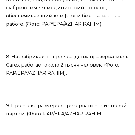
фабрике имеет медицинский потолок,
обеспечивающий комфорт и безопасность в
работе. (Фото: PAP/EPA/AZHAR RAHIM).
8. На фабриках по производству презервативов
Carex работает около 2 тысяч человек. (Фото:
PAP/EPA/AZHAR RAHIM).
9. Проверка размеров презервативов из новой
партии. (Фото: PAP/EPA/AZHAR RAHIM).