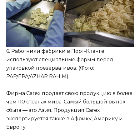
6. Работники фабрики в Порт-Кланге
используют специальные формы перед
упаковкой презервативов. (Фото:
PAP/EPA/AZHAR RAHIM).
Фирма Carex продает свою продукцию в более
чем 110 странах мира. Самый большой рынок
сбыта — это Азия. Продукция Carex
экспортируется также в Африку, Америку и
Европу.