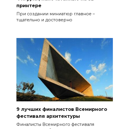
принтере
При создании миниатюр главное –
тщательно и достоверно
9 лучших финалистов Всемирного
фестиваля архитектуры
Финалисты Всемирного фестиваля