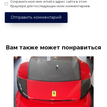
Сохранить моё имя, email и адрес сайта в этом
браузере для последующих моих комментариев.
Вам также может понравиться