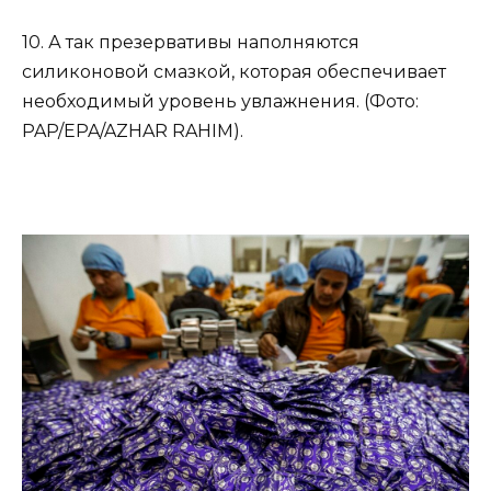
10. А так презервативы наполняются
силиконовой смазкой, которая обеспечивает
необходимый уровень увлажнения. (Фото:
PAP/EPA/AZHAR RAHIM).