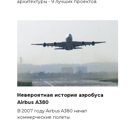
архитектуры - 9 лучших проектов.
Невероятная история аэробуса
Airbus A380
В 2007 году Airbus A380 начал
коммерческие полеты.