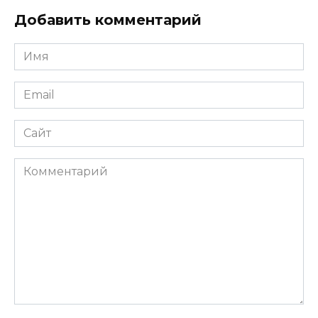
Добавить комментарий
Имя
*
Email
*
Сайт
Комментарий