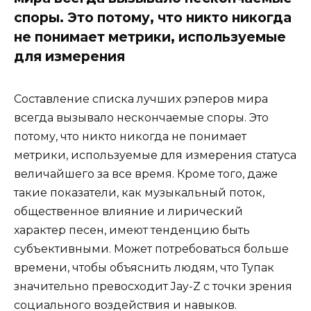
споры. Это потому, что никто никогда
не понимает метрики, используемые
для измерения
Составление списка лучших рэперов мира
всегда вызывало нескончаемые споры. Это
потому, что никто никогда не понимает
метрики, используемые для измерения статуса
величайшего за все время. Кроме того, даже
такие показатели, как музыкальный поток,
общественное влияние и лирический
характер песен, имеют тенденцию быть
субъективными. Может потребоваться больше
времени, чтобы объяснить людям, что Тупак
значительно превосходит Jay-Z с точки зрения
социального воздействия и навыков.