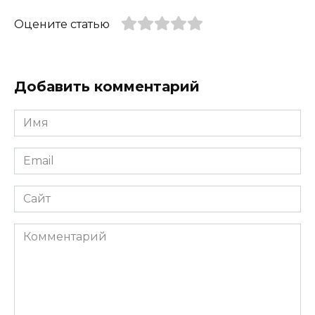
Оцените статью
Добавить комментарий
Имя
*
Email
*
Сайт
Комментарий