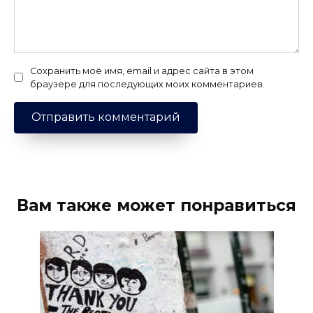
Сохранить моё имя, email и адрес сайта в этом
браузере для последующих моих комментариев.
Вам также может понравиться