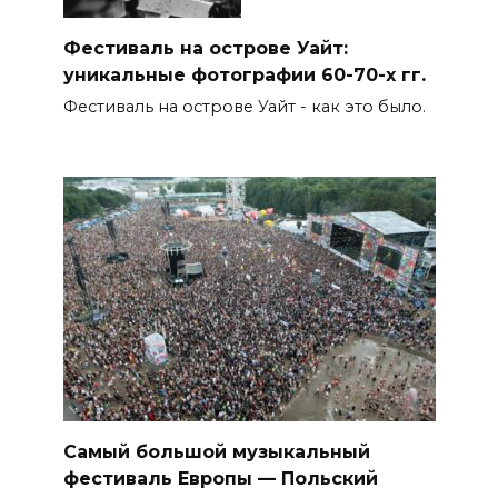
Фестиваль на острове Уайт:
уникальные фотографии 60-70-х гг.
Фестиваль на острове Уайт - как это было.
Самый большой музыкальный
фестиваль Европы — Польский