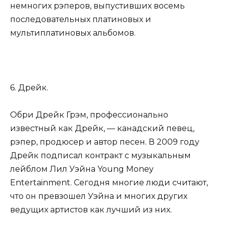
немногих рэперов, выпустивших восемь
последовательных платиновых и
мультиплатиновых альбомов.
6. Дрейк.
Обри Дрейк Грэм, профессионально
известный как Дрейк, — канадский певец,
рэпер, продюсер и автор песен. В 2009 году
Дрейк подписал контракт с музыкальным
лейблом Лил Уэйна Young Money
Entertainment. Сегодня многие люди считают,
что он превзошел Уэйна и многих других
ведущих артистов как лучший из них.