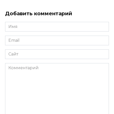
Добавить комментарий
Имя
*
Email
*
Сайт
Комментарий