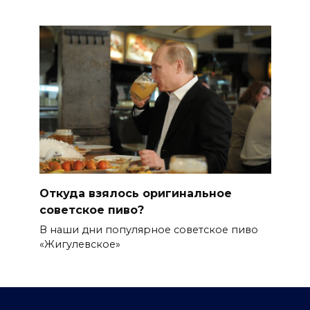
Откуда взялось оригинальное
советское пиво?
В наши дни популярное советское пиво
«Жигулевское»