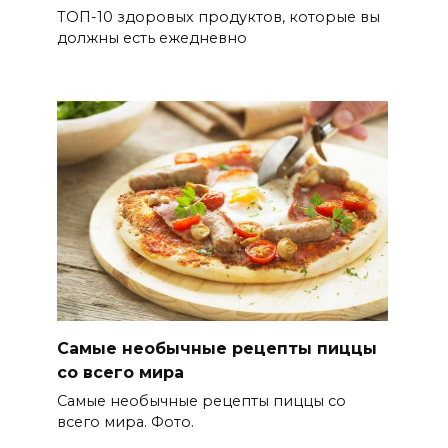
ТОП-10 здоровых продуктов, которые вы
должны есть ежедневно
Самые необычные рецепты пиццы
со всего мира
Самые необычные рецепты пиццы со
всего мира. Фото.