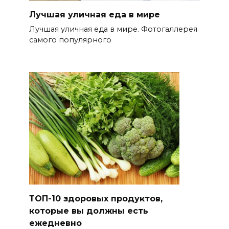
Лучшая уличная еда в мире
Лучшая уличная еда в мире. Фотогаллерея
самого популярного
ТОП-10 здоровых продуктов,
которые вы должны есть
ежедневно