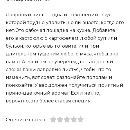
Лавровый лист — одна из тех специй, вкус
которой трудно уловить, но вы знаете, когда его
нет. Это рабочая лошадка на кухне. Добавьте
его в кастрюлю с картофелем, любой суп или
бульон, которые вы готовите, или при
длительном тушении любого мяса, чтобы оно
пахло. А если вы не уверены, достаточно ли
свежи ваши лавровые листья, чтобы что-то
изменить, вот совет: разломайте пополам и
понюхайте. У вас должен получиться приятный,
пряно-цветочный аромат. Если нет, то,
вероятно, это более старая специя.
Оцените статью