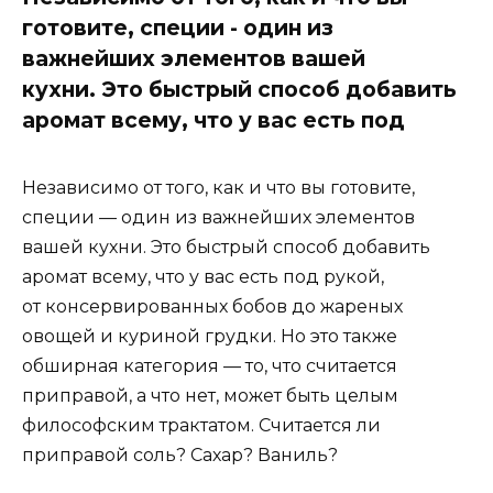
готовите, специи - один из
важнейших элементов вашей
кухни. Это быстрый способ добавить
аромат всему, что у вас есть под
Независимо от того, как и что вы готовите,
специи — один из важнейших элементов
вашей кухни. Это быстрый способ добавить
аромат всему, что у вас есть под рукой,
от консервированных бобов до жареных
овощей и куриной грудки. Но это также
обширная категория — то, что считается
приправой, а что нет, может быть целым
философским трактатом. Считается ли
приправой соль? Сахар? Ваниль?