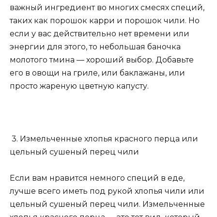
важный ингредиент во многих смесях специй,
таких как порошок карри и порошок чили. Но
если у вас действительно нет времени или
энергии для этого, то небольшая баночка
молотого тмина — хороший выбор. Добавьте
его в овощи на гриле, или баклажаны, или
просто жареную цветную капусту.
3. Измельченные хлопья красного перца или
цельный сушеный перец чили
Если вам нравится немного специй в еде,
лучше всего иметь под рукой хлопья чили или
цельный сушеный перец чили. Измельченные