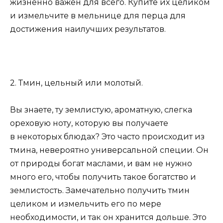
жизненно важен для всего. Купите их целиком
и измельчите в мельнице для перца для
достижения наилучших результатов.
2. Тмин, цельный или молотый.
Вы знаете, ту землистую, ароматную, слегка
ореховую ноту, которую вы получаете
в некоторых блюдах? Это часто происходит из
тмина, невероятно универсальной специи. Он
от природы богат маслами, и вам не нужно
много его, чтобы получить такое богатство и
землистость. Замечательно получить тмин
целиком и измельчить его по мере
необходимости, и так он хранится дольше. Это