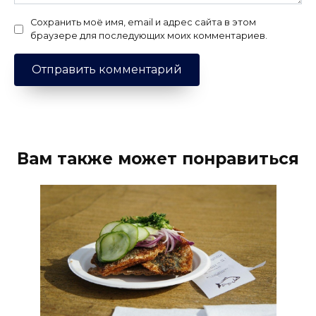
Сохранить моё имя, email и адрес сайта в этом
браузере для последующих моих комментариев.
Вам также может понравиться