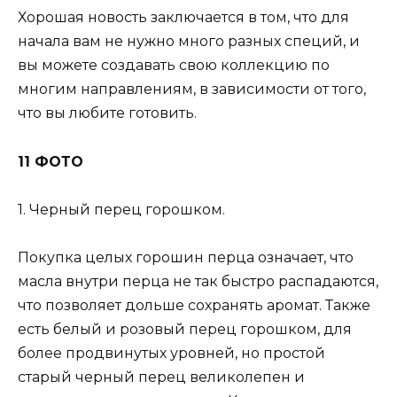
Хорошая новость заключается в том, что для
начала вам не нужно много разных специй, и
вы можете создавать свою коллекцию по
многим направлениям, в зависимости от того,
что вы любите готовить.
11 ФОТО
1. Черный перец горошком.
Покупка целых горошин перца означает, что
масла внутри перца не так быстро распадаются,
что позволяет дольше сохранять аромат. Также
есть белый и розовый перец горошком, для
более продвинутых уровней, но простой
старый черный перец великолепен и