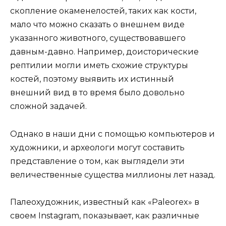
скопление окаменелостей, таких как кости,
мало что можно сказать о внешнем виде
указанного животного, существовавшего
давным-давно. Например, доисторические
рептилии могли иметь схожие структуры
костей, поэтому выявить их истинный
внешний вид в то время было довольно
сложной задачей.
Однако в наши дни с помощью компьютеров и
художники, и археологи могут составить
представление о том, как выглядели эти
величественные существа миллионы лет назад.
Палеохудожник, известный как «Paleorex» в
своем Instagram, показывает, как различные