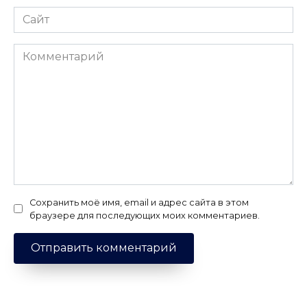
Сайт
Комментарий
Сохранить моё имя, email и адрес сайта в этом
браузере для последующих моих комментариев.