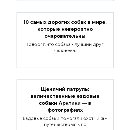
10 самых дорогих собак в мире,
которые невероятно
очаровательны
Говорят, что собака - лучший друг
человека.
Щенячий патруль:
величественные ездовые
собаки Арктики — в
фотографиях
Ездовые собаки помогали охотникам
путешествовать по