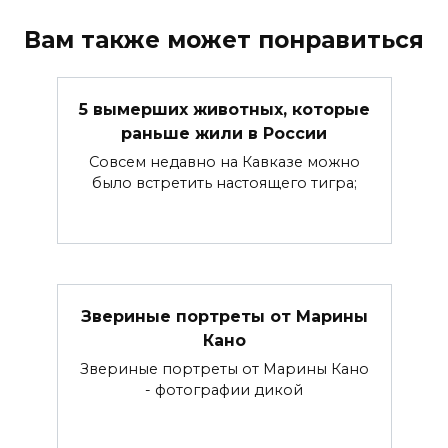
Вам также может понравиться
5 вымерших животных, которые
раньше жили в России
Совсем недавно на Кавказе можно
было встретить настоящего тигра;
Звериные портреты от Марины
Кано
Звериные портреты от Марины Кано
- фотографии дикой