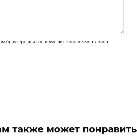
 этом браузере для последующих моих комментариев.
ам также может понравить