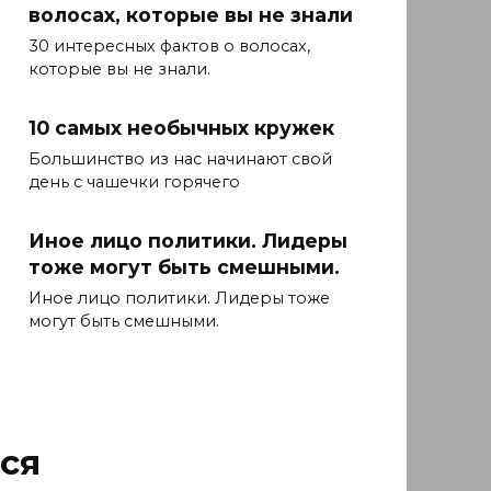
волосах, которые вы не знали
30 интересных фактов о волосах,
которые вы не знали.
10 самых необычных кружек
Большинство из нас начинают свой
день с чашечки горячего
Иное лицо политики. Лидеры
тоже могут быть смешными.
Иное лицо политики. Лидеры тоже
могут быть смешными.
ся