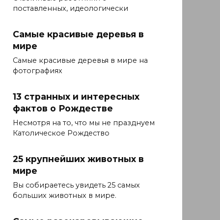
поставленных, идеологически
Самые красивые деревья в
мире
Самые красивые деревья в мире на
фотографиях
13 странных и интересных
фактов о Рождестве
Несмотря на то, что мы не празднуем
Католическое Рождество
25 крупнейших животных в
мире
Вы собираетесь увидеть 25 самых
больших животных в мире.