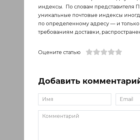
индексы. По словам представителя П
уникальные почтовые индексы иногда
по определенному адресу — и только т
требованиям доставки, распростране
Оцените статью
Добавить комментари
Имя
Email
*
*
Комментарий