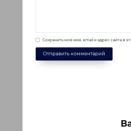
Сохранить моё имя, email и адрес сайта в
В