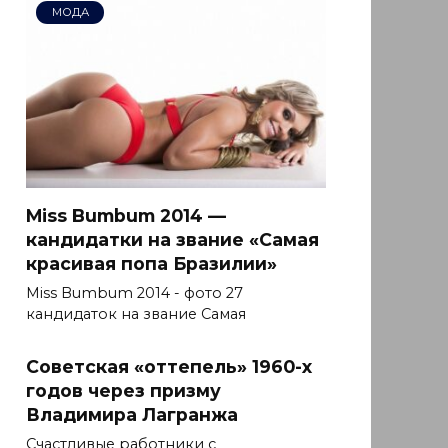
МОДА
Miss Bumbum 2014 —
кандидатки на звание «Самая
красивая попа Бразилии»
Miss Bumbum 2014 - фото 27
кандидаток на звание Самая
Советская «оттепель» 1960-х
годов через призму
Владимира Лагранжа
Счастливые работники с